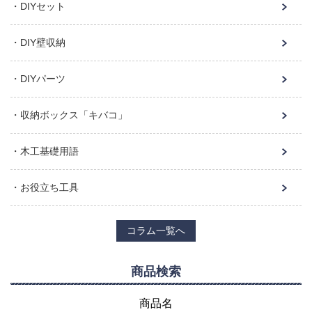
DIYセット
DIY壁収納
DIYパーツ
収納ボックス「キバコ」
木工基礎用語
お役立ち工具
コラム一覧へ
商品検索
商品名