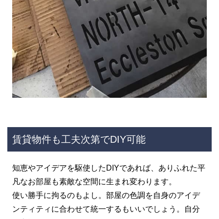
賃貸物件も工夫次第でDIY可能
知恵やアイデアを駆使したDIYであれば、ありふれた平
凡なお部屋も素敵な空間に生まれ変わります。
使い勝手に拘るのもよし。部屋の色調を自身のアイデ
ンティティに合わせて統一するもいいでしょう。自分