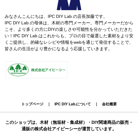
みなさんこんにちは、IPC DIY Lab.の店長加藤です。
IPC DIY Lab.の母体は、木材の専門メーカー。専門メーカーだから
こそ、より多くの方にDIYの楽しさや可能性を分かっていただきた
い！IPC DIY Lab.はこれからも、プロの目で厳選した素材をより安
くご提供し、的確なレシピや情報をwebを通じて発信することで、
皆さんの生活がより豊かになるよう応援していきます。
トップページ
｜
IPC DIY Lab.について
｜
会社概要
このショップは、木材（無垢材・集成材）・DIY関連商品の販売・
通販の株式会社アイピーシーが運営しています。