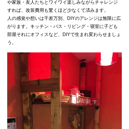
や家族・友人たちとワイワイ楽しみながらチャレンジ
すれば、改装費用も驚くほど少なくて済みます。
人の感覚や想いは千差万別、DIYのアレンジは無限に広
がります。キッチン・バス・リビング・寝室に子ども
部屋それにオフィスなど、DIYで生まれ変わらせましょ
う。