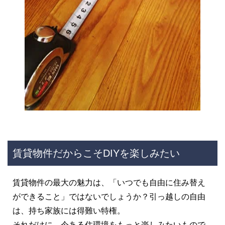
賃貸物件だからこそDIYを楽しみたい
賃貸物件の最大の魅力は、「いつでも自由に住み替え
ができること」ではないでしょうか？引っ越しの自由
は、持ち家族には得難い特権。
それだけに、今ある住環境をもっと楽しみたいもので