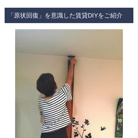
「原状回復」を意識した賃貸DIYをご紹介