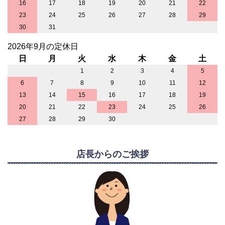
16
17
18
19
20
21
22
23
24
25
26
27
28
29
30
31
2026年9月の定休日
日
月
火
水
木
金
土
1
2
3
4
5
6
7
8
9
10
11
12
13
14
15
16
17
18
19
20
21
22
23
24
25
26
27
28
29
30
店長からのご挨拶