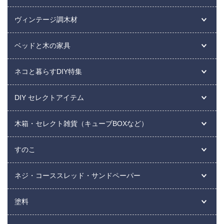
ヴィンテージ調木材
ベッドと木の家具
ネコと暮らすDIY特集
DIY セレクトアイテム
木箱・セレクト雑貨（キューブBOXなど）
すのこ
ネジ・コーススレッド・サンドペーパー
塗料