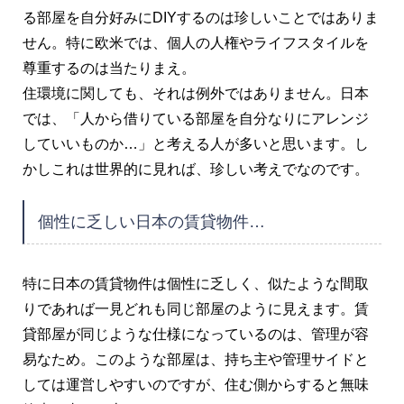
る部屋を自分好みにDIYするのは珍しいことではありま
せん。特に欧米では、個人の人権やライフスタイルを
尊重するのは当たりまえ。
住環境に関しても、それは例外ではありません。日本
では、「人から借りている部屋を自分なりにアレンジ
していいものか…」と考える人が多いと思います。し
かしこれは世界的に見れば、珍しい考えでなのです。
個性に乏しい日本の賃貸物件…
特に日本の賃貸物件は個性に乏しく、似たような間取
りであれば一見どれも同じ部屋のように見えます。賃
貸部屋が同じような仕様になっているのは、管理が容
易なため。このような部屋は、持ち主や管理サイドと
しては運営しやすいのですが、住む側からすると無味