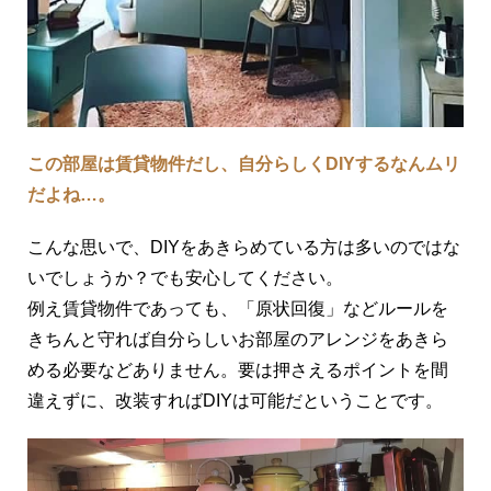
この部屋は賃貸物件だし、自分らしくDIYするなんムリ
だよね…。
こんな思いで、DIYをあきらめている方は多いのではな
いでしょうか？でも安心してください。
例え賃貸物件であっても、「原状回復」などルールを
きちんと守れば自分らしいお部屋のアレンジをあきら
める必要などありません。要は押さえるポイントを間
違えずに、改装すればDIYは可能だということです。