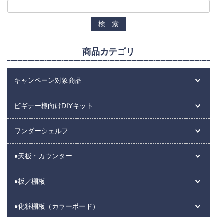
商品カテゴリ
キャンペーン対象商品
ビギナー様向けDIYキット
ワンダーシェルフ
●天板・カウンター
●板／棚板
●化粧棚板（カラーボード）