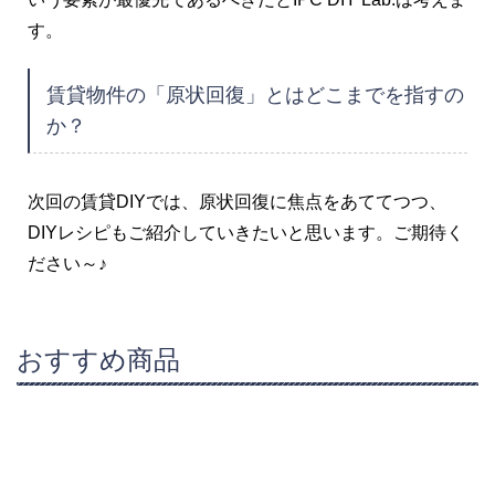
す。
賃貸物件の「原状回復」とはどこまでを指すの
か？
次回の賃貸DIYでは、原状回復に焦点をあててつつ、
DIYレシピもご紹介していきたいと思います。ご期待く
ださい～♪
おすすめ商品