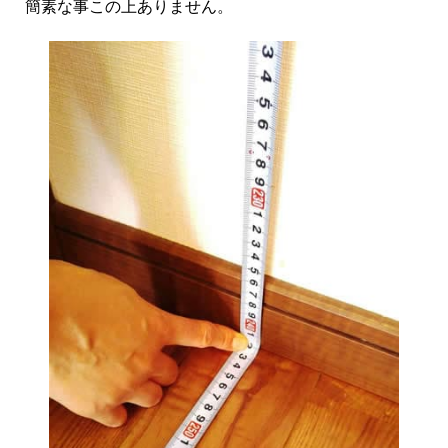
簡素な事この上ありません。