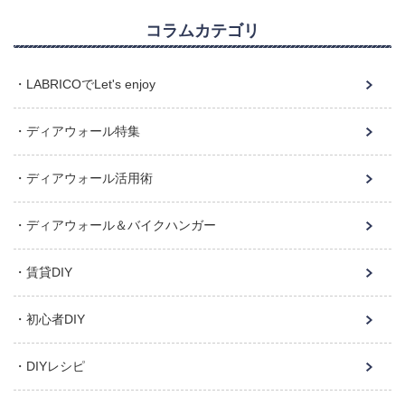
コラムカテゴリ
LABRICOでLet's enjoy
ディアウォール特集
ディアウォール活用術
ディアウォール＆バイクハンガー
賃貸DIY
初心者DIY
DIYレシピ