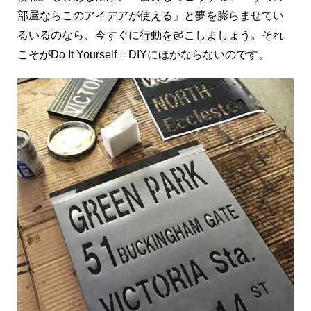
部屋ならこのアイデアが使える」と夢を膨らませてい
るいるのなら、今すぐに行動を起こしましょう。それ
こそがDo It Yourself = DIYにほかならないのです。