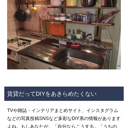
賃貸だってDIYをあきらめたくない
TVや雑誌・インテリアまとめサイト、インスタグラム
などの写真投稿SNSなど多彩なDIY系の情報があります
よね。もしあなたが、「自分ならこうする」「うちの