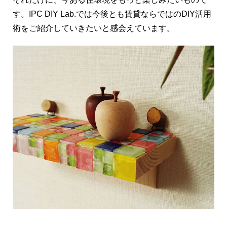
す。IPC DIY Lab.では今後とも賃貸ならではのDIY活用
術をご紹介していきたいと感会えています。