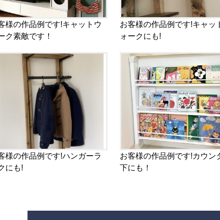
客様の作品例です!キャットウ
お客様の作品例です!キャッ
ーク素敵です！
ォークにも!
客様の作品例です!ハンガーラ
お客様の作品例です!カウン
クにも!
下にも！