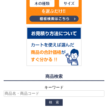
商品検索
キーワード