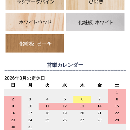
営業カレンダー
2026年8月の定休日
日
月
火
水
木
金
土
1
2
3
4
5
6
7
8
9
10
11
12
13
14
15
16
17
18
19
20
21
22
23
24
25
26
27
28
29
30
31