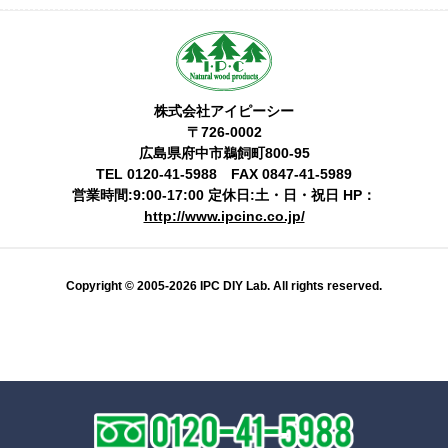
株式会社アイピーシー
〒726-0002
広島県府中市鵜飼町800-95
TEL 0120-41-5988 FAX 0847-41-5989
営業時間:9:00-17:00 定休日:土・日・祝日 HP：
http://www.ipcinc.co.jp/
Copyright © 2005-2026 IPC DIY Lab. All rights reserved.