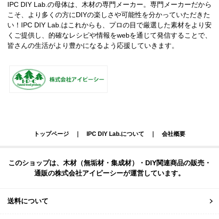
IPC DIY Lab.の母体は、木材の専門メーカー。専門メーカーだから
こそ、より多くの方にDIYの楽しさや可能性を分かっていただきた
い！IPC DIY Lab.はこれからも、プロの目で厳選した素材をより安
くご提供し、的確なレシピや情報をwebを通じて発信することで、
皆さんの生活がより豊かになるよう応援していきます。
トップページ
｜
IPC DIY Lab.について
｜
会社概要
このショップは、木材（無垢材・集成材）・DIY関連商品の販売・
通販の株式会社アイピーシーが運営しています。
送料について