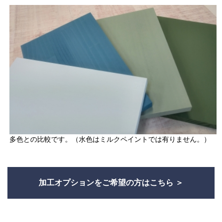
多色との比較です。（水色はミルクペイントでは有りません。）
加工オプションをご希望の方はこちら