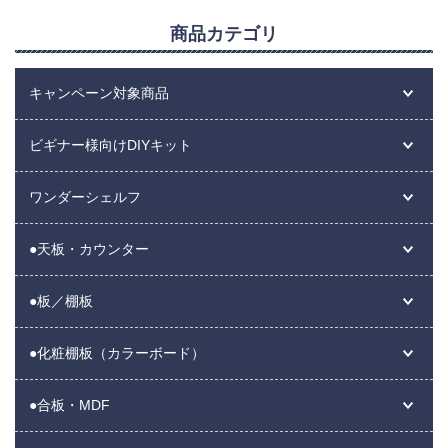
商品カテゴリ
キャンペーン対象商品
ビギナー様向けDIYキット
ワンダーシェルフ
●天板・カウンター
●板／棚板
●化粧棚板（カラーボード）
●合板・MDF