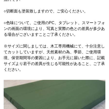
○切断面も塗装致しますので、ご安心ください。
○色味について、ご使用のPC、タブレット、スマートフォ
ンの画面の環境により、写真と実際の色との差異が多少あ
る場合がございますことご了承ください。
※サイズに関しましては、木工専用機械にて、十分注意し
てカットしていますが、天然素材の為、季節、ご使用環
境、保管期間等の要因により、お手元に届いた際に、記載
サイズより若干の差異が生じる可能性があること、ご了承
ください。