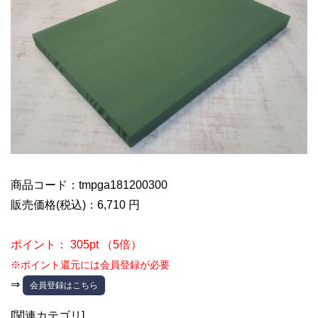
商品コード：tmpga181200300
販売価格(税込)：6,710 円
ポイント： 305pt （5倍）
※ポイント還元には会員登録が必要
⇒
会員登録はこちら
[関連カテゴリ]