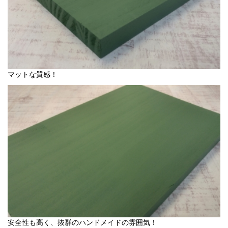
マットな質感！
安全性も高く、抜群のハンドメイドの雰囲気！