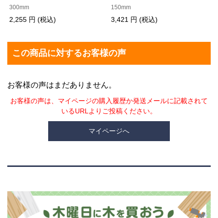
300mm
150mm
2,255 円 (税込)
3,421 円 (税込)
この商品に対するお客様の声
お客様の声はまだありません。
お客様の声は、マイページの購入履歴か発送メールに記載されて
いるURLよりご投稿ください。
マイページへ