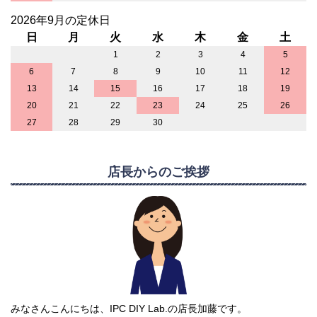
2026年9月の定休日
日
月
火
水
木
金
土
1
2
3
4
5
6
7
8
9
10
11
12
13
14
15
16
17
18
19
20
21
22
23
24
25
26
27
28
29
30
店長からのご挨拶
みなさんこんにちは、IPC DIY Lab.の店長加藤です。