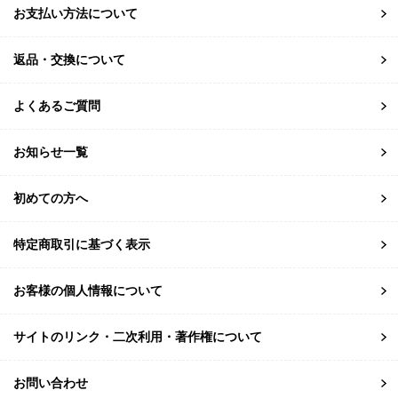
お支払い方法について
返品・交換について
よくあるご質問
お知らせ一覧
初めての方へ
特定商取引に基づく表示
お客様の個人情報について
サイトのリンク・二次利用・著作権について
お問い合わせ