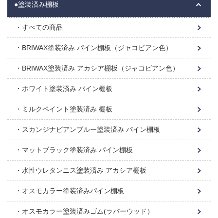
●塗装済み棚板
すべての商品
BRIWAX塗装済み パイン棚板（ジャコビアン色）
BRIWAX塗装済み アカシア棚板（ジャコビアン色）
ホワイト塗装済み パイン棚板
ミルクペイント塗装済み 棚板
スカンジナビアンブルー塗装済み パイン棚板
マットブラック塗装済み パイン棚板
水性ウレタンニス塗装済み アカシア棚板
オスモカラー塗装済みパイン棚板
オスモカラー塗装済みゴム(ラバーウッド）