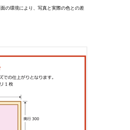
画面の環境により、写真と実際の色との差