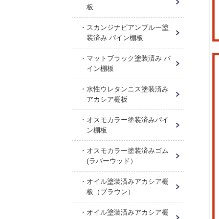
板
スカンジナビアンブルー塗
装済み パイン棚板
マットブラック塗装済み パ
イン棚板
水性ウレタンニス塗装済み
アカシア棚板
オスモカラー塗装済みパイ
ン棚板
オスモカラー塗装済みゴム
(ラバーウッド）
オイル塗装済みアカシア棚
板（ブラウン）
オイル塗装済みアカシア棚