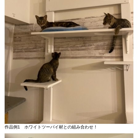
作品例1 ホワイトツーバイ材との組み合わせ！