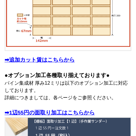
➡追加カット賃はこちらから
●オプション加工各種取り揃えております●
パイン集成材 厚み12ミリは以下のオプション加工に対応
しております。
詳細につきましては、各ページをご参照ください。
➡1辺55円の面取り加工はこちらから