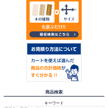
商品検索
キーワード