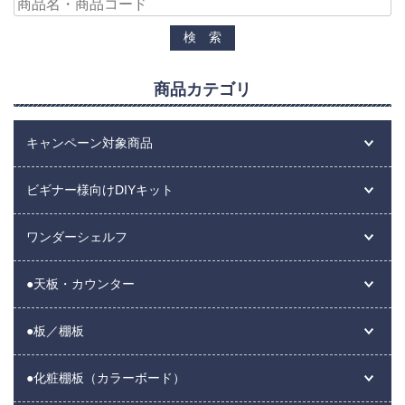
商品カテゴリ
キャンペーン対象商品
ビギナー様向けDIYキット
ワンダーシェルフ
●天板・カウンター
●板／棚板
●化粧棚板（カラーボード）