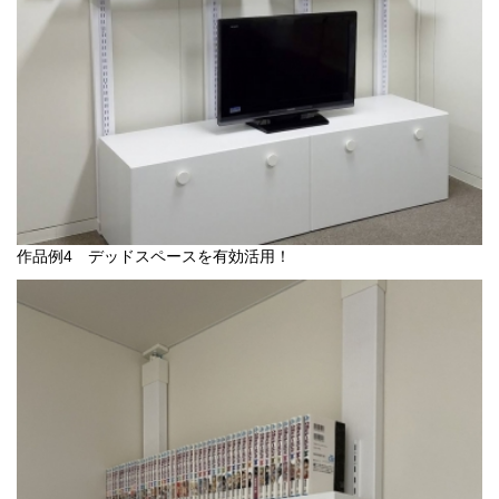
作品例4 デッドスペースを有効活用！