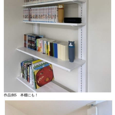
作品例5 本棚にも！