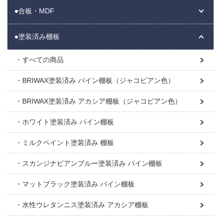
●合板・MDF
●塗装済み棚板
すべての商品
BRIWAX塗装済み パイン棚板（ジャコビアン色）
BRIWAX塗装済み アカシア棚板（ジャコビアン色）
ホワイト塗装済み パイン棚板
ミルクペイント塗装済み 棚板
スカンジナビアンブルー塗装済み パイン棚板
マットブラック塗装済み パイン棚板
水性ウレタンニス塗装済み アカシア棚板