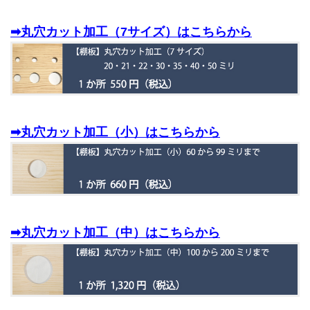
➡丸穴カット加工（7サイズ）はこちらから
➡丸穴カット加工（小）はこちらから
➡丸穴カット加工（中）はこちらから