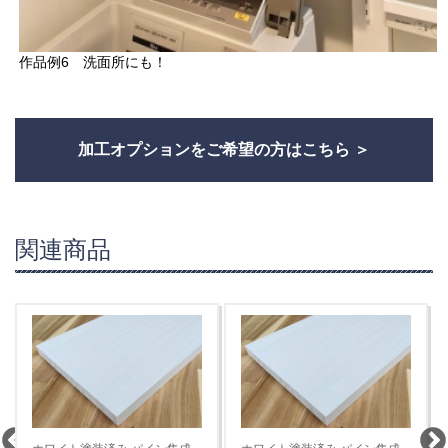
作品例6 洗面所にも！
加工オプションをご希望の方はこちら
関連商品