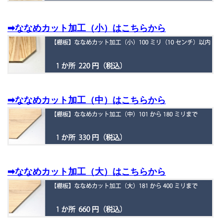
➡ななめカット加工（小）はこちらから
➡ななめカット加工（中）はこちらから
➡ななめカット加工（大）はこちらから