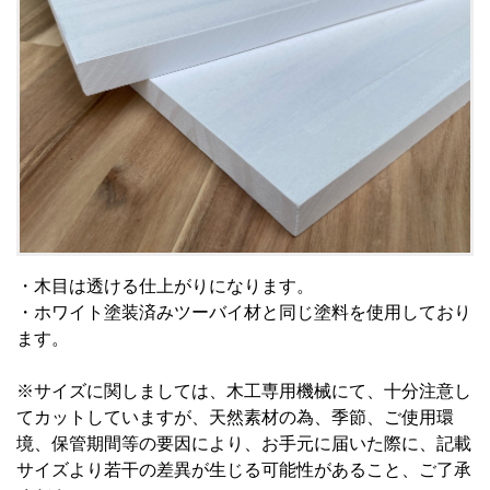
・木目は透ける仕上がりになります。
・ホワイト塗装済みツーバイ材と同じ塗料を使用しており
ます。
※サイズに関しましては、木工専用機械にて、十分注意し
てカットしていますが、天然素材の為、季節、ご使用環
境、保管期間等の要因により、お手元に届いた際に、記載
サイズより若干の差異が生じる可能性があること、ご了承