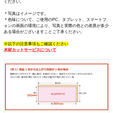
ください。
＊写真はイメージです。
＊
色味について、ご使用のPC、タブレット、スマートフ
ォンの画面の環境により、写真と実際の色との差異が多少
ある場合がございますことご了承ください。
※以下の注意事項もご確認ください
木材カットサービスについて