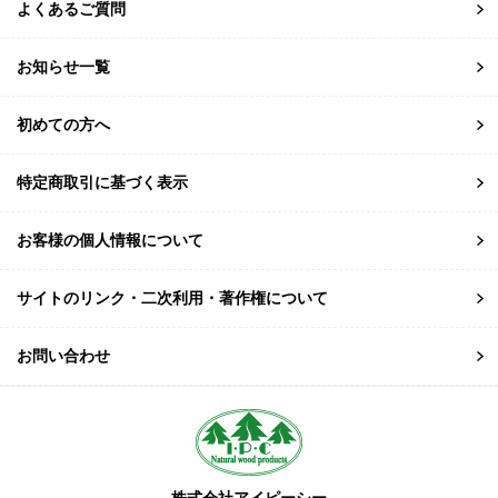
よくあるご質問
お知らせ一覧
初めての方へ
特定商取引に基づく表示
お客様の個人情報について
サイトのリンク・二次利用・著作権について
お問い合わせ
株式会社アイピーシー