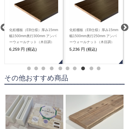
化粧棚板（EB仕様）厚み15mm
化粧棚板（EB仕様）厚み15mm
幅1500mm奥行300mm アンバ
幅1500mm奥行250mm アンバ
ーウォールナット（木目調）
ーウォールナット（木目調）
6,259 円 (税込)
5,236 円 (税込)
その他おすすめ商品