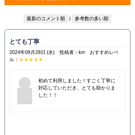
最新のコメント順
|
参考数の多い順
とても丁寧
2024年08月28日 (水) 投稿者：km おすすめレベ
ル：
★★★★★
初めて利用しました！すごく丁寧に
対応していただき、とても助かりま
した！！