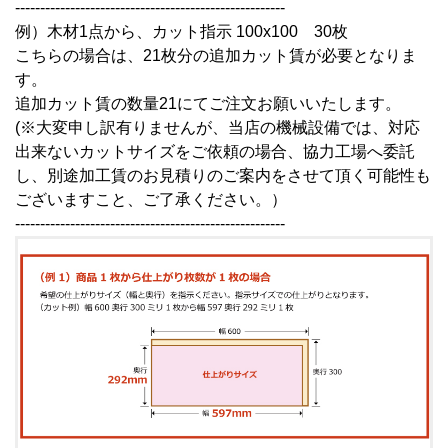
------------------------------------------------------
例）木材1点から、カット指示 100x100 30枚
こちらの場合は、21枚分の追加カット賃が必要となりま
す。
追加カット賃の数量21にてご注文お願いいたします。
(※大変申し訳有りませんが、当店の機械設備では、対応
出来ないカットサイズをご依頼の場合、協力工場へ委託
し、別途加工賃のお見積りのご案内をさせて頂く可能性も
ございますこと、ご了承ください。）
------------------------------------------------------