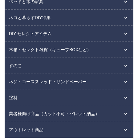
ベッドと木の家具
ネコと暮らすDIY特集
DIY セレクトアイテム
木箱・セレクト雑貨（キューブBOXなど）
すのこ
ネジ・コーススレッド・サンドペーパー
塗料
業者様向け商品（カット不可・パレット納品）
アウトレット商品