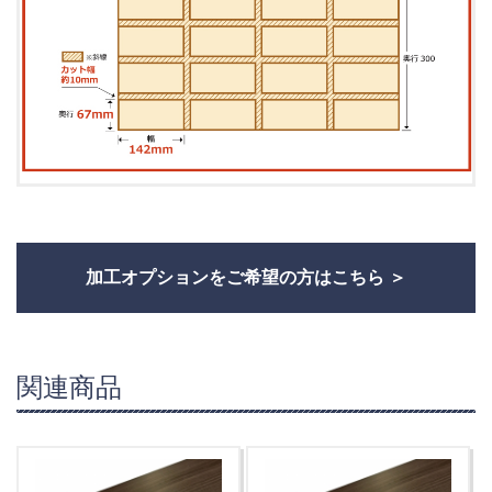
加工オプションをご希望の方はこちら
関連商品