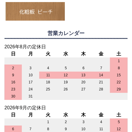
営業カレンダー
2026年8月の定休日
日
月
火
水
木
金
土
1
2
3
4
5
6
7
8
9
10
11
12
13
14
15
16
17
18
19
20
21
22
23
24
25
26
27
28
29
30
31
2026年9月の定休日
日
月
火
水
木
金
土
1
2
3
4
5
6
7
8
9
10
11
12