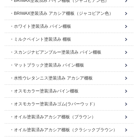
BRIWAX塗装済み パイン棚板（ジャコビアン色）
BRIWAX塗装済み アカシア棚板（ジャコビアン色）
ホワイト塗装済み パイン棚板
ミルクペイント塗装済み 棚板
スカンジナビアンブルー塗装済み パイン棚板
マットブラック塗装済み パイン棚板
水性ウレタンニス塗装済み アカシア棚板
オスモカラー塗装済みパイン棚板
オスモカラー塗装済みゴム(ラバーウッド）
オイル塗装済みアカシア棚板（ブラウン）
オイル塗装済みアカシア棚板（クラシックブラウン）