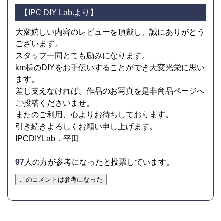
【IPC DIY Lab.より】
大変嬉しい内容のレビューを頂戴し、誠にありがとう
ございます。
スタッフ一同とても励みになります。
km様のDIYをお手伝いすることができ大変光栄に思い
ます。
差し支えなければ、作品のお写真を是非商品ページへ
ご投稿くださいませ。
またのご利用、心よりお待ちしております。
引き続きよろしくお願い申し上げます。
IPCDIYLab．平田
97
人の方が参考になったと投票しています。
このコメントは参考になった