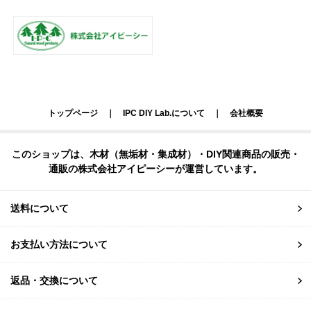
トップページ
｜
IPC DIY Lab.について
｜
会社概要
このショップは、木材（無垢材・集成材）・DIY関連商品の販売・
通販の株式会社アイピーシーが運営しています。
送料について
お支払い方法について
返品・交換について