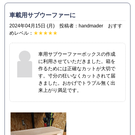
車載用サブウーファーに
2024年04月15日 (月) 投稿者：handmader おすす
めレベル：
★★★★★
車用サブウーファーボックスの作成
に利用させていただきました。箱を
作るためには正確なカットが大切で
す。寸分の狂いなくカットされて届
きました。おかげでトラブル無く出
来上がり満足です。