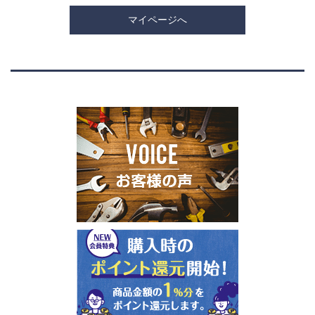
マイページへ