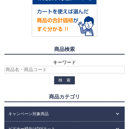
商品検索
キーワード
商品カテゴリ
キャンペーン対象商品
ビギナー様向けDIYキット