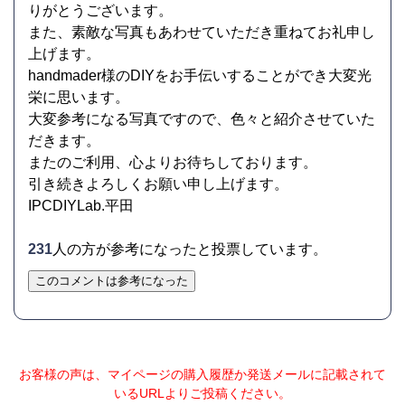
りがとうございます。
また、素敵な写真もあわせていただき重ねてお礼申し
上げます。
handmader様のDIYをお手伝いすることができ大変光
栄に思います。
大変参考になる写真ですので、色々と紹介させていた
だきます。
またのご利用、心よりお待ちしております。
引き続きよろしくお願い申し上げます。
IPCDIYLab.平田
231
人の方が参考になったと投票しています。
このコメントは参考になった
お客様の声は、マイページの購入履歴か発送メールに記載されて
いるURLよりご投稿ください。