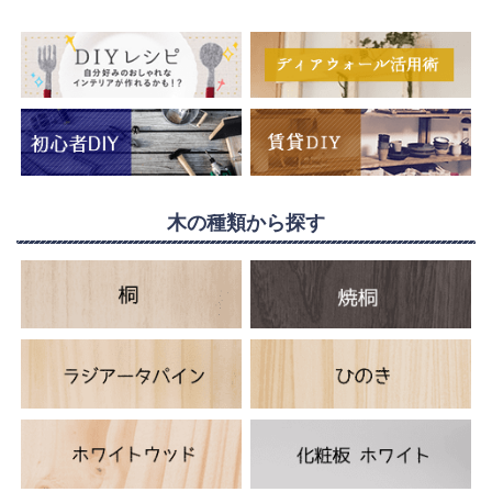
木の種類から探す