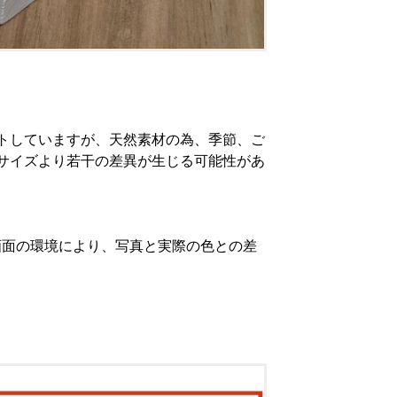
トしていますが、天然素材の為、季節、ご
サイズより若干の差異が生じる可能性があ
画面の環境により、写真と実際の色との差