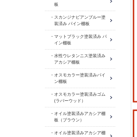
板
スカンジナビアンブルー塗
装済み パイン棚板
マットブラック塗装済み パ
イン棚板
水性ウレタンニス塗装済み
アカシア棚板
オスモカラー塗装済みパイ
ン棚板
オスモカラー塗装済みゴム
(ラバーウッド）
オイル塗装済みアカシア棚
板（ブラウン）
オイル塗装済みアカシア棚