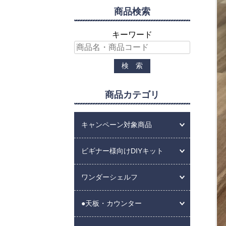
商品検索
キーワード
商品カテゴリ
キャンペーン対象商品
ビギナー様向けDIYキット
ワンダーシェルフ
●天板・カウンター