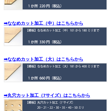
➡ななめカット加工（中）はこちらから
➡ななめカット加工（大）はこちらから
➡丸穴カット加工（7サイズ）はこちらから