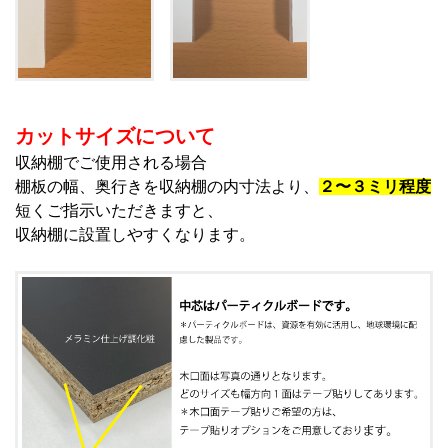
カットサイズについて
収納棚でご使用される場合
棚板の幅、奥行きを収納棚の内寸法より、
２〜３ミリ程度
短くご指示いただきますと、
収納棚に設置しやすくなります。