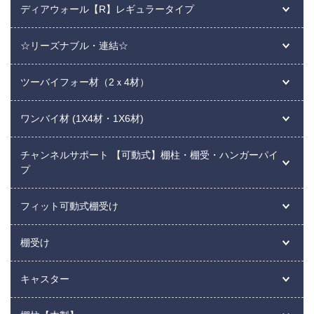
ディアウォール【R】レギュラータイプ
☆リーズナブル・連結☆
ツーバイフォー材（2ｘ4材）
ワンバイ材 (1X4材・1X6材)
チャンネルサポート 【可動式】棚柱・棚受・ハンガーパイ
プ
フィット可動式棚受け
棚受け
キャスター