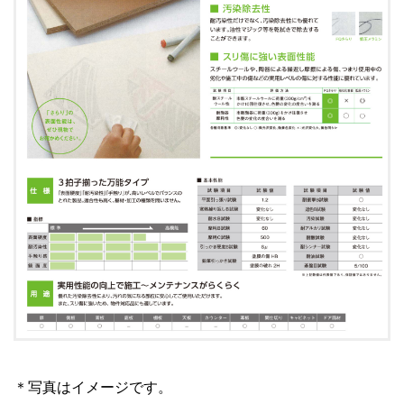
＊写真はイメージです。