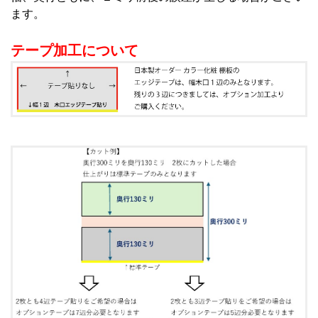
ます。
テープ加工について