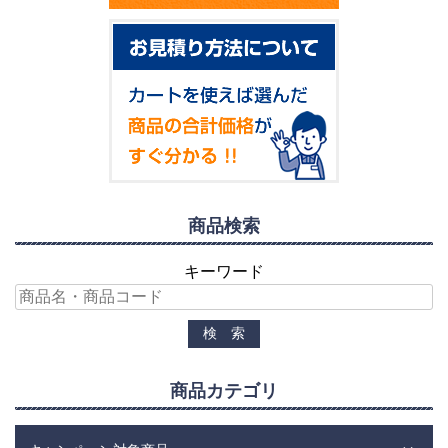
商品検索
キーワード
商品カテゴリ