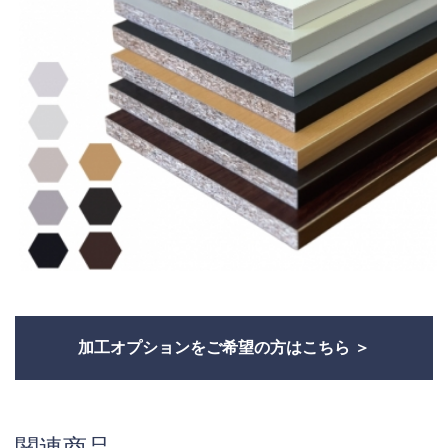
加工オプションをご希望の方はこちら
関連商品