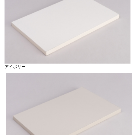
アイボリー