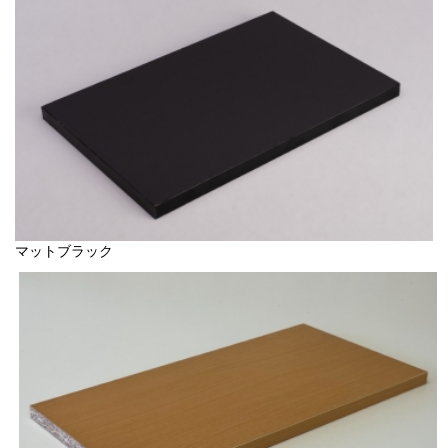
マットブラック