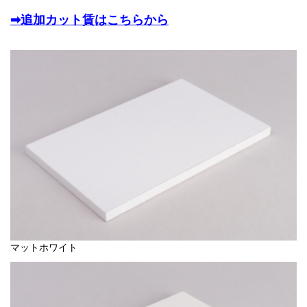
➡追加カット賃はこちらから
マットホワイト