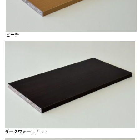
ビーチ
ダークウォールナット