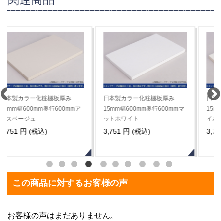
日本製カラー化粧棚板厚み
日本製カラー化粧棚板厚み
15mm幅600mm奥行600mmマ
15mm幅600mm奥行600mmア
ットホワイト
イボリー
3,751 円 (税込)
3,751 円 (税込)
この商品に対するお客様の声
お客様の声はまだありません。