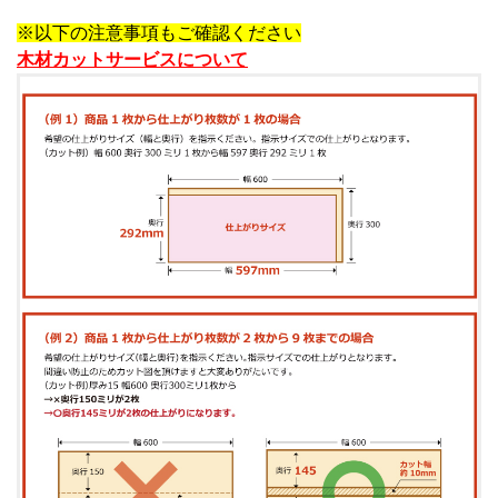
※以下の注意事項もご確認ください
木材カットサービスについて