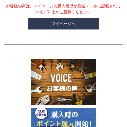
お客様の声は、マイページの購入履歴か発送メールに記載されて
いるURLよりご投稿ください。
マイページへ