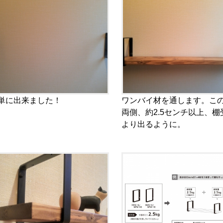
単に出来ました！
ワンバイ材を通します。こ
両側、約2.5センチ以上、棚
より出るように。