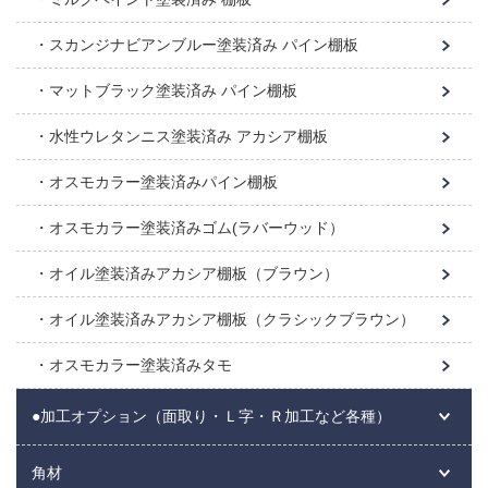
スカンジナビアンブルー塗装済み パイン棚板
マットブラック塗装済み パイン棚板
水性ウレタンニス塗装済み アカシア棚板
オスモカラー塗装済みパイン棚板
オスモカラー塗装済みゴム(ラバーウッド）
オイル塗装済みアカシア棚板（ブラウン）
オイル塗装済みアカシア棚板（クラシックブラウン）
オスモカラー塗装済みタモ
●加工オプション（面取り・Ｌ字・Ｒ加工など各種）
角材