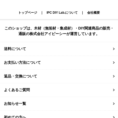
トップページ
｜
IPC DIY Lab.について
｜
会社概要
このショップは、木材（無垢材・集成材）・DIY関連商品の販売・
通販の株式会社アイピーシーが運営しています。
送料について
お支払い方法について
返品・交換について
よくあるご質問
お知らせ一覧
初めての方へ