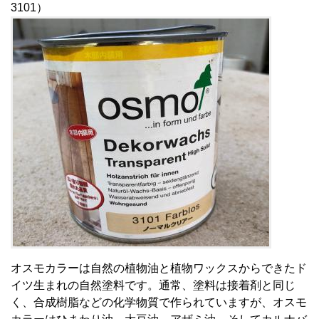
3101）
オスモカラーは自然の植物油と植物ワックスからできたド
イツ生まれの自然塗料です。通常、塗料は接着剤と同じ
く、合成樹脂などの化学物質で作られていますが、オスモ