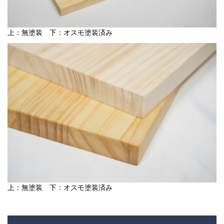
上：無塗装 下：オスモ塗装済み
上：無塗装 下：オスモ塗装済み