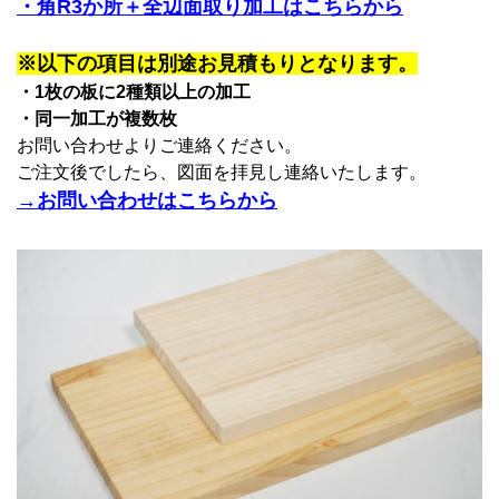
・角R3か所＋全辺面取り加工はこちらから
※以下の項目は別途お見積もりとなります。
・1枚の板に2種類以上の加工
・同一加工が複数枚
お問い合わせよりご連絡ください。
ご注文後でしたら、図面を拝見し連絡いたします。
→お問い合わせはこちらから