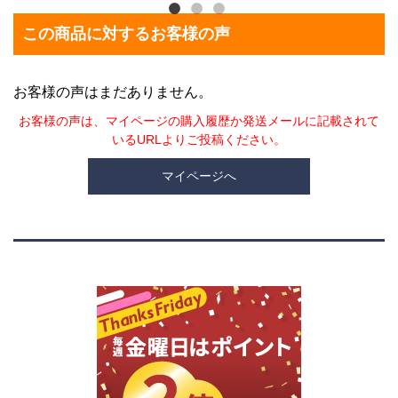
この商品に対するお客様の声
お客様の声はまだありません。
お客様の声は、マイページの購入履歴か発送メールに記載されて
いるURLよりご投稿ください。
マイページへ