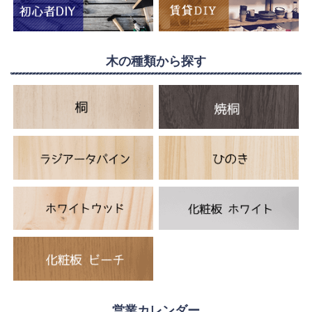
木の種類から探す
営業カレンダー