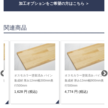
加工オプションをご希望の方はこちら
関連商品
オスモカラー塗装済み パイン
オスモカラー塗装済み パイン
集成材 厚み12mm幅300mm奥
集成材 厚み12mm幅900mm奥
行500mm
行500mm
1,628 円 (税込)
4,774 円 (税込)