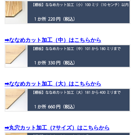
➡ななめカット加工（中）はこちらから
➡ななめカット加工（大）はこちらから
➡丸穴カット加工（7サイズ）はこちらから