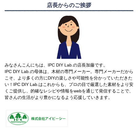
店長からのご挨拶
みなさんこんにちは、IPC DIY Lab.の店長加藤です。
IPC DIY Lab.の母体は、木材の専門メーカー。専門メーカーだから
こそ、より多くの方にDIYの楽しさや可能性を分かっていただきた
い！IPC DIY Lab.はこれからも、プロの目で厳選した素材をより安
くご提供し、的確なレシピや情報をwebを通じて発信することで、
皆さんの生活がより豊かになるよう応援していきます。