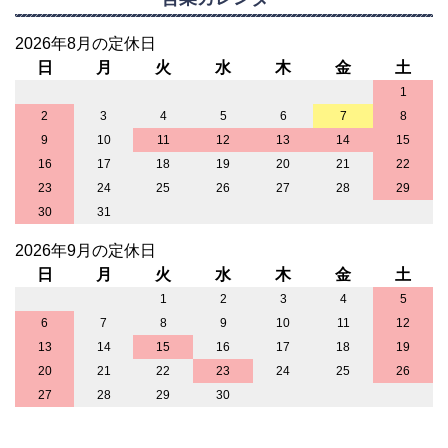
2026年8月の定休日
日
月
火
水
木
金
土
1
2
3
4
5
6
7
8
9
10
11
12
13
14
15
16
17
18
19
20
21
22
23
24
25
26
27
28
29
30
31
2026年9月の定休日
日
月
火
水
木
金
土
1
2
3
4
5
6
7
8
9
10
11
12
13
14
15
16
17
18
19
20
21
22
23
24
25
26
27
28
29
30