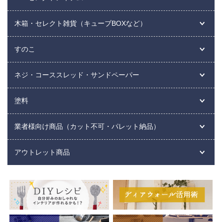
木箱・セレクト雑貨（キューブBOXなど）
すのこ
ネジ・コーススレッド・サンドペーパー
塗料
業者様向け商品（カット不可・パレット納品）
アウトレット商品