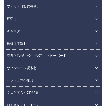
フィット可動式棚受け
棚受け
キャスター
棚柱【木製】
有孔(パンチング・ペグ) シャビーボード
ヴィンテージ調木材
ベッドと木の家具
ネコと暮らすDIY特集
DIY セレクトアイテム