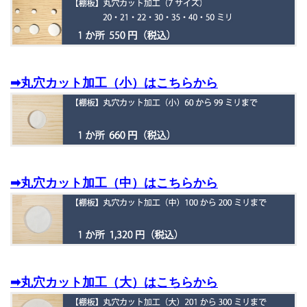
➡丸穴カット加工（小）はこちらから
➡丸穴カット加工（中）はこちらから
➡丸穴カット加工（大）はこちらから