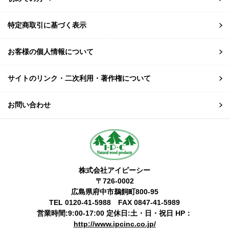
特定商取引に基づく表示
お客様の個人情報について
サイトのリンク・二次利用・著作権について
お問い合わせ
株式会社アイピーシー
〒726-0002
広島県府中市鵜飼町800-95
TEL 0120-41-5988 FAX 0847-41-5989
営業時間:9:00-17:00 定休日:土・日・祝日 HP：
http://www.ipcinc.co.jp/