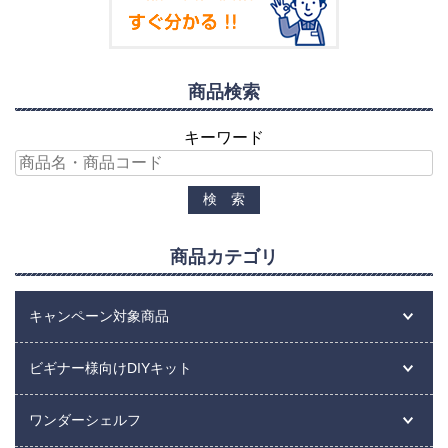
商品検索
キーワード
商品カテゴリ
キャンペーン対象商品
ビギナー様向けDIYキット
ワンダーシェルフ