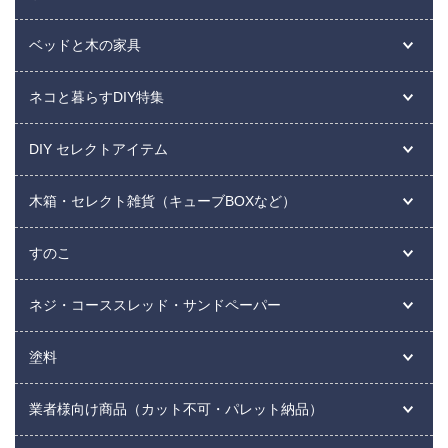
ベッドと木の家具
ネコと暮らすDIY特集
DIY セレクトアイテム
木箱・セレクト雑貨（キューブBOXなど）
すのこ
ネジ・コーススレッド・サンドペーパー
塗料
業者様向け商品（カット不可・パレット納品）