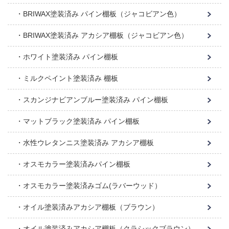
BRIWAX塗装済み パイン棚板（ジャコビアン色）
BRIWAX塗装済み アカシア棚板（ジャコビアン色）
ホワイト塗装済み パイン棚板
ミルクペイント塗装済み 棚板
スカンジナビアンブルー塗装済み パイン棚板
マットブラック塗装済み パイン棚板
水性ウレタンニス塗装済み アカシア棚板
オスモカラー塗装済みパイン棚板
オスモカラー塗装済みゴム(ラバーウッド）
オイル塗装済みアカシア棚板（ブラウン）
オイル塗装済みアカシア棚板（クラシックブラウン）