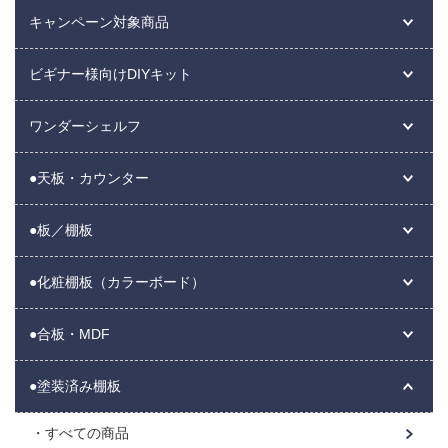
キャンペーン対象商品
ビギナー様向けDIYキット
ワンダーシェルフ
●天板・カウンター
●板／棚板
●化粧棚板（カラーボード）
●合板・MDF
●塗装済み棚板
すべての商品