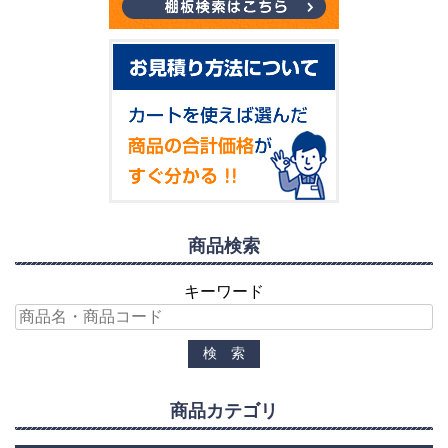
商品検索
キーワード
商品カテゴリ