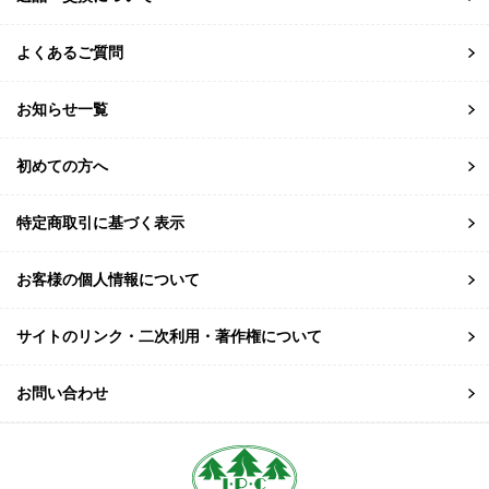
よくあるご質問
お知らせ一覧
初めての方へ
特定商取引に基づく表示
お客様の個人情報について
サイトのリンク・二次利用・著作権について
お問い合わせ