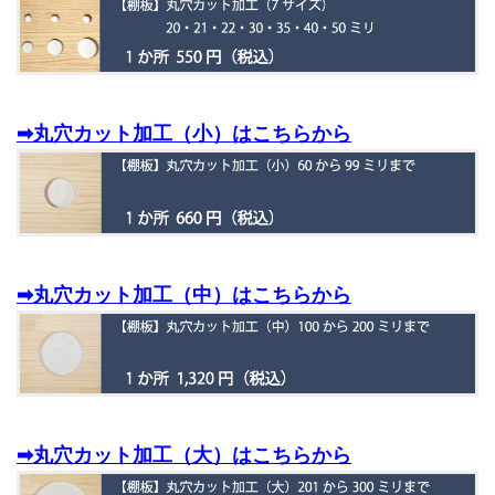
➡丸穴カット加工（小）はこちらから
➡丸穴カット加工（中）はこちらから
➡丸穴カット加工（大）はこちらから