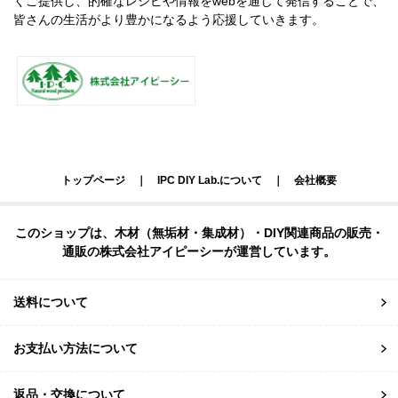
くご提供し、的確なレシピや情報をwebを通じて発信することで、
皆さんの生活がより豊かになるよう応援していきます。
トップページ
｜
IPC DIY Lab.について
｜
会社概要
このショップは、木材（無垢材・集成材）・DIY関連商品の販売・
通販の株式会社アイピーシーが運営しています。
送料について
お支払い方法について
返品・交換について