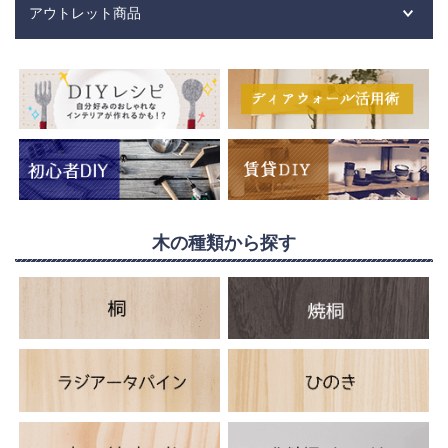
アウトレット商品
木の種類から探す