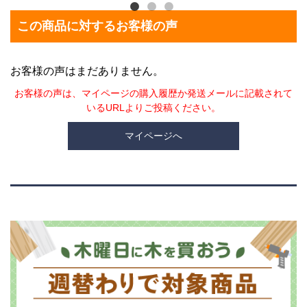
この商品に対するお客様の声
お客様の声はまだありません。
お客様の声は、マイページの購入履歴か発送メールに記載されて
いるURLよりご投稿ください。
マイページへ