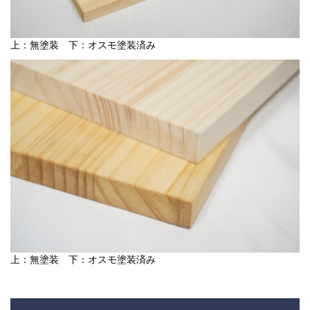
上：無塗装 下：オスモ塗装済み
上：無塗装 下：オスモ塗装済み