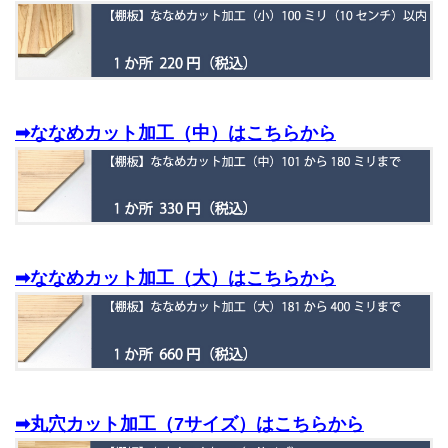
➡ななめカット加工（中）はこちらから
➡ななめカット加工（大）はこちらから
➡丸穴カット加工（7サイズ）はこちらから