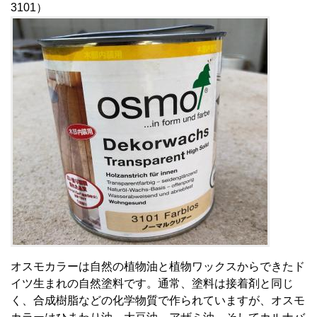
3101）
オスモカラーは自然の植物油と植物ワックスからできたド
イツ生まれの自然塗料です。通常、塗料は接着剤と同じ
く、合成樹脂などの化学物質で作られていますが、オスモ