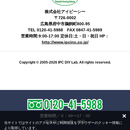
株式会社アイピーシー
〒726-0002
広島県府中市鵜飼町800-95
TEL 0120-41-5988 FAX 0847-41-5989
営業時間:9:00-17:00 定休日:土・日・祝日 HP：
http://www.ipcinc.co.jp/
Copyright © 2005-2026 IPC DIY Lab. All rights reserved.
×
営業時間／９：00〜17：00
定休日／土・日・祝日
当サイトではサイトのアクセスやご利用状況をブラウザーのクッキー情報に
より取得しています。