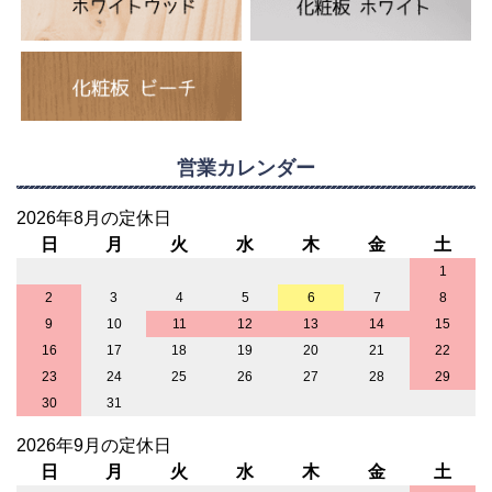
営業カレンダー
2026年8月の定休日
日
月
火
水
木
金
土
1
2
3
4
5
6
7
8
9
10
11
12
13
14
15
16
17
18
19
20
21
22
23
24
25
26
27
28
29
30
31
2026年9月の定休日
日
月
火
水
木
金
土