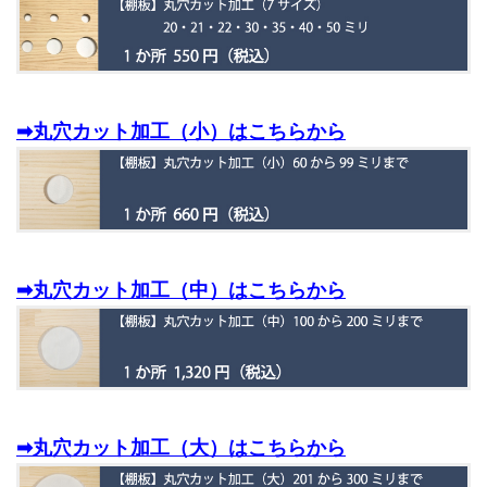
➡丸穴カット加工（小）はこちらから
➡丸穴カット加工（中）はこちらから
➡丸穴カット加工（大）はこちらから