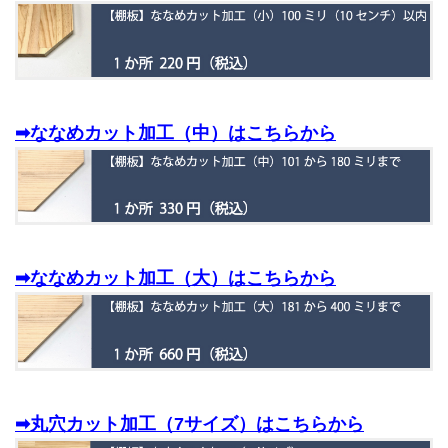
➡ななめカット加工（中）はこちらから
➡ななめカット加工（大）はこちらから
➡丸穴カット加工（7サイズ）はこちらから