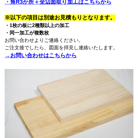
・角R3か所＋全辺面取り加工はこちらから
※以下の項目は別途お見積もりとなります。
・1枚の板に2種類以上の加工
・同一加工が複数枚
お問い合わせよりご連絡ください。
ご注文後でしたら、図面を拝見し連絡いたします。
→お問い合わせはこちらから