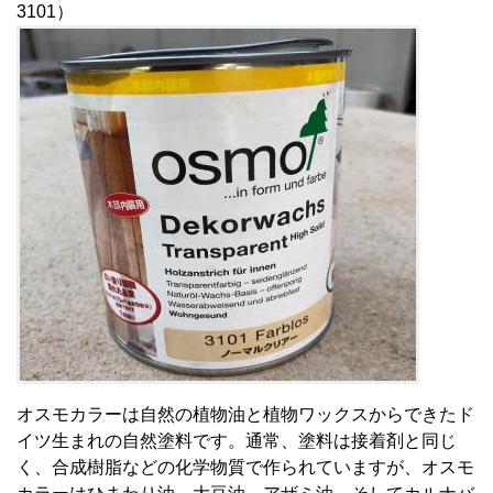
3101）
オスモカラーは自然の植物油と植物ワックスからできたド
イツ生まれの自然塗料です。通常、塗料は接着剤と同じ
く、合成樹脂などの化学物質で作られていますが、オスモ