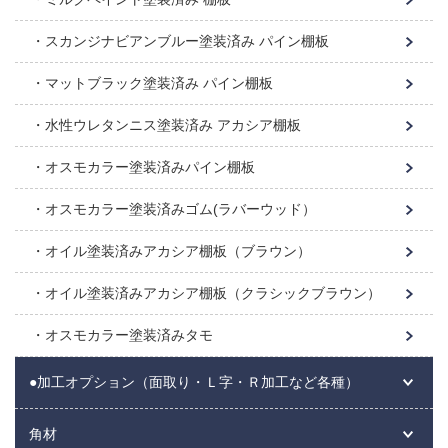
スカンジナビアンブルー塗装済み パイン棚板
マットブラック塗装済み パイン棚板
水性ウレタンニス塗装済み アカシア棚板
オスモカラー塗装済みパイン棚板
オスモカラー塗装済みゴム(ラバーウッド）
オイル塗装済みアカシア棚板（ブラウン）
オイル塗装済みアカシア棚板（クラシックブラウン）
オスモカラー塗装済みタモ
●加工オプション（面取り・Ｌ字・Ｒ加工など各種）
角材