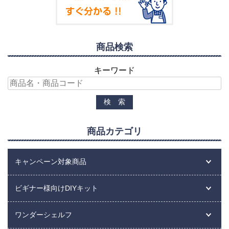
商品検索
キーワード
商品カテゴリ
キャンペーン対象商品
ビギナー様向けDIYキット
ワンダーシェルフ