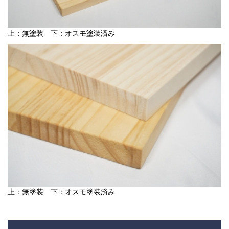
上：無塗装 下：オスモ塗装済み
上：無塗装 下：オスモ塗装済み