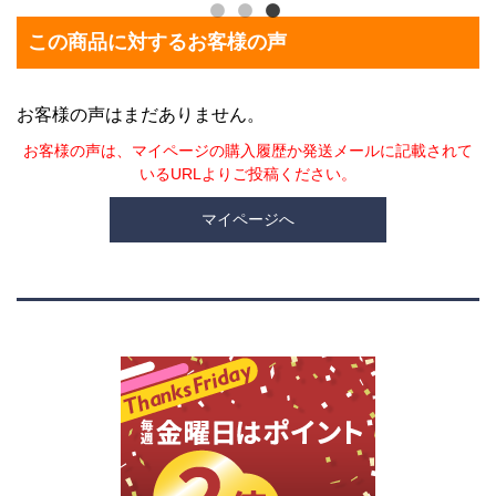
この商品に対するお客様の声
お客様の声はまだありません。
お客様の声は、マイページの購入履歴か発送メールに記載されて
いるURLよりご投稿ください。
マイページへ