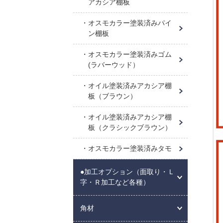
アカシア棚板
オスモカラー塗装済みパイ
ン棚板
オスモカラー塗装済みゴム
(ラバーウッド）
オイル塗装済みアカシア棚
板（ブラウン）
オイル塗装済みアカシア棚
板（クラシックブラウン）
オスモカラー塗装済みタモ
●加工オプション（面取り・Ｌ
字・Ｒ加工など各種）
角材