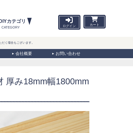
DIYカテゴリ
カート
ログイン
CATEGORY
ただく場合もございます。
会社概要
お問い合わせ
厚み18mm幅1800mm