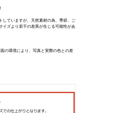
!
トしていますが、天然素材の為、季節、ご
サイズより若干の差異が生じる可能性があ
画面の環境により、写真と実際の色との差