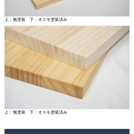
上：無塗装 下：オスモ塗装済み
上：無塗装 下：オスモ塗装済み