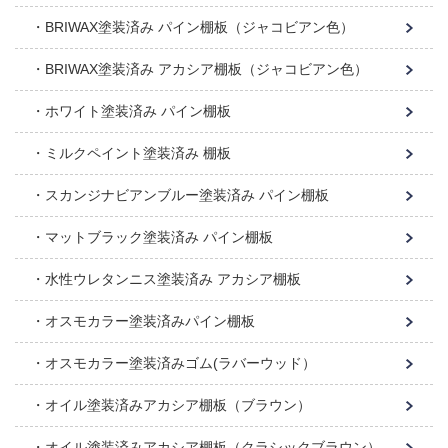
BRIWAX塗装済み パイン棚板（ジャコビアン色）
BRIWAX塗装済み アカシア棚板（ジャコビアン色）
ホワイト塗装済み パイン棚板
ミルクペイント塗装済み 棚板
スカンジナビアンブルー塗装済み パイン棚板
マットブラック塗装済み パイン棚板
水性ウレタンニス塗装済み アカシア棚板
オスモカラー塗装済みパイン棚板
オスモカラー塗装済みゴム(ラバーウッド）
オイル塗装済みアカシア棚板（ブラウン）
オイル塗装済みアカシア棚板（クラシックブラウン）