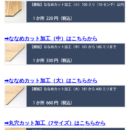
➡ななめカット加工（中）はこちらから
➡ななめカット加工（大）はこちらから
➡丸穴カット加工（7サイズ）はこちらから