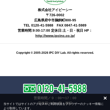
株式会社アイピーシー
〒726-0002
広島県府中市鵜飼町800-95
TEL 0120-41-5988 FAX 0847-41-5989
営業時間:9:00-17:00 定休日:土・日・祝日 HP：
http://www.ipcinc.co.jp/
Copyright © 2005-2026 IPC DIY Lab. All rights reserved.
×
営業時間／９：00〜17：00
定休日／土・日・祝日
当サイトではサイトのアクセスやご利用状況をブラウザーのクッキー情報に
より取得しています。