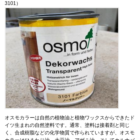
3101）
オスモカラーは自然の植物油と植物ワックスからできたド
イツ生まれの自然塗料です。通常、塗料は接着剤と同じ
く、合成樹脂などの化学物質で作られていますが、オスモ