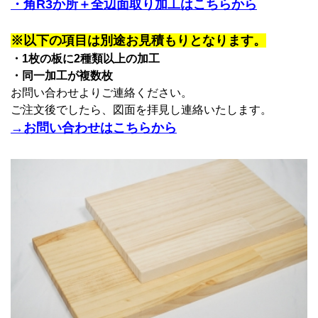
・角R3か所＋全辺面取り加工はこちらから
※以下の項目は別途お見積もりとなります。
・1枚の板に2種類以上の加工
・同一加工が複数枚
お問い合わせよりご連絡ください。
ご注文後でしたら、図面を拝見し連絡いたします。
→お問い合わせはこちらから