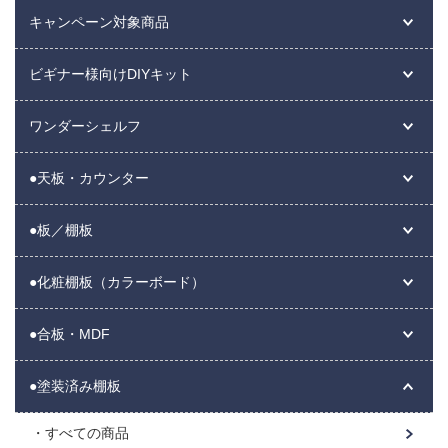
キャンペーン対象商品
ビギナー様向けDIYキット
ワンダーシェルフ
●天板・カウンター
●板／棚板
●化粧棚板（カラーボード）
●合板・MDF
●塗装済み棚板
すべての商品