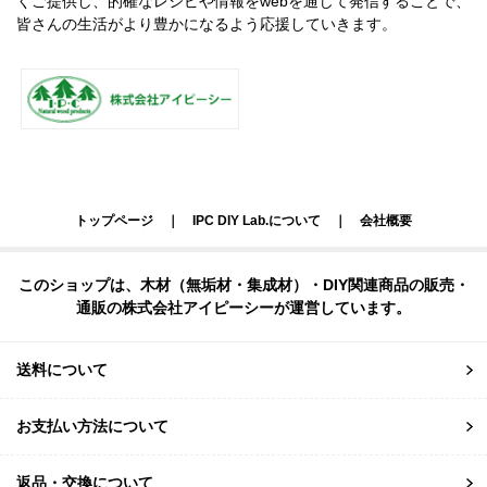
くご提供し、的確なレシピや情報をwebを通じて発信することで、
皆さんの生活がより豊かになるよう応援していきます。
トップページ
｜
IPC DIY Lab.について
｜
会社概要
このショップは、木材（無垢材・集成材）・DIY関連商品の販売・
通販の株式会社アイピーシーが運営しています。
送料について
お支払い方法について
返品・交換について