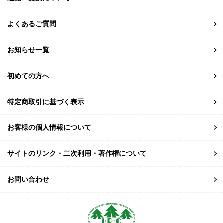
よくあるご質問
お知らせ一覧
初めての方へ
特定商取引に基づく表示
お客様の個人情報について
サイトのリンク・二次利用・著作権について
お問い合わせ