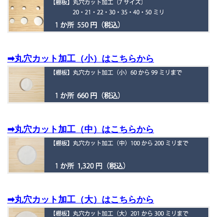
➡丸穴カット加工（小）はこちらから
➡丸穴カット加工（中）はこちらから
➡丸穴カット加工（大）はこちらから