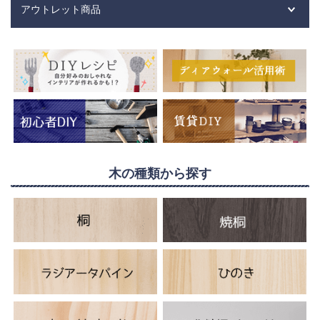
アウトレット商品
木の種類から探す