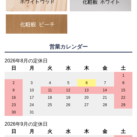
営業カレンダー
2026年8月の定休日
日
月
火
水
木
金
土
1
2
3
4
5
6
7
8
9
10
11
12
13
14
15
16
17
18
19
20
21
22
23
24
25
26
27
28
29
30
31
2026年9月の定休日
日
月
火
水
木
金
土