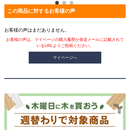
この商品に対するお客様の声
お客様の声はまだありません。
お客様の声は、マイページの購入履歴か発送メールに記載されて
いるURLよりご投稿ください。
マイページへ