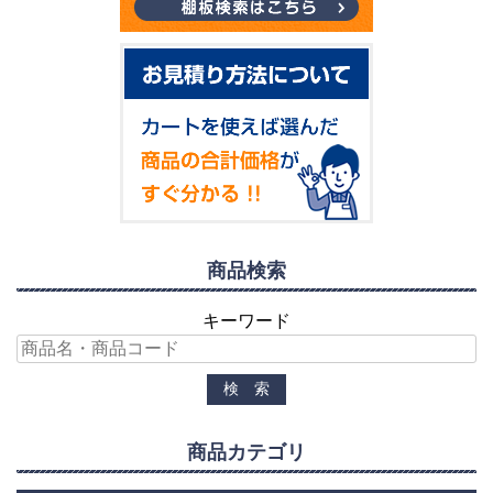
商品検索
キーワード
商品カテゴリ