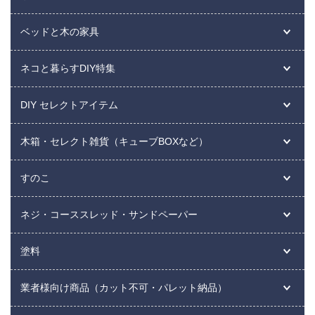
ベッドと木の家具
ネコと暮らすDIY特集
DIY セレクトアイテム
木箱・セレクト雑貨（キューブBOXなど）
すのこ
ネジ・コーススレッド・サンドペーパー
塗料
業者様向け商品（カット不可・パレット納品）