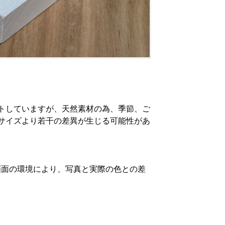
トしていますが、天然素材の為、季節、ご
サイズより若干の差異が生じる可能性があ
画面の環境により、写真と実際の色との差