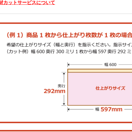
材カットサービスについて