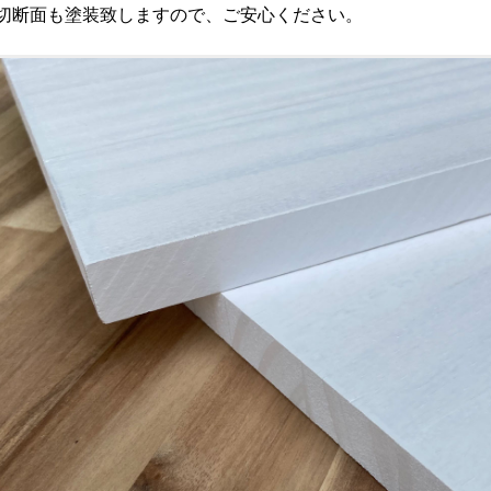
切断面も塗装致しますので、ご安心ください。