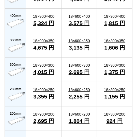
400mm
18×900×400
18×600×400
18×300×400
5,324 円
3,575 円
1,815 円
350mm
18×900×350
18×600×350
18×300×350
4,675 円
3,135 円
1,606 円
300mm
18×900×300
18×600×300
18×300×300
4,015 円
2,695 円
1,375 円
250mm
18×900×250
18×600×250
18×300×250
3,355 円
2,255 円
1,155 円
200mm
18×900×200
18×600×200
18×300×200
2,695 円
1,804 円
924 円