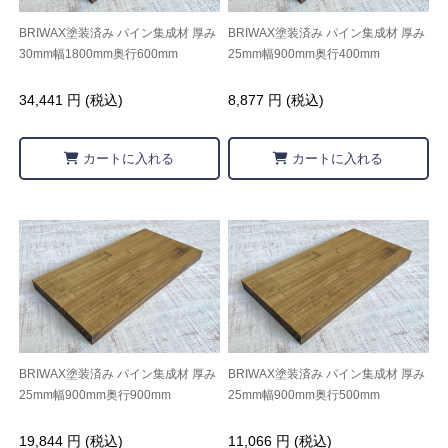
BRIWAX塗装済み パイン集成材 厚み
BRIWAX塗装済み パイン集成材 厚み
30mm幅1800mm奥行600mm
25mm幅900mm奥行400mm
34,441 円 (税込)
8,877 円 (税込)
カートに入れる
カートに入れる
BRIWAX塗装済み パイン集成材 厚み
BRIWAX塗装済み パイン集成材 厚み
25mm幅900mm奥行900mm
25mm幅900mm奥行500mm
19,844 円 (税込)
11,066 円 (税込)