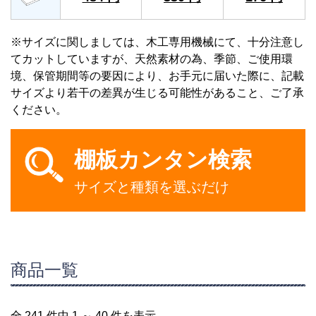
※サイズに関しましては、木工専用機械にて、十分注意し
てカットしていますが、天然素材の為、季節、ご使用環
境、保管期間等の要因により、お手元に届いた際に、記載
サイズより若干の差異が生じる可能性があること、ご了承
ください。
棚板カンタン検索
サイズと種類を選ぶだけ
商品一覧
全 241 件中 1 ～ 40 件を表示