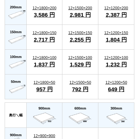
200mm
12×1800×200
12×1500×200
12×1200×200
3,586 円
2,981 円
2,387 円
150mm
12×1800×150
12×1500×150
12×1200×150
2,717 円
2,255 円
1,804 円
100mm
12×1800×100
12×1500×100
12×1200×100
1,837 円
1,529 円
1,232 円
50mm
12×1800×50
12×1500×50
12×1200×50
957 円
792 円
649 円
900mm
600mm
300mm
奥行＼幅
900mm
12×900×900