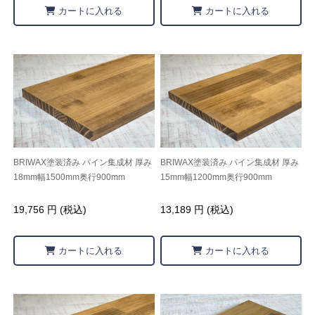
カートに入れる
カートに入れる
BRIWAX塗装済み パイン集成材 厚み
BRIWAX塗装済み パイン集成材 厚み
18mm幅1500mm奥行900mm
15mm幅1200mm奥行900mm
19,756 円 (税込)
13,189 円 (税込)
カートに入れる
カートに入れる