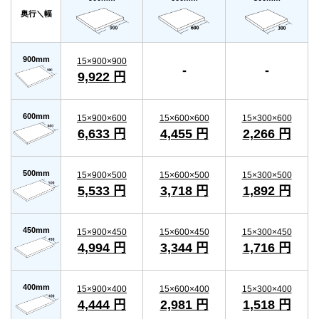
奥行＼幅
900mm
15×900×900
-
-
9,922 円
600mm
15×900×600
15×600×600
15×300×600
6,633 円
4,455 円
2,266 円
500mm
15×900×500
15×600×500
15×300×500
5,533 円
3,718 円
1,892 円
450mm
15×900×450
15×600×450
15×300×450
4,994 円
3,344 円
1,716 円
400mm
15×900×400
15×600×400
15×300×400
4,444 円
2,981 円
1,518 円