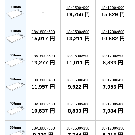
900mm
18×1500×900
18×1200×900
-
19,756 円
15,829 円
600mm
18×1800×600
18×1500×600
18×1200×600
15,917 円
13,211 円
10,582 円
500mm
18×1800×500
18×1500×500
18×1200×500
13,277 円
11,011 円
8,833 円
450mm
18×1800×450
18×1500×450
18×1200×450
11,957 円
9,922 円
7,953 円
400mm
18×1800×400
18×1500×400
18×1200×400
10,637 円
8,833 円
7,084 円
350mm
18×1800×350
18×1500×350
18×1200×350