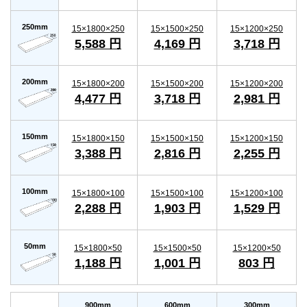
250mm
15×1800×250
15×1500×250
15×1200×250
5,588 円
4,169 円
3,718 円
200mm
15×1800×200
15×1500×200
15×1200×200
4,477 円
3,718 円
2,981 円
150mm
15×1800×150
15×1500×150
15×1200×150
3,388 円
2,816 円
2,255 円
100mm
15×1800×100
15×1500×100
15×1200×100
2,288 円
1,903 円
1,529 円
50mm
15×1800×50
15×1500×50
15×1200×50
1,188 円
1,001 円
803 円
900mm
600mm
300mm