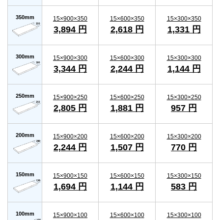
350mm
15×900×350
15×600×350
15×300×350
3,894 円
2,618 円
1,331 円
300mm
15×900×300
15×600×300
15×300×300
3,344 円
2,244 円
1,144 円
250mm
15×900×250
15×600×250
15×300×250
2,805 円
1,881 円
957 円
200mm
15×900×200
15×600×200
15×300×200
2,244 円
1,507 円
770 円
150mm
15×900×150
15×600×150
15×300×150
1,694 円
1,144 円
583 円
100mm
15×900×100
15×600×100
15×300×100