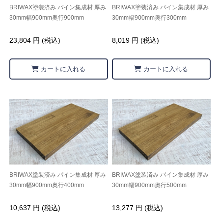
BRIWAX塗装済み パイン集成材 厚み
BRIWAX塗装済み パイン集成材 厚み
30mm幅900mm奥行900mm
30mm幅900mm奥行300mm
23,804 円 (税込)
8,019 円 (税込)
カートに入れる
カートに入れる
BRIWAX塗装済み パイン集成材 厚み
BRIWAX塗装済み パイン集成材 厚み
30mm幅900mm奥行400mm
30mm幅900mm奥行500mm
10,637 円 (税込)
13,277 円 (税込)