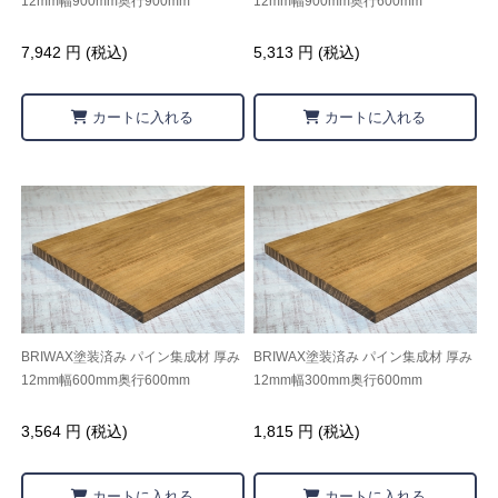
12mm幅900mm奥行900mm
12mm幅900mm奥行600mm
7,942 円 (税込)
5,313 円 (税込)
カートに入れる
カートに入れる
BRIWAX塗装済み パイン集成材 厚み
BRIWAX塗装済み パイン集成材 厚み
12mm幅600mm奥行600mm
12mm幅300mm奥行600mm
3,564 円 (税込)
1,815 円 (税込)
カートに入れる
カートに入れる