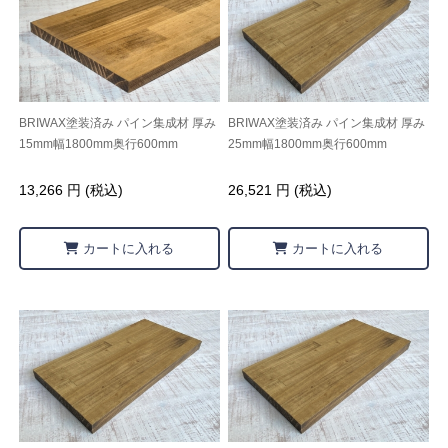
BRIWAX塗装済み パイン集成材 厚み
BRIWAX塗装済み パイン集成材 厚み
15mm幅1800mm奥行600mm
25mm幅1800mm奥行600mm
13,266 円 (税込)
26,521 円 (税込)
カートに入れる
カートに入れる