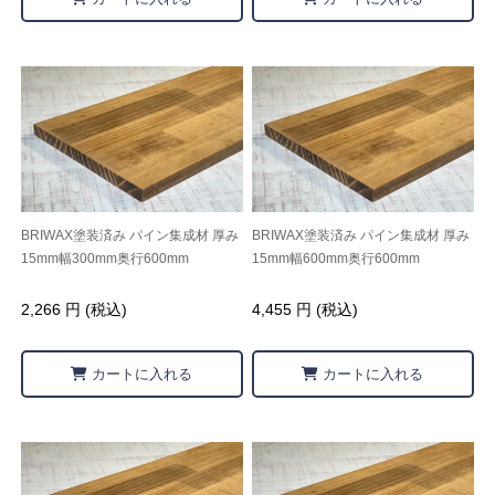
BRIWAX塗装済み パイン集成材 厚み
BRIWAX塗装済み パイン集成材 厚み
15mm幅300mm奥行600mm
15mm幅600mm奥行600mm
2,266 円 (税込)
4,455 円 (税込)
カートに入れる
カートに入れる