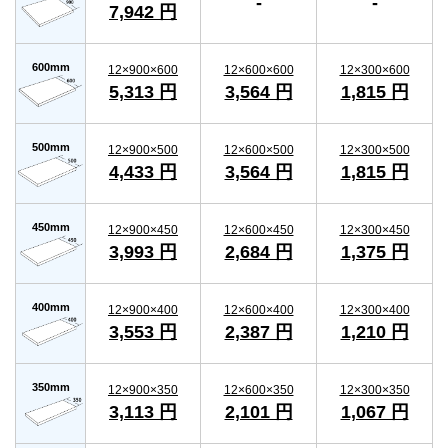
-
-
7,942 円
600mm
12×900×600
12×600×600
12×300×600
5,313 円
3,564 円
1,815 円
500mm
12×900×500
12×600×500
12×300×500
4,433 円
3,564 円
1,815 円
450mm
12×900×450
12×600×450
12×300×450
3,993 円
2,684 円
1,375 円
400mm
12×900×400
12×600×400
12×300×400
3,553 円
2,387 円
1,210 円
350mm
12×900×350
12×600×350
12×300×350
3,113 円
2,101 円
1,067 円