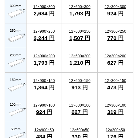
300mm
12×900×300
12×600×300
12×300×300
2,684 円
1,793 円
924 円
250mm
12×900×250
12×600×250
12×300×250
2,244 円
1,507 円
770 円
200mm
12×900×200
12×600×200
12×300×200
1,793 円
1,210 円
627 円
150mm
12×900×150
12×600×150
12×300×150
1,364 円
913 円
473 円
100mm
12×900×100
12×600×100
12×300×100
924 円
627 円
319 円
50mm
12×900×50
12×600×50
12×300×50
484 円
330 円
176 円