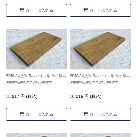
カートに入れる
カートに入れる
BRIWAX塗装済み パイン集成材 厚み
BRIWAX塗装済み パイン集成材 厚み
30mm幅900mm奥行600mm
30mm幅1800mm奥行300mm
15,917 円 (税込)
16,016 円 (税込)
カートに入れる
カートに入れる