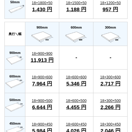
50mm
18×1800×50
18×1500×50
18×1200×50
1,430 円
1,188 円
957 円
900mm
600mm
300mm
奥行＼幅
900mm
18×900×900
-
-
11,913 円
600mm
18×900×600
18×600×600
18×300×600
7,964 円
5,346 円
2,717 円
500mm
18×900×500
18×600×500
18×300×500
6,644 円
4,455 円
2,266 円
450mm
18×900×450
18×600×450
18×300×450
5,984 円
4,026 円
2,046 円