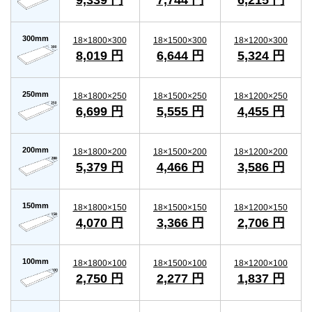
9,339 円
7,744 円
6,215 円
300mm
18×1800×300
18×1500×300
18×1200×300
8,019 円
6,644 円
5,324 円
250mm
18×1800×250
18×1500×250
18×1200×250
6,699 円
5,555 円
4,455 円
200mm
18×1800×200
18×1500×200
18×1200×200
5,379 円
4,466 円
3,586 円
150mm
18×1800×150
18×1500×150
18×1200×150
4,070 円
3,366 円
2,706 円
100mm
18×1800×100
18×1500×100
18×1200×100
2,750 円
2,277 円
1,837 円