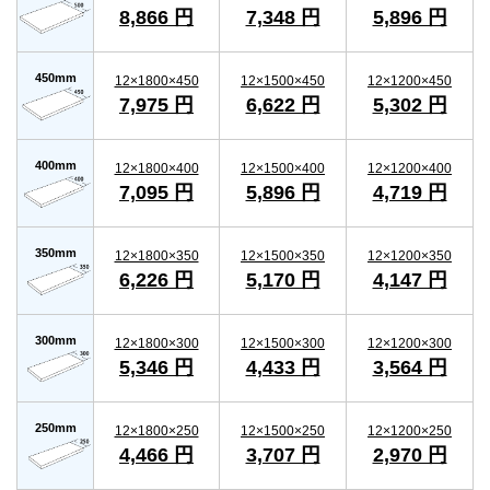
8,866 円
7,348 円
5,896 円
450mm
12×1800×450
12×1500×450
12×1200×450
7,975 円
6,622 円
5,302 円
400mm
12×1800×400
12×1500×400
12×1200×400
7,095 円
5,896 円
4,719 円
350mm
12×1800×350
12×1500×350
12×1200×350
6,226 円
5,170 円
4,147 円
300mm
12×1800×300
12×1500×300
12×1200×300
5,346 円
4,433 円
3,564 円
250mm
12×1800×250
12×1500×250
12×1200×250
4,466 円
3,707 円
2,970 円