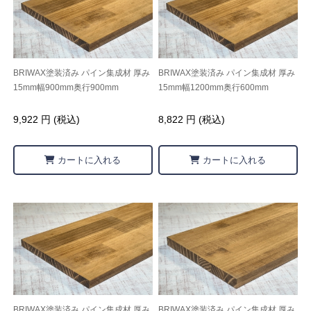
BRIWAX塗装済み パイン集成材 厚み
BRIWAX塗装済み パイン集成材 厚み
15mm幅900mm奥行900mm
15mm幅1200mm奥行600mm
9,922 円 (税込)
8,822 円 (税込)
カートに入れる
カートに入れる
BRIWAX塗装済み パイン集成材 厚み
BRIWAX塗装済み パイン集成材 厚み