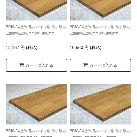
BRIWAX塗装済み パイン集成材 厚み
BRIWAX塗装済み パイン集成材 厚み
12mm幅1500mm奥行900mm
12mm幅1200mm奥行900mm
13,167 円 (税込)
10,560 円 (税込)
カートに入れる
カートに入れる
BRIWAX塗装済み パイン集成材 厚み
BRIWAX塗装済み パイン集成材 厚み