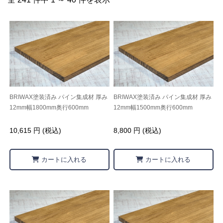
BRIWAX塗装済み パイン集成材 厚み
BRIWAX塗装済み パイン集成材 厚み
12mm幅1800mm奥行600mm
12mm幅1500mm奥行600mm
10,615 円 (税込)
8,800 円 (税込)
カートに入れる
カートに入れる