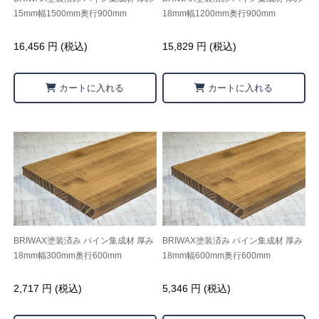
15mm幅1500mm奥行900mm
18mm幅1200mm奥行900mm
16,456 円 (税込)
15,829 円 (税込)
カートに入れる
カートに入れる
BRIWAX塗装済み パイン集成材 厚み
BRIWAX塗装済み パイン集成材 厚み
18mm幅300mm奥行600mm
18mm幅600mm奥行600mm
2,717 円 (税込)
5,346 円 (税込)