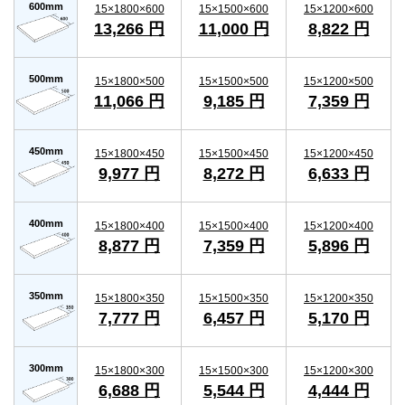
600mm
15×1800×600
15×1500×600
15×1200×600
13,266 円
11,000 円
8,822 円
500mm
15×1800×500
15×1500×500
15×1200×500
11,066 円
9,185 円
7,359 円
450mm
15×1800×450
15×1500×450
15×1200×450
9,977 円
8,272 円
6,633 円
400mm
15×1800×400
15×1500×400
15×1200×400
8,877 円
7,359 円
5,896 円
350mm
15×1800×350
15×1500×350
15×1200×350
7,777 円
6,457 円
5,170 円
300mm
15×1800×300
15×1500×300
15×1200×300
6,688 円
5,544 円
4,444 円