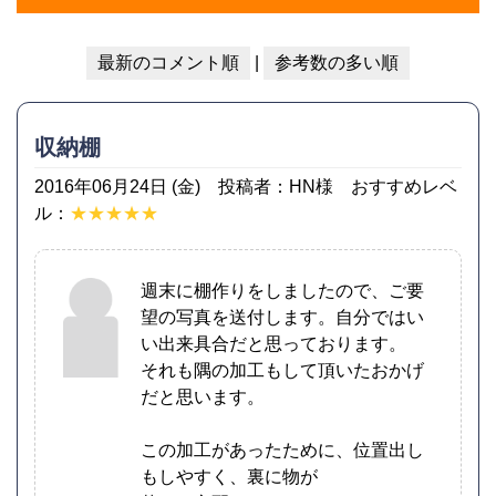
最新のコメント順
|
参考数の多い順
収納棚
2016年06月24日 (金) 投稿者：HN様 おすすめレベ
ル：
★★★★★
週末に棚作りをしましたので、ご要
望の写真を送付します。自分ではい
い出来具合だと思っております。
それも隅の加工もして頂いたおかげ
だと思います。
この加工があったために、位置出し
もしやすく、裏に物が