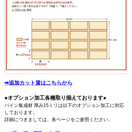
➡追加カット賃はこちらから
●オプション加工各種取り揃えております●
パイン集成材 厚み15ミリは以下のオプション加工に対応
しております。
詳細につきましては、各ページをご参照ください。