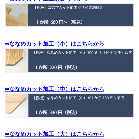
➡ななめカット加工（小）はこちらから
➡ななめカット加工（中）はこちらから
➡ななめカット加工（大）はこちらから