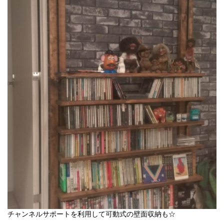
チャンネルサポートを利用して可動式の壁面収納も☆