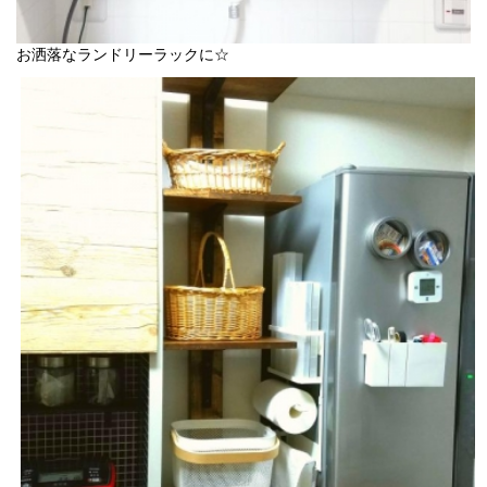
お洒落なランドリーラックに☆