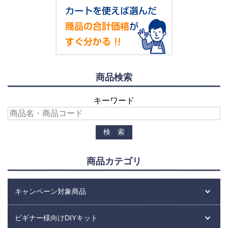
商品検索
キーワード
商品カテゴリ
キャンペーン対象商品
ビギナー様向けDIYキット