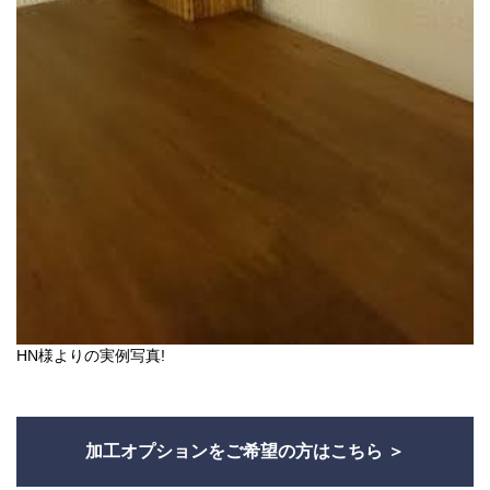
HN様よりの実例写真!
加工オプションをご希望の方はこちら