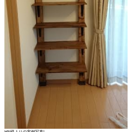
HN様よりの実例写真!