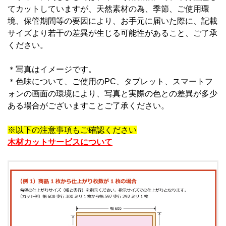
てカットしていますが、天然素材の為、季節、ご使用環
境、保管期間等の要因により、お手元に届いた際に、記載
サイズより若干の差異が生じる可能性があること、ご了承
ください。
＊写真はイメージです。
＊
色味について、ご使用のPC、タブレット、スマートフ
ォンの画面の環境により、写真と実際の色との差異が多少
ある場合がございますことご了承ください。
※以下の注意事項もご確認ください
木材カットサービスについて