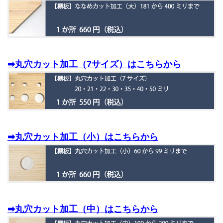
➡丸穴カット加工（7サイズ）はこちらから
➡丸穴カット加工（小）はこちらから
➡丸穴カット加工（中）はこちらから