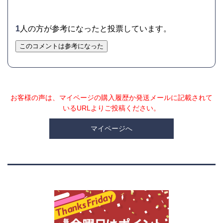
1
人の方が参考になったと投票しています。
このコメントは参考になった
お客様の声は、マイページの購入履歴か発送メールに記載されて
いるURLよりご投稿ください。
マイページへ