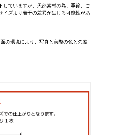
トしていますが、天然素材の為、季節、ご
サイズより若干の差異が生じる可能性があ
画面の環境により、写真と実際の色との差