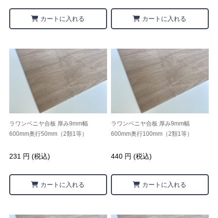
カートに入れる
カートに入れる
ラワンベニヤ合板 厚み9mm幅
ラワンベニヤ合板 厚み9mm幅
600mm奥行50mm（2類1等）
600mm奥行100mm（2類1等）
231 円 (税込)
440 円 (税込)
カートに入れる
カートに入れる