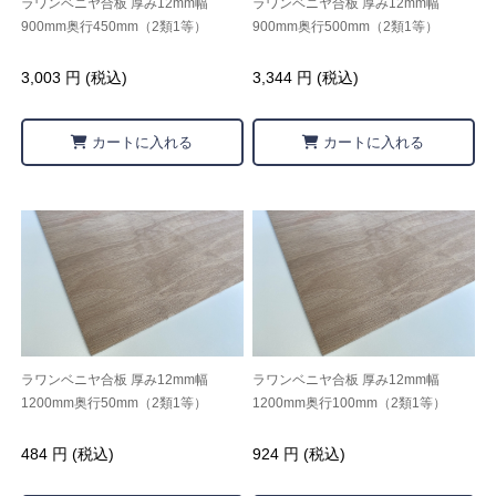
ラワンベニヤ合板 厚み12mm幅
ラワンベニヤ合板 厚み12mm幅
900mm奥行450mm（2類1等）
900mm奥行500mm（2類1等）
3,003 円 (税込)
3,344 円 (税込)
カートに入れる
カートに入れる
ラワンベニヤ合板 厚み12mm幅
ラワンベニヤ合板 厚み12mm幅
1200mm奥行50mm（2類1等）
1200mm奥行100mm（2類1等）
484 円 (税込)
924 円 (税込)