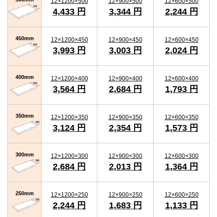
12×1200×500
12×900×500
12×600×500
4,433 円
3,344 円
2,244 円
450mm
12×1200×450
12×900×450
12×600×450
3,993 円
3,003 円
2,024 円
400mm
12×1200×400
12×900×400
12×600×400
3,564 円
2,684 円
1,793 円
350mm
12×1200×350
12×900×350
12×600×350
3,124 円
2,354 円
1,573 円
300mm
12×1200×300
12×900×300
12×600×300
2,684 円
2,013 円
1,364 円
250mm
12×1200×250
12×900×250
12×600×250
2,244 円
1,683 円
1,133 円