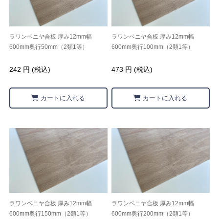
ラワンベニヤ合板 厚み12mm幅
ラワンベニヤ合板 厚み12mm幅
600mm奥行50mm（2類1等）
600mm奥行100mm（2類1等）
242 円 (税込)
473 円 (税込)
カートに入れる
カートに入れる
ラワンベニヤ合板 厚み12mm幅
ラワンベニヤ合板 厚み12mm幅
600mm奥行150mm（2類1等）
600mm奥行200mm（2類1等）