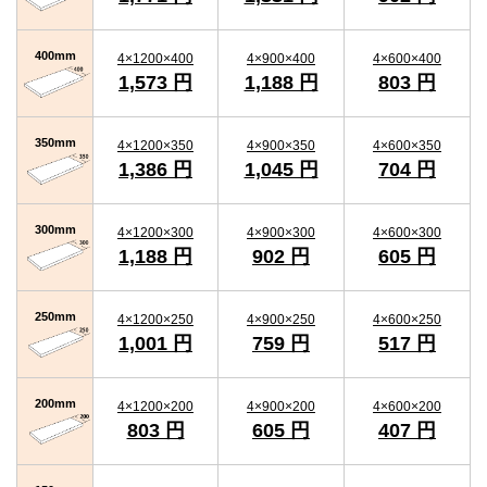
400mm
4×1200×400
4×900×400
4×600×400
1,573 円
1,188 円
803 円
350mm
4×1200×350
4×900×350
4×600×350
1,386 円
1,045 円
704 円
300mm
4×1200×300
4×900×300
4×600×300
1,188 円
902 円
605 円
250mm
4×1200×250
4×900×250
4×600×250
1,001 円
759 円
517 円
200mm
4×1200×200
4×900×200
4×600×200
803 円
605 円
407 円