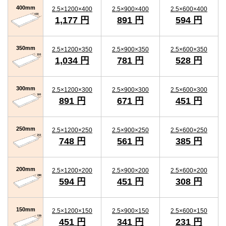
400mm
2.5×1200×400
2.5×900×400
2.5×600×400
1,177 円
891 円
594 円
350mm
2.5×1200×350
2.5×900×350
2.5×600×350
1,034 円
781 円
528 円
300mm
2.5×1200×300
2.5×900×300
2.5×600×300
891 円
671 円
451 円
250mm
2.5×1200×250
2.5×900×250
2.5×600×250
748 円
561 円
385 円
200mm
2.5×1200×200
2.5×900×200
2.5×600×200
594 円
451 円
308 円
150mm
2.5×1200×150
2.5×900×150
2.5×600×150
451 円
341 円
231 円