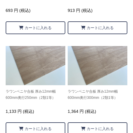
693 円 (税込)
913 円 (税込)
カートに入れる
カートに入れる
ラワンベニヤ合板 厚み12mm幅
ラワンベニヤ合板 厚み12mm幅
600mm奥行250mm（2類1等）
600mm奥行300mm（2類1等）
1,133 円 (税込)
1,364 円 (税込)
カートに入れる
カートに入れる