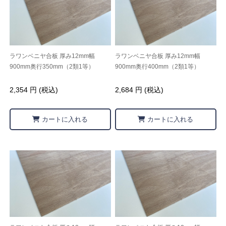
ラワンベニヤ合板 厚み12mm幅
ラワンベニヤ合板 厚み12mm幅
900mm奥行350mm（2類1等）
900mm奥行400mm（2類1等）
2,354 円 (税込)
2,684 円 (税込)
カートに入れる
カートに入れる