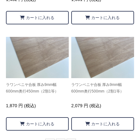
カートに入れる
カートに入れる
ラワンベニヤ合板 厚み9mm幅
ラワンベニヤ合板 厚み9mm幅
600mm奥行450mm（2類1等）
600mm奥行500mm（2類1等）
1,870 円 (税込)
2,079 円 (税込)
カートに入れる
カートに入れる