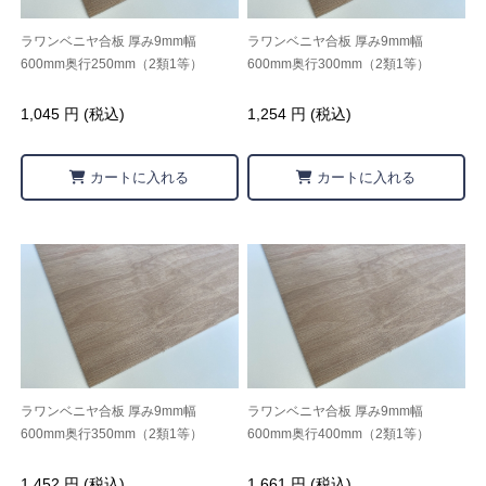
ラワンベニヤ合板 厚み9mm幅
ラワンベニヤ合板 厚み9mm幅
600mm奥行250mm（2類1等）
600mm奥行300mm（2類1等）
1,045 円 (税込)
1,254 円 (税込)
カートに入れる
カートに入れる
ラワンベニヤ合板 厚み9mm幅
ラワンベニヤ合板 厚み9mm幅
600mm奥行350mm（2類1等）
600mm奥行400mm（2類1等）
1,452 円 (税込)
1,661 円 (税込)