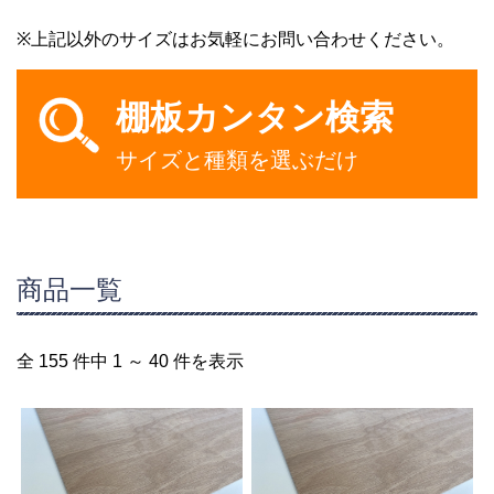
※上記以外のサイズはお気軽にお問い合わせください。
棚板カンタン検索
サイズと種類を選ぶだけ
商品一覧
全 155 件中 1 ～ 40 件を表示