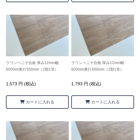
ラワンベニヤ合板 厚み12mm幅
ラワンベニヤ合板 厚み12mm幅
600mm奥行350mm（2類1等）
600mm奥行400mm（2類1等）
1,573 円 (税込)
1,793 円 (税込)
カートに入れる
カートに入れる