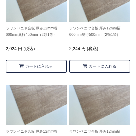
ラワンベニヤ合板 厚み12mm幅
ラワンベニヤ合板 厚み12mm幅
600mm奥行450mm（2類1等）
600mm奥行500mm（2類1等）
2,024 円 (税込)
2,244 円 (税込)
カートに入れる
カートに入れる
ラワンベニヤ合板 厚み12mm幅
ラワンベニヤ合板 厚み12mm幅