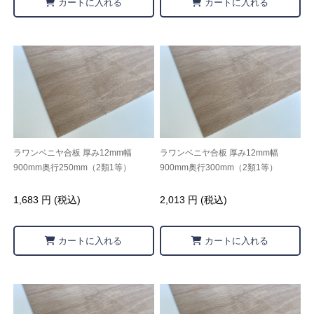
カートに入れる
カートに入れる
ラワンベニヤ合板 厚み12mm幅
ラワンベニヤ合板 厚み12mm幅
900mm奥行250mm（2類1等）
900mm奥行300mm（2類1等）
1,683 円 (税込)
2,013 円 (税込)
カートに入れる
カートに入れる