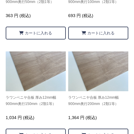
900mm奥行50mm（2類1等）
900mm奥行100mm（2類1等）
363 円 (税込)
693 円 (税込)
カートに入れる
カートに入れる
ラワンベニヤ合板 厚み12mm幅
ラワンベニヤ合板 厚み12mm幅
900mm奥行150mm（2類1等）
900mm奥行200mm（2類1等）
1,034 円 (税込)
1,364 円 (税込)