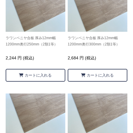
ラワンベニヤ合板 厚み12mm幅
ラワンベニヤ合板 厚み12mm幅
1200mm奥行250mm（2類1等）
1200mm奥行300mm（2類1等）
2,244 円 (税込)
2,684 円 (税込)
カートに入れる
カートに入れる