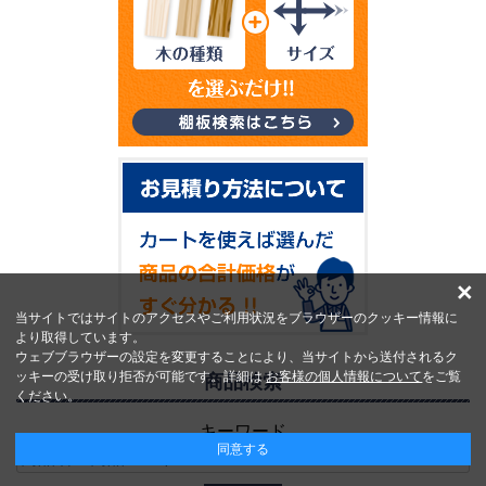
×
当サイトではサイトのアクセスやご利用状況をブラウザーのクッキー情報に
より取得しています。
ウェブブラウザーの設定を変更することにより、当サイトから送付されるク
ッキーの受け取り拒否が可能です。詳細は
お客様の個人情報について
をご覧
商品検索
ください。
キーワード
同意する