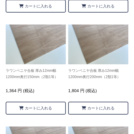
カートに入れる
カートに入れる
ラワンベニヤ合板 厚み12mm幅
ラワンベニヤ合板 厚み12mm幅
1200mm奥行150mm（2類1等）
1200mm奥行200mm（2類1等）
1,364 円 (税込)
1,804 円 (税込)
カートに入れる
カートに入れる