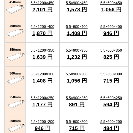
450mm
5.5×1200×450
5.5×900×450
5.5×600×450
2,101 円
1,573 円
1,056 円
400mm
5.5×1200×400
5.5×900×400
5.5×600×400
1,870 円
1,408 円
946 円
350mm
5.5×1200×350
5.5×900×350
5.5×600×350
1,639 円
1,232 円
825 円
300mm
5.5×1200×300
5.5×900×300
5.5×600×300
1,408 円
1,056 円
715 円
250mm
5.5×1200×250
5.5×900×250
5.5×600×250
1,177 円
891 円
594 円
200mm
5.5×1200×200
5.5×900×200
5.5×600×200
946 円
715 円
484 円