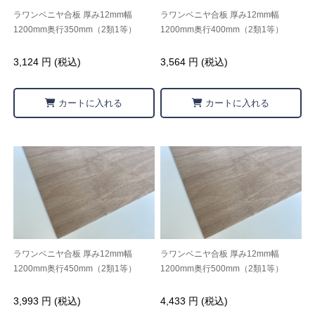
ラワンベニヤ合板 厚み12mm幅
ラワンベニヤ合板 厚み12mm幅
1200mm奥行350mm（2類1等）
1200mm奥行400mm（2類1等）
3,124 円 (税込)
3,564 円 (税込)
カートに入れる
カートに入れる
ラワンベニヤ合板 厚み12mm幅
ラワンベニヤ合板 厚み12mm幅
1200mm奥行450mm（2類1等）
1200mm奥行500mm（2類1等）
3,993 円 (税込)
4,433 円 (税込)