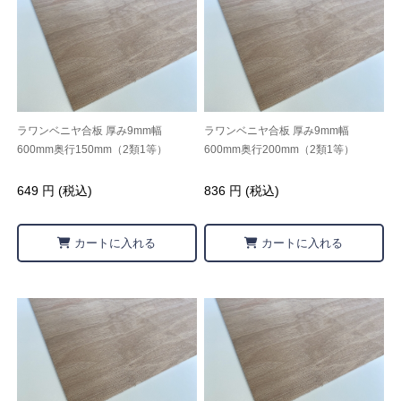
ラワンベニヤ合板 厚み9mm幅
ラワンベニヤ合板 厚み9mm幅
600mm奥行150mm（2類1等）
600mm奥行200mm（2類1等）
649 円 (税込)
836 円 (税込)
カートに入れる
カートに入れる