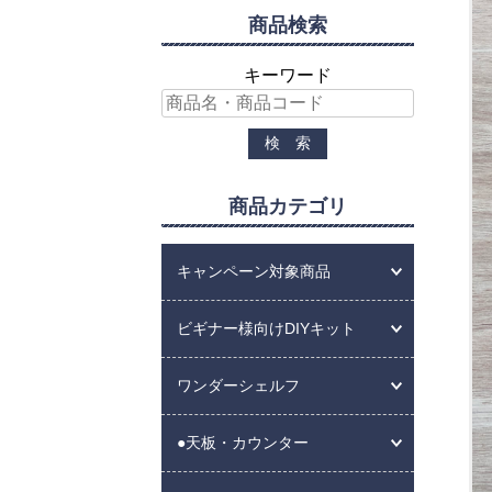
商品検索
キーワード
商品カテゴリ
キャンペーン対象商品
ビギナー様向けDIYキット
ワンダーシェルフ
●天板・カウンター