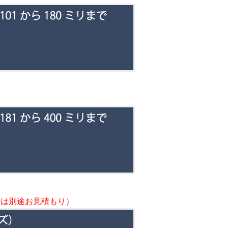
外は別途お見積もり）