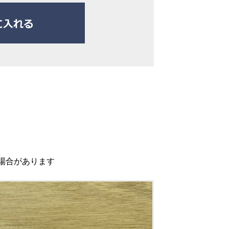
場合があります