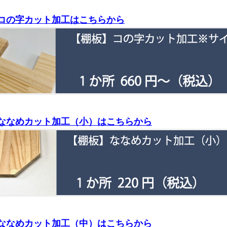
コの字カット加工はこちらから
ななめカット加工（小）はこちらから
ななめカット加工（中）はこちらから