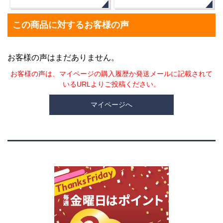
この商品に対するお客様の声
お客様の声はまだありません。
お客様の声は、マイページの購入履歴か発送メールに記載されて
いるURLよりご投稿ください。
マイページへ