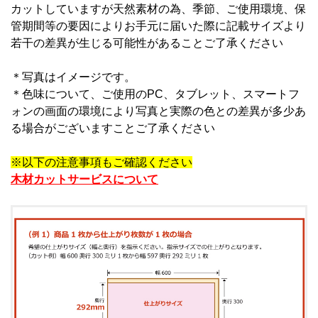
カットしていますが天然素材の為、季節、ご使用環境、保
管期間等の要因によりお手元に届いた際に記載サイズより
若干の差異が生じる可能性があることご了承ください
＊写真はイメージです。
＊
色味について、ご使用のPC、タブレット、スマートフ
ォンの画面の環境により写真と実際の色との差異が多少あ
る場合がございますことご了承ください
※以下の注意事項もご確認ください
木材カットサービスについて