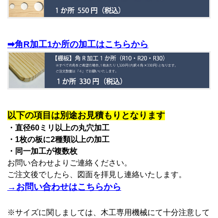
➡角R加工1か所の加工はこちらから
以下の項目は別途お見積もりとなります
・直径60ミリ以上の丸穴加工
・1枚の板に2種類以上の加工
・同一加工が複数枚
お問い合わせよりご連絡ください。
ご注文後でしたら、図面を拝見し連絡いたします。
→お問い合わせはこちらから
※サイズに関しましては、木工専用機械にて十分注意して