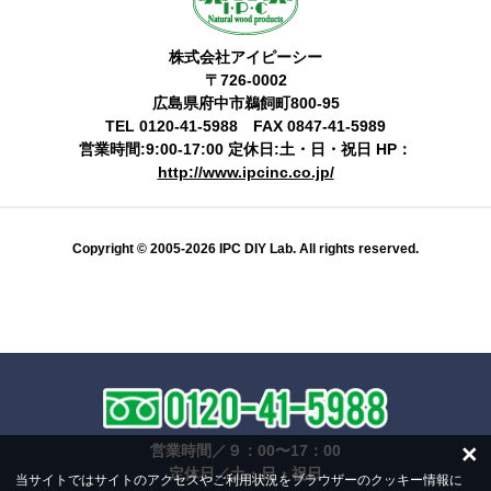
株式会社アイピーシー
〒726-0002
広島県府中市鵜飼町800-95
TEL 0120-41-5988 FAX 0847-41-5989
営業時間:9:00-17:00 定休日:土・日・祝日 HP：
http://www.ipcinc.co.jp/
Copyright © 2005-2026 IPC DIY Lab. All rights reserved.
×
営業時間／９：00〜17：00
定休日／土・日・祝日
当サイトではサイトのアクセスやご利用状況をブラウザーのクッキー情報に