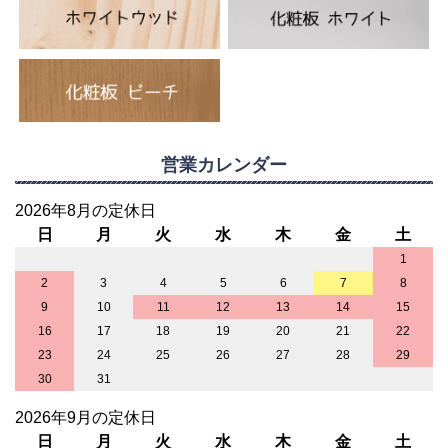
営業カレンダー
2026年8月の定休日
日
月
火
水
木
金
土
1
2
3
4
5
6
7
8
9
10
11
12
13
14
15
16
17
18
19
20
21
22
23
24
25
26
27
28
29
30
31
2026年9月の定休日
日
月
火
水
木
金
土