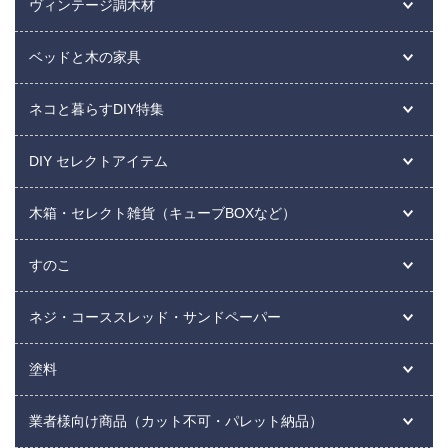
ヴィンテージ調木材
ベッドと木の家具
ネコと暮らすDIY特集
DIY セレクトアイテム
木箱・セレクト雑貨（キューブBOXなど）
すのこ
ネジ・コーススレッド・サンドペーパー
塗料
業者様向け商品（カット不可・パレット納品）