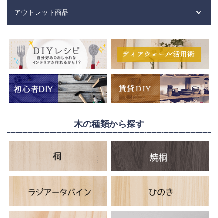
アウトレット商品
木の種類から探す