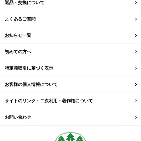
返品・交換について
よくあるご質問
お知らせ一覧
初めての方へ
特定商取引に基づく表示
お客様の個人情報について
サイトのリンク・二次利用・著作権について
お問い合わせ