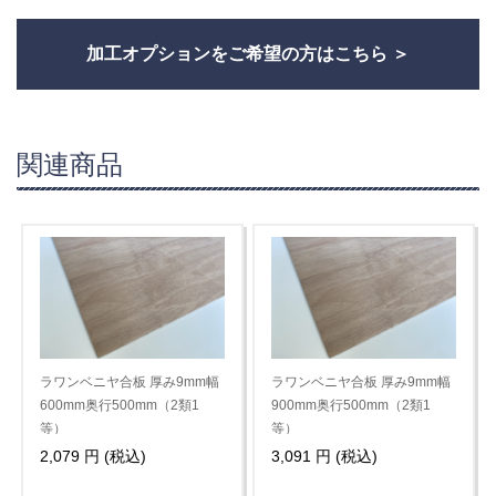
加工オプションをご希望の方はこちら
関連商品
ラワンベニヤ合板 厚み9mm幅
ラワンベニヤ合板 厚み9mm幅
600mm奥行500mm（2類1
900mm奥行500mm（2類1
等）
等）
2,079 円 (税込)
3,091 円 (税込)