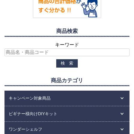
商品検索
キーワード
商品カテゴリ
キャンペーン対象商品
ビギナー様向けDIYキット
ワンダーシェルフ