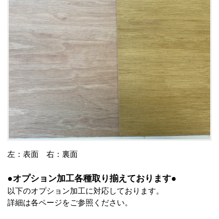
左：表面 右：裏面
●オプション加工各種取り揃えております●
以下のオプション加工に対応しております。
詳細は各ページをご参照ください。