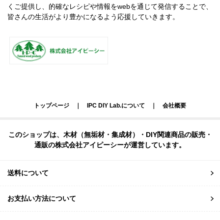
くご提供し、的確なレシピや情報をwebを通じて発信することで、
皆さんの生活がより豊かになるよう応援していきます。
トップページ
｜
IPC DIY Lab.について
｜
会社概要
このショップは、木材（無垢材・集成材）・DIY関連商品の販売・
通販の株式会社アイピーシーが運営しています。
送料について
お支払い方法について