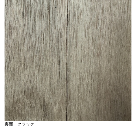
裏面 クラック