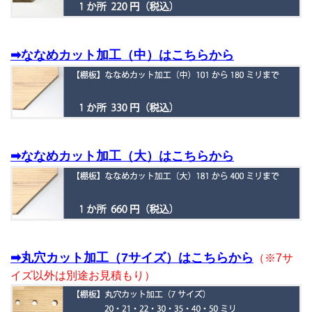
➡ななめカット加工（中）はこちらから
➡ななめカット加工（大）はこちらから
➡丸穴カット加工（7サイズ）はこちらから
（※7サ
イズ以外は別途お見積もり）