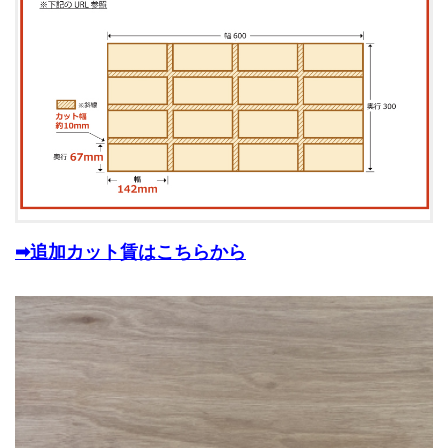
➡追加カット賃はこちらから