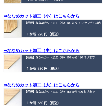
➡ななめカット加工（小）はこちらから
➡ななめカット加工（中）はこちらから
➡ななめカット加工（大）はこちらから