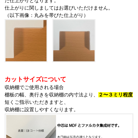
た仕上がりとなります。
仕上がりに関しましてはお選びいただけません。
（以下画像：丸みを帯びた仕上がり）
カットサイズについて
収納棚でご使用される場合
棚板の幅、奥行きを収納棚の内寸法より、
２〜３ミリ程度
短くご指示いただきますと、
収納棚に設置しやすくなります。