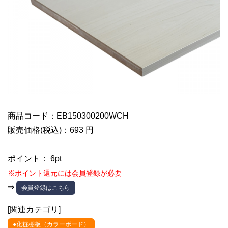
商品コード：EB150300200WCH
販売価格(税込)：693 円
ポイント： 6pt
※ポイント還元には会員登録が必要
⇒
会員登録はこちら
[関連カテゴリ]
●化粧棚板（カラーボード）