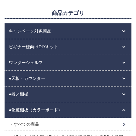
商品カテゴリ
キャンペーン対象商品
ビギナー様向けDIYキット
ワンダーシェルフ
●天板・カウンター
●板／棚板
●化粧棚板（カラーボード）
すべての商品