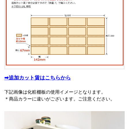
➡追加カット賃はこちらから
下記画像は化粧棚板の使用イメージとなります。
＊商品カラーに違いがございます。ご注意ください。