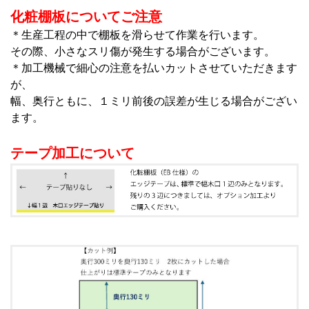
化粧棚板についてご注意
＊生産工程の中で棚板を滑らせて作業を行います。
その際、小さなスリ傷が発生する場合がございます。
＊加工機械で細心の注意を払いカットさせていただきます
が、
幅、奥行ともに、１ミリ前後の誤差が生じる場合がござい
ます。
テープ加工について