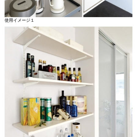
使用イメージ１