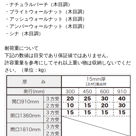
・ナチュラルバーチ（木目調）
・ブライトウォールナット（木目調）
・アッシュウォールナット（木目調）
・アンバーウォールナット（木目調）
・シナ（木目調）
耐荷重について
下記の数値は目安であり保証値ではありません。
許容重量を参考にしてそれ以上重い物は収納しないでくだ
さい。（単位：kg）