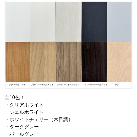
全10色！
・クリアホワイト
・シェルホワイト
・ホワイトチェリー（木目調）
・ダークグレー
・パールグレー