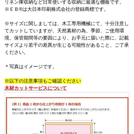
リネン庫収納など日常使いする収納に最適な棚板です。
※ＥＢ®︎は大日本印刷株式会社の登録商標です。
※サイズに関しましては、木工専用機械にて、十分注意し
てカットしていますが、天然素材の為、季節、ご使用環
境、保管期間等の要因により、お手元に届いた際に、記載
サイズより若干の差異が生じる可能性があること、ご了承
ください。
＊写真はイメージです。
※以下の注意事項もご確認ください
木材カットサービスについて