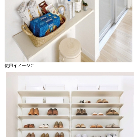
使用イメージ２