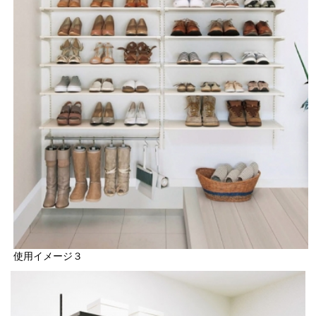
使用イメージ３