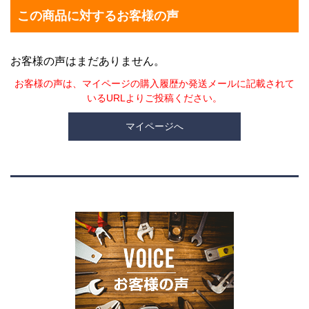
この商品に対するお客様の声
お客様の声はまだありません。
お客様の声は、マイページの購入履歴か発送メールに記載されて
いるURLよりご投稿ください。
マイページへ