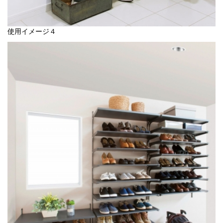
使用イメージ４