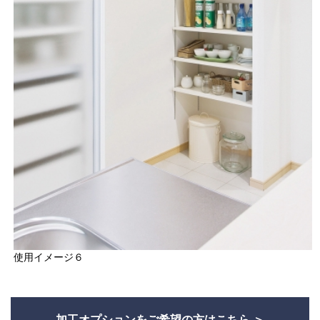
使用イメージ６
加工オプションをご希望の方はこちら