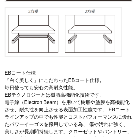
EBコート仕様
『白く美しく』にこだわったEBコート仕様。
毎日使っても安心の高耐久性能。
EBテクノロジーとは樹脂高機能化技術です。
電子線（Electron Beam）を用いて樹脂や塗膜を高機能化
させ、耐久性を向上させる表面加工性能です。 EBコート
ラインアップの中でも性能とコストパフォーマンスに優れ
たパワーイーゴスを採用している為、 傷や汚れに強く、
美しさが長期間持続します。クローゼットやパントリー、