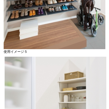
使用イメージ５