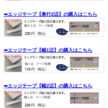
➡エッジテープ【奥行2辺】
の購入はこちら
➡エッジテープ【幅1辺】
の購入はこちら
➡エッジテープ【幅2辺】
の購入はこちら