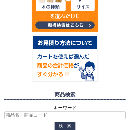
商品検索
キーワード