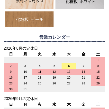
営業カレンダー
2026年8月の定休日
日
月
火
水
木
金
土
1
2
3
4
5
6
7
8
9
10
11
12
13
14
15
16
17
18
19
20
21
22
23
24
25
26
27
28
29
30
31
2026年9月の定休日
日
月
火
水
木
金
土