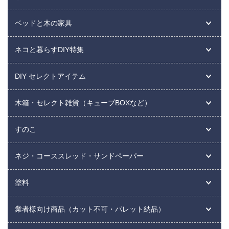
ベッドと木の家具
ネコと暮らすDIY特集
DIY セレクトアイテム
木箱・セレクト雑貨（キューブBOXなど）
すのこ
ネジ・コーススレッド・サンドペーパー
塗料
業者様向け商品（カット不可・パレット納品）