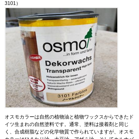
3101）
オスモカラーは自然の植物油と植物ワックスからできたド
イツ生まれの自然塗料です。通常、塗料は接着剤と同じ
く、合成樹脂などの化学物質で作られていますが、オスモ