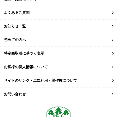
よくあるご質問
お知らせ一覧
初めての方へ
特定商取引に基づく表示
お客様の個人情報について
サイトのリンク・二次利用・著作権について
お問い合わせ