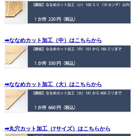
➡ななめカット加工（中）はこちらから
➡ななめカット加工（大）はこちらから
➡丸穴カット加工（7サイズ）はこちらから