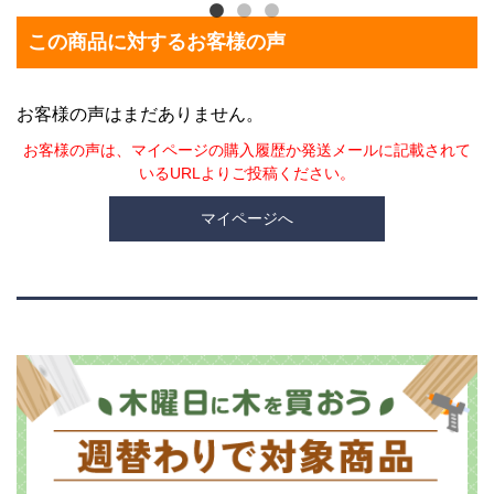
この商品に対するお客様の声
お客様の声はまだありません。
お客様の声は、マイページの購入履歴か発送メールに記載されて
いるURLよりご投稿ください。
マイページへ