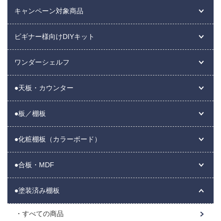
キャンペーン対象商品
ビギナー様向けDIYキット
ワンダーシェルフ
●天板・カウンター
●板／棚板
●化粧棚板（カラーボード）
●合板・MDF
●塗装済み棚板
すべての商品