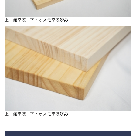
上：無塗装 下：オスモ塗装済み
上：無塗装 下：オスモ塗装済み