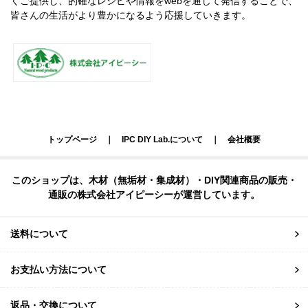
くご提供し、的確なレシピや情報をwebを通じて発信することで、
皆さんの生活がより豊かになるよう応援していきます。
トップページ
｜
IPC DIY Lab.について
｜
会社概要
このショップは、木材（無垢材・集成材）・DIY関連商品の販売・
通販の株式会社アイピーシーが運営しています。
送料について
お支払い方法について
返品・交換について