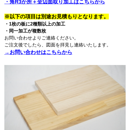
・角R3か所＋全辺面取り加工はこちらから
※以下の項目は別途お見積もりとなります。
・1枚の板に2種類以上の加工
・同一加工が複数枚
お問い合わせよりご連絡ください。
ご注文後でしたら、図面を拝見し連絡いたします。
→お問い合わせはこちらから