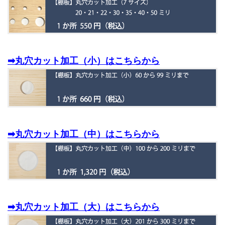
➡丸穴カット加工（小）はこちらから
➡丸穴カット加工（中）はこちらから
➡丸穴カット加工（大）はこちらから