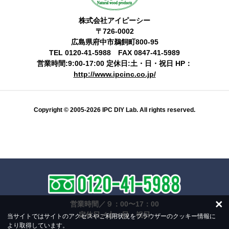
株式会社アイピーシー
〒726-0002
広島県府中市鵜飼町800-95
TEL 0120-41-5988 FAX 0847-41-5989
営業時間:9:00-17:00 定休日:土・日・祝日 HP：
http://www.ipcinc.co.jp/
Copyright © 2005-2026 IPC DIY Lab. All rights reserved.
×
営業時間／９：00〜17：00
定休日／土・日・祝日
当サイトではサイトのアクセスやご利用状況をブラウザーのクッキー情報に
より取得しています。