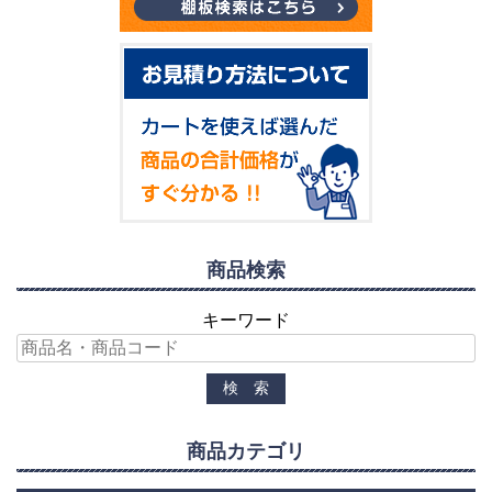
商品検索
キーワード
商品カテゴリ