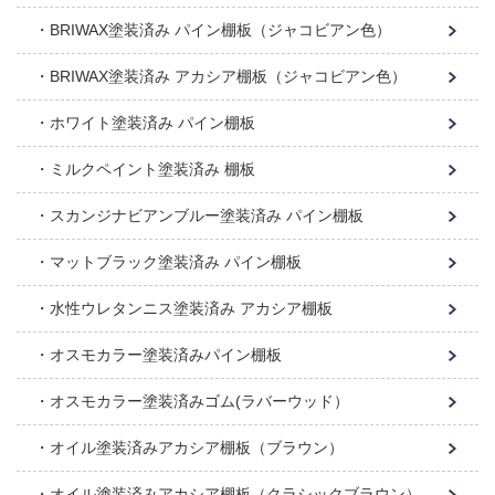
BRIWAX塗装済み パイン棚板（ジャコビアン色）
BRIWAX塗装済み アカシア棚板（ジャコビアン色）
ホワイト塗装済み パイン棚板
ミルクペイント塗装済み 棚板
スカンジナビアンブルー塗装済み パイン棚板
マットブラック塗装済み パイン棚板
水性ウレタンニス塗装済み アカシア棚板
オスモカラー塗装済みパイン棚板
オスモカラー塗装済みゴム(ラバーウッド）
オイル塗装済みアカシア棚板（ブラウン）
オイル塗装済みアカシア棚板（クラシックブラウン）