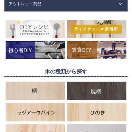
アウトレット商品
木の種類から探す