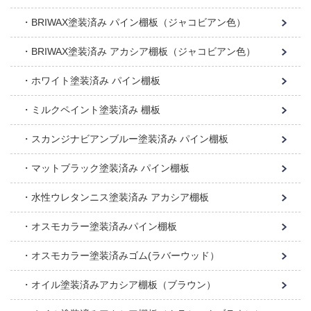
BRIWAX塗装済み パイン棚板（ジャコビアン色）
BRIWAX塗装済み アカシア棚板（ジャコビアン色）
ホワイト塗装済み パイン棚板
ミルクペイント塗装済み 棚板
スカンジナビアンブルー塗装済み パイン棚板
マットブラック塗装済み パイン棚板
水性ウレタンニス塗装済み アカシア棚板
オスモカラー塗装済みパイン棚板
オスモカラー塗装済みゴム(ラバーウッド）
オイル塗装済みアカシア棚板（ブラウン）