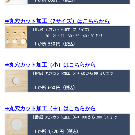
➡丸穴カット加工（7サイズ）はこちらから
➡丸穴カット加工（小）はこちらから
➡丸穴カット加工（中）はこちらから