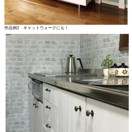
作品例2 キャットウォークにも！