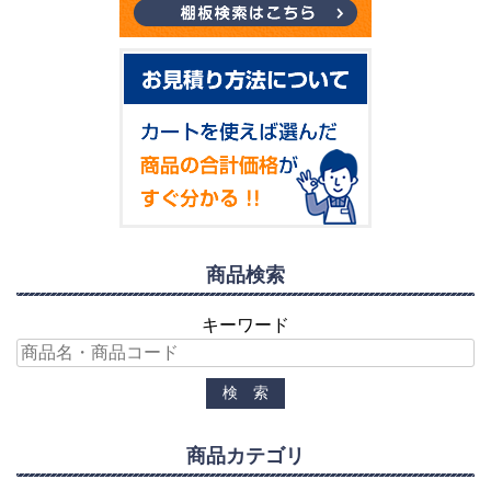
商品検索
キーワード
商品カテゴリ