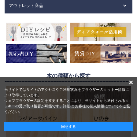
アウトレット商品
木の種類から探す
×
当サイトではサイトのアクセスやご利用状況をブラウザーのクッキー情報に
より取得しています。
ウェブブラウザーの設定を変更することにより、当サイトから送付されるク
ッキーの受け取り拒否が可能です。詳細は
お客様の個人情報について
をご覧
ください。
同意する