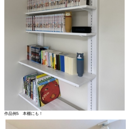
作品例5 本棚にも！