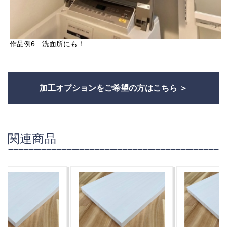
作品例6 洗面所にも！
加工オプションをご希望の方はこちら
関連商品