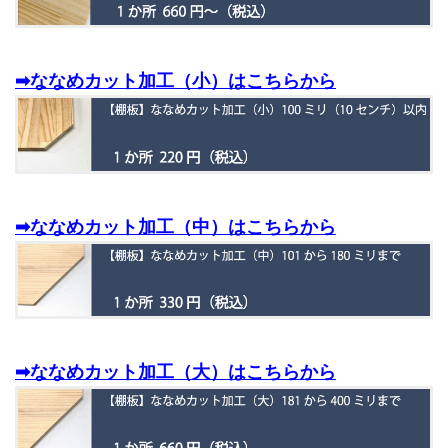
➡ななめカット加工（小）はこちらから
➡ななめカット加工（中）はこちらから
➡ななめカット加工（大）はこちらから