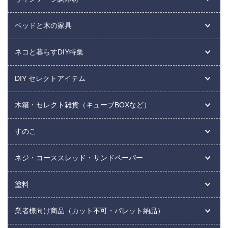
ベッドと木の家具
ネコと暮らすDIY特集
DIY セレクトアイテム
木箱・セレクト雑貨（キューブBOXなど）
すのこ
ネジ・コーススレッド・サンドペーパー
塗料
業者様向け商品（カット不可・パレット納品）