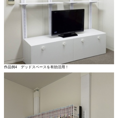
作品例4 デッドスペースを有効活用！