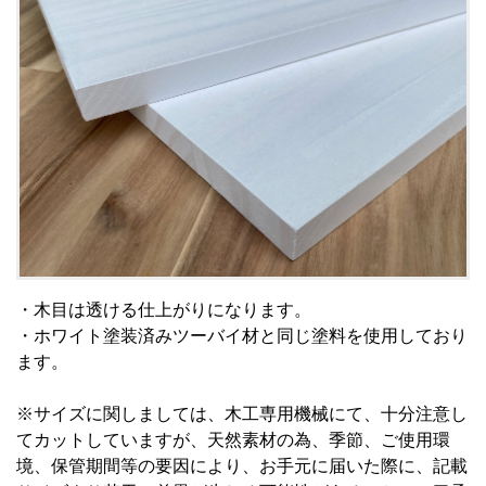
・木目は透ける仕上がりになります。
・ホワイト塗装済みツーバイ材と同じ塗料を使用しており
ます。
※サイズに関しましては、木工専用機械にて、十分注意し
てカットしていますが、天然素材の為、季節、ご使用環
境、保管期間等の要因により、お手元に届いた際に、記載