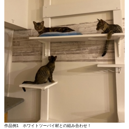
作品例1 ホワイトツーバイ材との組み合わせ！