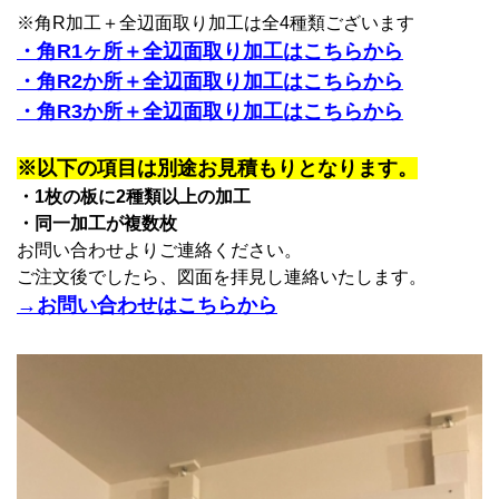
※角R加工＋全辺面取り加工は全4種類ございます
・角R1ヶ所＋全辺面取り加工はこちらから
・角R2か所＋全辺面取り加工はこちらから
・角R3か所＋全辺面取り加工はこちらから
※以下の項目は別途お見積もりとなります。
・1枚の板に2種類以上の加工
・同一加工が複数枚
お問い合わせよりご連絡ください。
ご注文後でしたら、図面を拝見し連絡いたします。
→お問い合わせはこちらから