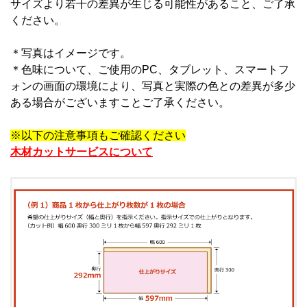
サイズより若干の差異が生じる可能性があること、ご了承
ください。
＊写真はイメージです。
＊
色味について、ご使用のPC、タブレット、スマートフ
ォンの画面の環境により、写真と実際の色との差異が多少
ある場合がございますことご了承ください。
※以下の注意事項もご確認ください
木材カットサービスについて