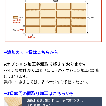
➡追加カット賃はこちらから
●オプション加工各種取り揃えております●
パイン集成材 厚み12ミリは以下のオプション加工に対応
しております。
詳細につきましては、各ページをご参照ください。
➡1辺55円の面取り加工はこちらから