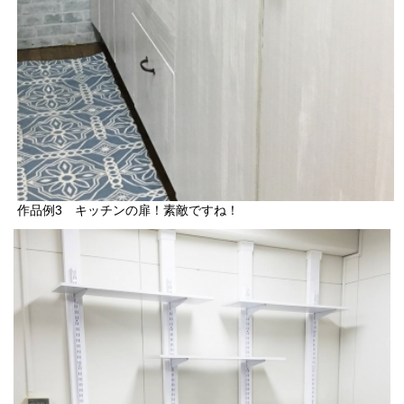
作品例3 キッチンの扉！素敵ですね！