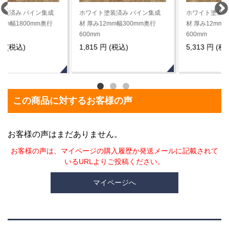
ホワイト塗装済み パイン集成
ホワイト塗装済み パイン集成
材 厚み12mm幅300mm奥行
材 厚み12mm幅900mm奥行
600mm
600mm
1,815 円 (税込)
5,313 円 (税込)
この商品に対するお客様の声
お客様の声はまだありません。
お客様の声は、マイページの購入履歴か発送メールに記載されて
いるURLよりご投稿ください。
マイページへ