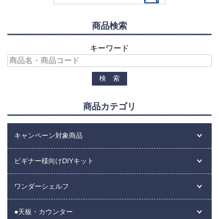
商品検索
キーワード
商品カテゴリ
キャンペーン対象商品
ビギナー様向けDIYキット
ワンダーシェルフ
●天板・カウンター