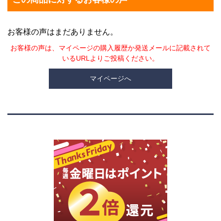
お客様の声はまだありません。
お客様の声は、マイページの購入履歴か発送メールに記載されて
いるURLよりご投稿ください。
マイページへ