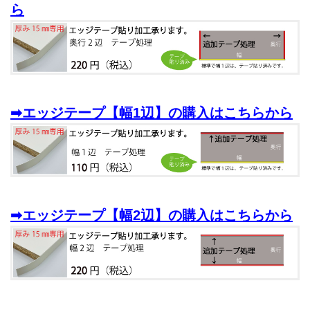
ら
➡エッジテープ【幅1辺】の購入はこちらから
➡エッジテープ【幅2辺】の購入はこちらから