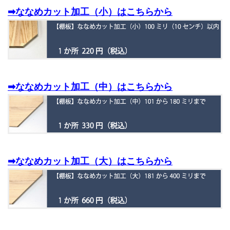
➡ななめカット加工（小）はこちらから
➡ななめカット加工（中）はこちらから
➡ななめカット加工（大）はこちらから