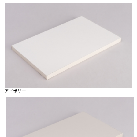
アイボリー