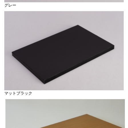
グレー
マットブラック