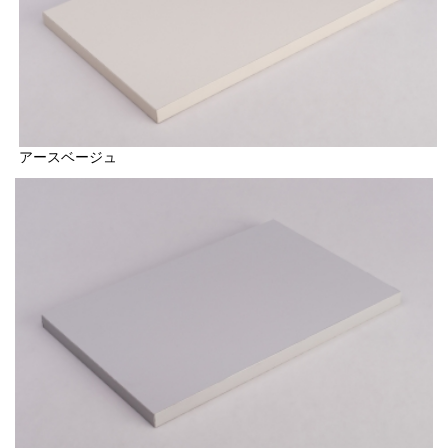
アースベージュ