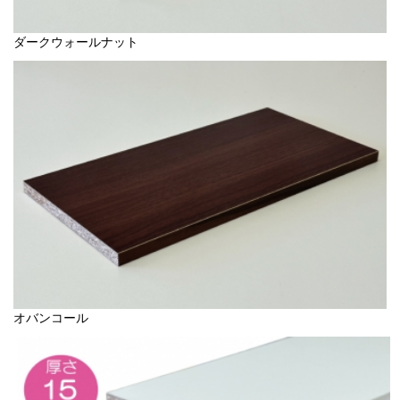
ダークウォールナット
オバンコール