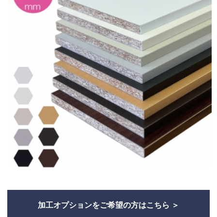
加工オプションをご希望の方はこちら