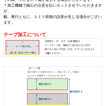
＊加工機械で細心の注意を払いカットさせていただきます
が、
幅、奥行ともに、１ミリ前後の誤差が生じる場合がござい
ます。
テープ加工について