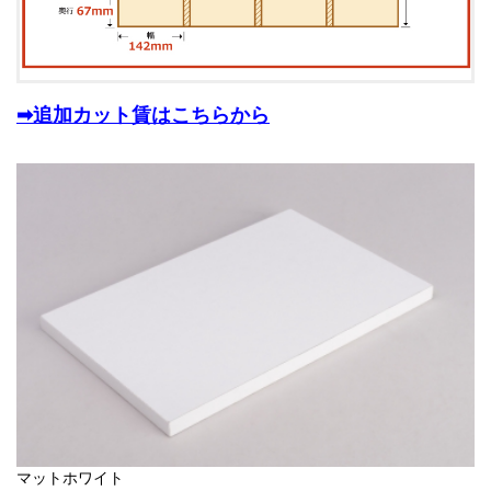
➡追加カット賃はこちらから
マットホワイト