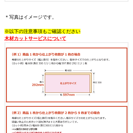
＊写真はイメージです。
※以下の注意事項もご確認ください
木材カットサービスについて