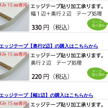
エッジテープ【奥行2辺】の購入はこちらから
エッジテープ【幅1辺】の購入はこちらから