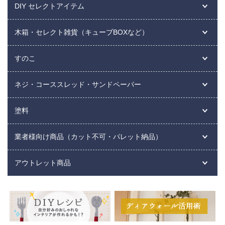
DIY セレクトアイテム
木箱・セレクト雑貨（キューブBOXなど）
すのこ
ネジ・コーススレッド・サンドペーパー
塗料
業者様向け商品（カット不可・パレット納品）
アウトレット商品