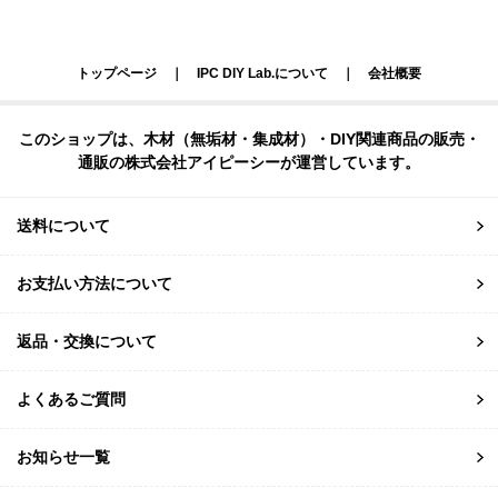
トップページ
｜
IPC DIY Lab.について
｜
会社概要
このショップは、木材（無垢材・集成材）・DIY関連商品の販売・
通販の株式会社アイピーシーが運営しています。
送料について
お支払い方法について
返品・交換について
よくあるご質問
お知らせ一覧