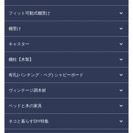
フィット可動式棚受け
棚受け
キャスター
棚柱【木製】
有孔(パンチング・ペグ) シャビーボード
ヴィンテージ調木材
ベッドと木の家具
ネコと暮らすDIY特集