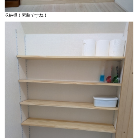
収納棚！素敵ですね！