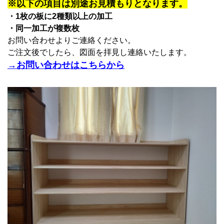
※以下の項目は別途お見積もりとなります。
・1枚の板に2種類以上の加工
・同一加工が複数枚
お問い合わせよりご連絡ください。
ご注文後でしたら、図面を拝見し連絡いたします。
→お問い合わせはこちらから