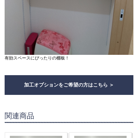
有効スペースにぴったりの棚板！
加工オプションをご希望の方はこちら
関連商品