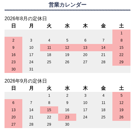
営業カレンダー
2026年8月の定休日
日
月
火
水
木
金
土
1
2
3
4
5
6
7
8
9
10
11
12
13
14
15
16
17
18
19
20
21
22
23
24
25
26
27
28
29
30
31
2026年9月の定休日
日
月
火
水
木
金
土
1
2
3
4
5
6
7
8
9
10
11
12
13
14
15
16
17
18
19
20
21
22
23
24
25
26
27
28
29
30