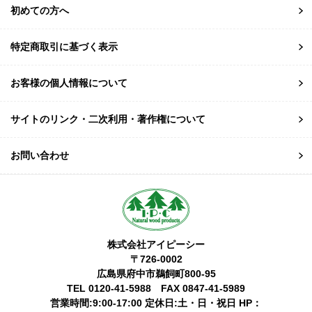
初めての方へ
特定商取引に基づく表示
お客様の個人情報について
サイトのリンク・二次利用・著作権について
お問い合わせ
株式会社アイピーシー
〒726-0002
広島県府中市鵜飼町800-95
TEL 0120-41-5988 FAX 0847-41-5989
営業時間:9:00-17:00 定休日:土・日・祝日 HP：