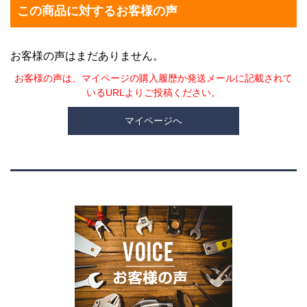
この商品に対するお客様の声
お客様の声はまだありません。
お客様の声は、マイページの購入履歴か発送メールに記載されて
いるURLよりご投稿ください。
マイページへ