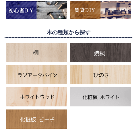
木の種類から探す