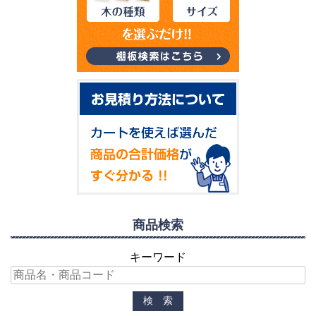
商品検索
キーワード