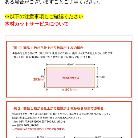
ある場合がございますことご了承ください。
※以下の注意事項もご確認ください
木材カットサービスについて