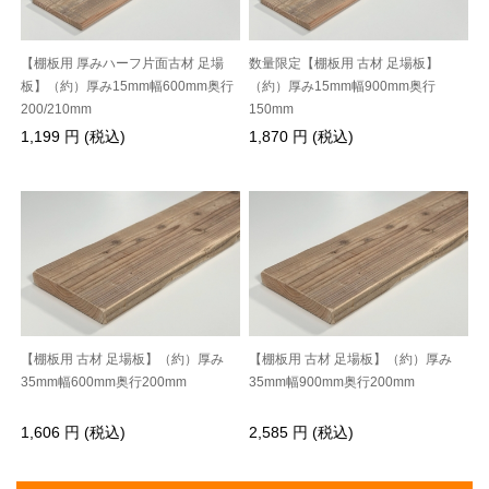
【棚板用 厚みハーフ片面古材 足場
数量限定【棚板用 古材 足場板】
板】（約）厚み15mm幅600mm奥行
（約）厚み15mm幅900mm奥行
200/210mm
150mm
1,199 円 (税込)
1,870 円 (税込)
【棚板用 古材 足場板】（約）厚み
【棚板用 古材 足場板】（約）厚み
35mm幅600mm奥行200mm
35mm幅900mm奥行200mm
1,606 円 (税込)
2,585 円 (税込)