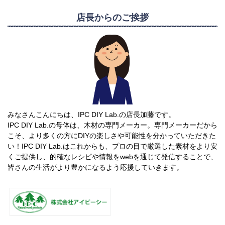
店長からのご挨拶
みなさんこんにちは、IPC DIY Lab.の店長加藤です。
IPC DIY Lab.の母体は、木材の専門メーカー。専門メーカーだから
こそ、より多くの方にDIYの楽しさや可能性を分かっていただきた
い！IPC DIY Lab.はこれからも、プロの目で厳選した素材をより安
くご提供し、的確なレシピや情報をwebを通じて発信することで、
皆さんの生活がより豊かになるよう応援していきます。