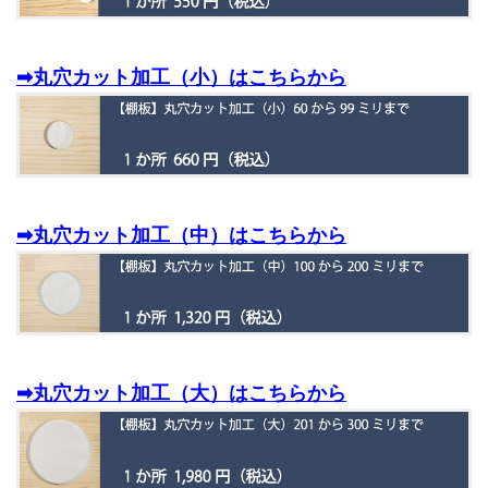
➡丸穴カット加工（小）はこちらから
➡丸穴カット加工（中）はこちらから
➡丸穴カット加工（大）はこちらから