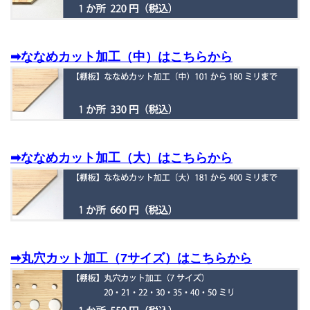
➡ななめカット加工（中）はこちらから
➡ななめカット加工（大）はこちらから
➡丸穴カット加工（7サイズ）はこちらから