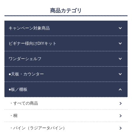
商品カテゴリ
キャンペーン対象商品
ビギナー様向けDIYキット
ワンダーシェルフ
●天板・カウンター
●板／棚板
すべての商品
桐
パイン（ラジアータパイン）