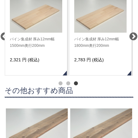
パイン集成材 厚み12mm幅
パイン集成材 厚み12mm幅
300mm奥行200mm
600mm奥行200mm
484 円 (税込)
935 円 (税込)
その他おすすめ商品