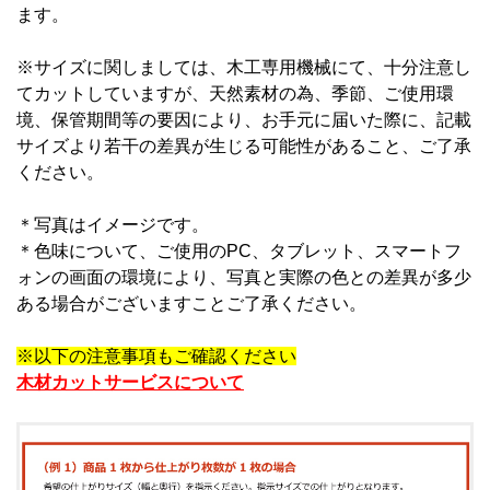
ます。
※サイズに関しましては、木工専用機械にて、十分注意し
てカットしていますが、天然素材の為、季節、ご使用環
境、保管期間等の要因により、お手元に届いた際に、記載
サイズより若干の差異が生じる可能性があること、ご了承
ください。
＊写真はイメージです。
＊
色味について、ご使用のPC、タブレット、スマートフ
ォンの画面の環境により、写真と実際の色との差異が多少
ある場合がございますことご了承ください。
※以下の注意事項もご確認ください
木材カットサービスについて