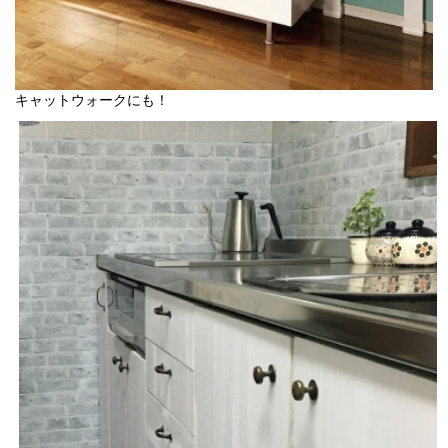
キャットウォークにも！