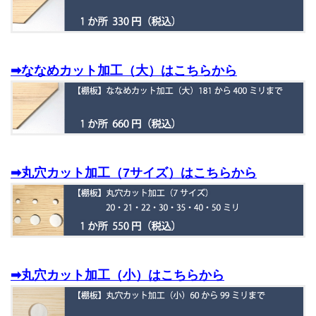
➡ななめカット加工（大）はこちらから
➡丸穴カット加工（7サイズ）はこちらから
➡丸穴カット加工（小）はこちらから