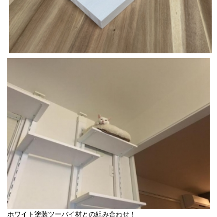
ホワイト塗装ツーバイ材との組み合わせ！