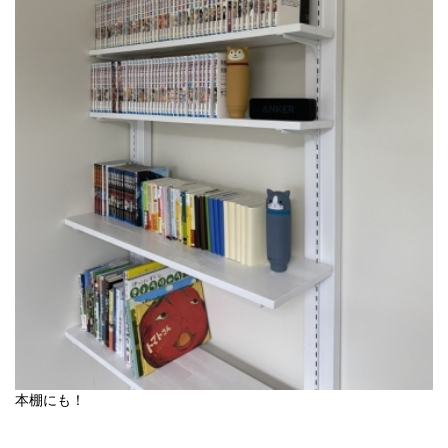
本棚にも！