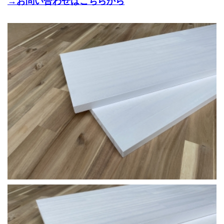
→お問い合わせはこちらから