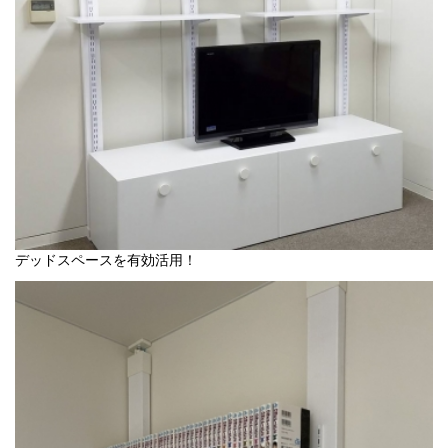
デッドスペースを有効活用！