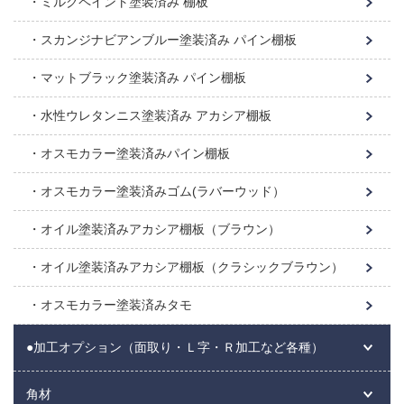
ミルクペイント塗装済み 棚板
スカンジナビアンブルー塗装済み パイン棚板
マットブラック塗装済み パイン棚板
水性ウレタンニス塗装済み アカシア棚板
オスモカラー塗装済みパイン棚板
オスモカラー塗装済みゴム(ラバーウッド）
オイル塗装済みアカシア棚板（ブラウン）
オイル塗装済みアカシア棚板（クラシックブラウン）
オスモカラー塗装済みタモ
●加工オプション（面取り・Ｌ字・Ｒ加工など各種）
角材