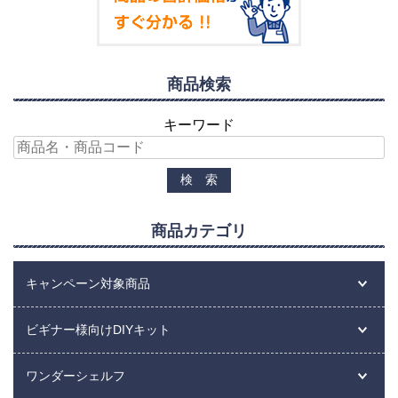
商品検索
キーワード
商品カテゴリ
キャンペーン対象商品
ビギナー様向けDIYキット
ワンダーシェルフ