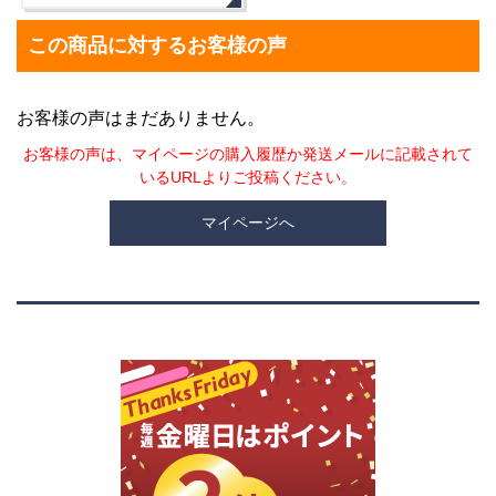
この商品に対するお客様の声
お客様の声はまだありません。
お客様の声は、マイページの購入履歴か発送メールに記載されて
いるURLよりご投稿ください。
マイページへ