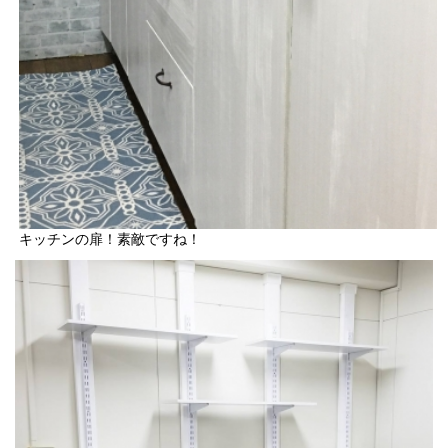
キッチンの扉！素敵ですね！