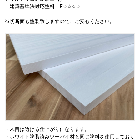
建築基準法対応塗料 F☆☆☆☆
※切断面も塗装致しますので、ご安心ください。
・木目は透ける仕上がりになります。
・ホワイト塗装済みツーバイ材と同じ塗料を使用しており