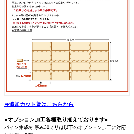
➡追加カット賃はこちらから
●オプション加工各種取り揃えております●
パイン集成材 厚み30ミリは以下のオプション加工に対応