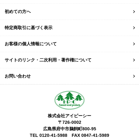
初めての方へ
特定商取引に基づく表示
お客様の個人情報について
サイトのリンク・二次利用・著作権について
お問い合わせ
株式会社アイピーシー
〒726-0002
広島県府中市鵜飼町800-95
TEL 0120-41-5988 FAX 0847-41-5989