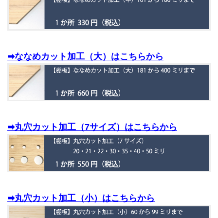
➡ななめカット加工（大）はこちらから
➡丸穴カット加工（7サイズ）はこちらから
➡丸穴カット加工（小）はこちらから