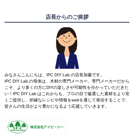
店長からのご挨拶
みなさんこんにちは、IPC DIY Lab.の店長加藤です。
IPC DIY Lab.の母体は、木材の専門メーカー。専門メーカーだから
こそ、より多くの方にDIYの楽しさや可能性を分かっていただきた
い！IPC DIY Lab.はこれからも、プロの目で厳選した素材をより安
くご提供し、的確なレシピや情報をwebを通じて発信することで、
皆さんの生活がより豊かになるよう応援していきます。