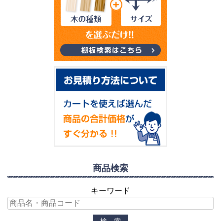
商品検索
キーワード