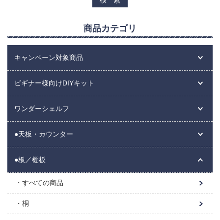
商品カテゴリ
キャンペーン対象商品
ビギナー様向けDIYキット
ワンダーシェルフ
●天板・カウンター
●板／棚板
すべての商品
桐