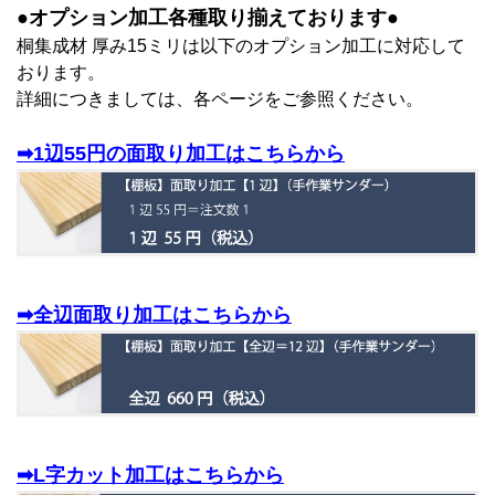
●オプション加工各種取り揃えております●
桐集成材 厚み15ミリは以下のオプション加工に対応して
おります。
詳細につきましては、各ページをご参照ください。
➡1辺55円の面取り加工はこちらから
➡全辺面取り加工はこちらから
➡L字カット加工はこちらから