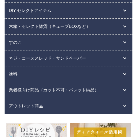
DIY セレクトアイテム
木箱・セレクト雑貨（キューブBOXなど）
すのこ
ネジ・コーススレッド・サンドペーパー
塗料
業者様向け商品（カット不可・パレット納品）
アウトレット商品