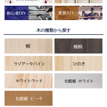
木の種類から探す