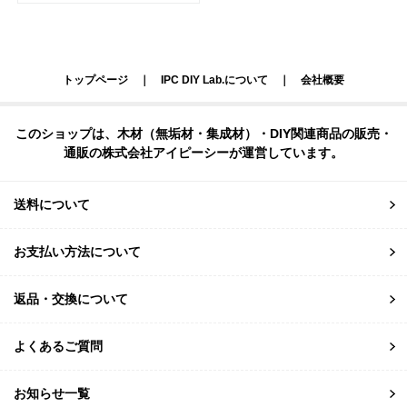
トップページ
｜
IPC DIY Lab.について
｜
会社概要
このショップは、木材（無垢材・集成材）・DIY関連商品の販売・
通販の株式会社アイピーシーが運営しています。
送料について
お支払い方法について
返品・交換について
よくあるご質問
お知らせ一覧