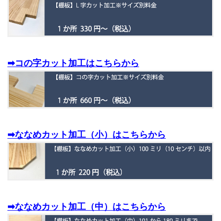
➡コの字カット加工はこちらから
➡ななめカット加工（小）はこちらから
➡ななめカット加工（中）はこちらから