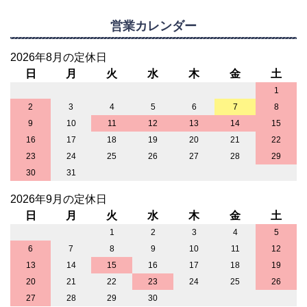
営業カレンダー
2026年8月の定休日
日
月
火
水
木
金
土
1
2
3
4
5
6
7
8
9
10
11
12
13
14
15
16
17
18
19
20
21
22
23
24
25
26
27
28
29
30
31
2026年9月の定休日
日
月
火
水
木
金
土
1
2
3
4
5
6
7
8
9
10
11
12
13
14
15
16
17
18
19
20
21
22
23
24
25
26
27
28
29
30