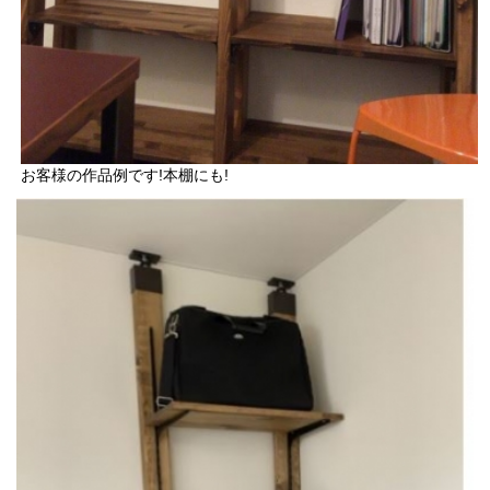
お客様の作品例です!本棚にも!