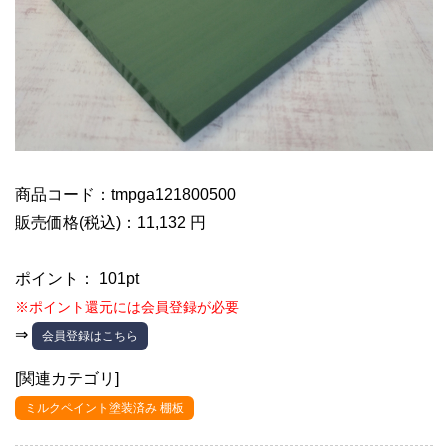
商品コード：tmpga121800500
販売価格(税込)：11,132 円
ポイント： 101pt
※ポイント還元には会員登録が必要
⇒
会員登録はこちら
[関連カテゴリ]
ミルクペイント塗装済み 棚板