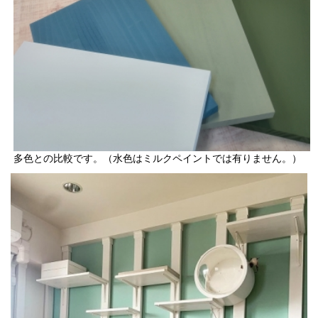
多色との比較です。（水色はミルクペイントでは有りません。）