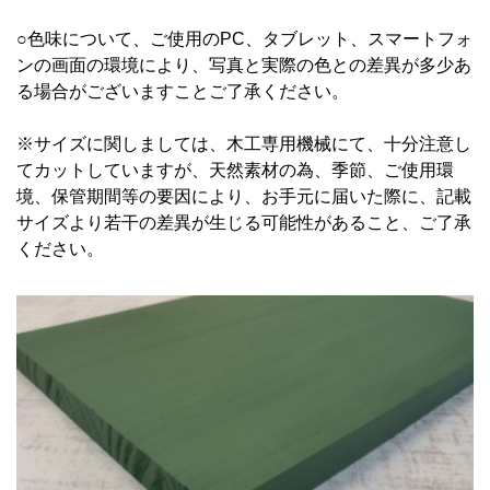
○色味について、ご使用のPC、タブレット、スマートフォ
ンの画面の環境により、写真と実際の色との差異が多少あ
る場合がございますことご了承ください。
※サイズに関しましては、木工専用機械にて、十分注意し
てカットしていますが、天然素材の為、季節、ご使用環
境、保管期間等の要因により、お手元に届いた際に、記載
サイズより若干の差異が生じる可能性があること、ご了承
ください。