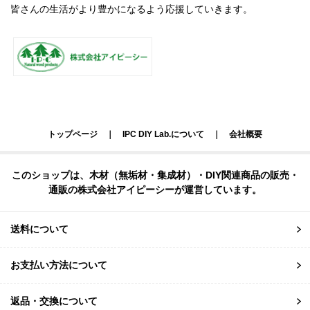
皆さんの生活がより豊かになるよう応援していきます。
トップページ
｜
IPC DIY Lab.について
｜
会社概要
このショップは、木材（無垢材・集成材）・DIY関連商品の販売・
通販の株式会社アイピーシーが運営しています。
送料について
お支払い方法について
返品・交換について