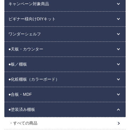
キャンペーン対象商品
ビギナー様向けDIYキット
ワンダーシェルフ
●天板・カウンター
●板／棚板
●化粧棚板（カラーボード）
●合板・MDF
●塗装済み棚板
すべての商品