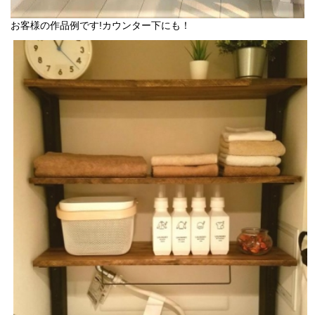
お客様の作品例です!カウンター下にも！