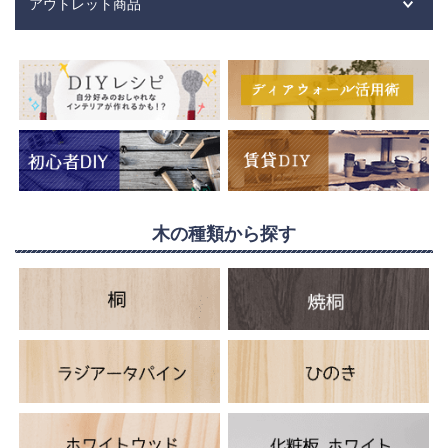
アウトレット商品
木の種類から探す