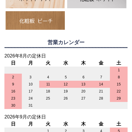
営業カレンダー
2026年8月の定休日
日
月
火
水
木
金
土
1
2
3
4
5
6
7
8
9
10
11
12
13
14
15
16
17
18
19
20
21
22
23
24
25
26
27
28
29
30
31
2026年9月の定休日
日
月
火
水
木
金
土
1
2
3
4
5