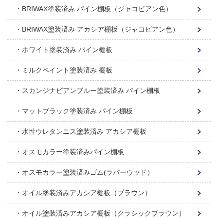
BRIWAX塗装済み パイン棚板（ジャコビアン色）
BRIWAX塗装済み アカシア棚板（ジャコビアン色）
ホワイト塗装済み パイン棚板
ミルクペイント塗装済み 棚板
スカンジナビアンブルー塗装済み パイン棚板
マットブラック塗装済み パイン棚板
水性ウレタンニス塗装済み アカシア棚板
オスモカラー塗装済みパイン棚板
オスモカラー塗装済みゴム(ラバーウッド）
オイル塗装済みアカシア棚板（ブラウン）
オイル塗装済みアカシア棚板（クラシックブラウン）