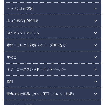
ベッドと木の家具
ネコと暮らすDIY特集
DIY セレクトアイテム
木箱・セレクト雑貨（キューブBOXなど）
すのこ
ネジ・コーススレッド・サンドペーパー
塗料
業者様向け商品（カット不可・パレット納品）