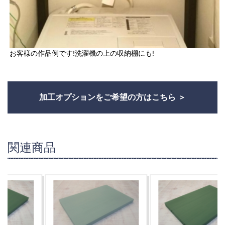
お客様の作品例です!洗濯機の上の収納棚にも!
加工オプションをご希望の方はこちら
関連商品