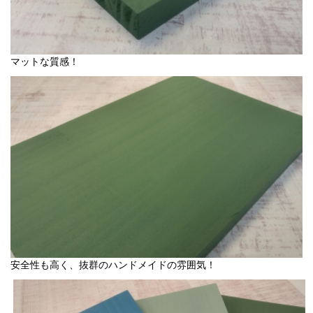
マットな質感！
安全性も高く、抜群のハンドメイドの雰囲気！