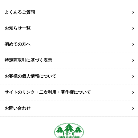
よくあるご質問
お知らせ一覧
初めての方へ
特定商取引に基づく表示
お客様の個人情報について
サイトのリンク・二次利用・著作権について
お問い合わせ