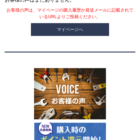
お客様の声は、マイページの購入履歴か発送メールに記載されて
いるURLよりご投稿ください。
マイページへ