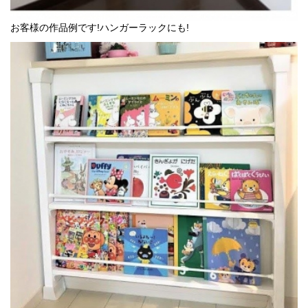
お客様の作品例です!ハンガーラックにも!