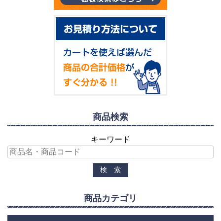
商品検索
キーワード
商品カテゴリ