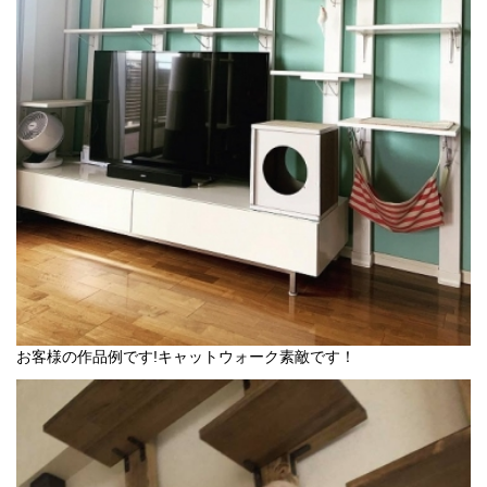
お客様の作品例です!キャットウォーク素敵です！