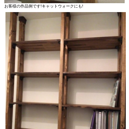
お客様の作品例です!キャットウォークにも!