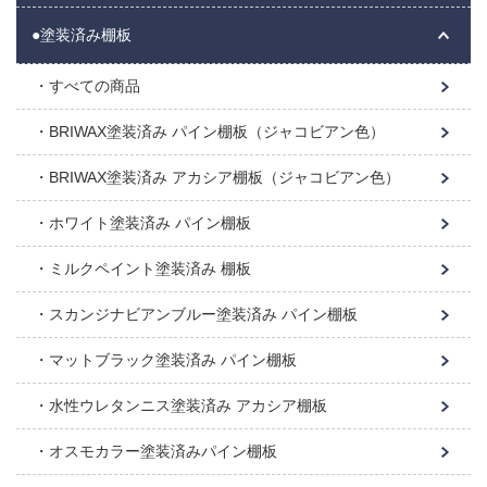
●塗装済み棚板
すべての商品
BRIWAX塗装済み パイン棚板（ジャコビアン色）
BRIWAX塗装済み アカシア棚板（ジャコビアン色）
ホワイト塗装済み パイン棚板
ミルクペイント塗装済み 棚板
スカンジナビアンブルー塗装済み パイン棚板
マットブラック塗装済み パイン棚板
水性ウレタンニス塗装済み アカシア棚板
オスモカラー塗装済みパイン棚板