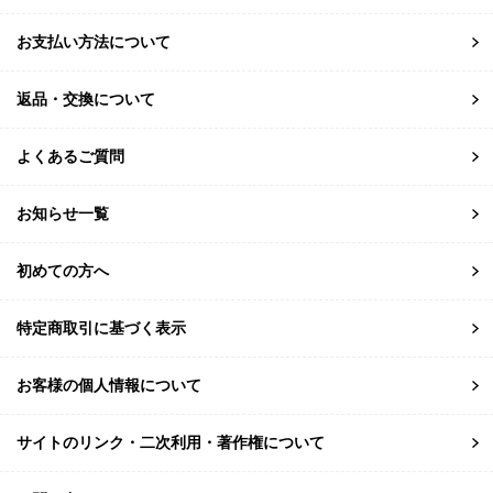
お支払い方法について
返品・交換について
よくあるご質問
お知らせ一覧
初めての方へ
特定商取引に基づく表示
お客様の個人情報について
サイトのリンク・二次利用・著作権について