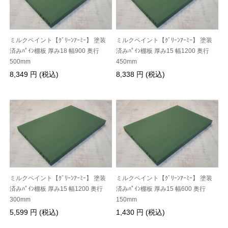
ミルクペイント【ｸﾞﾘｰﾝｱｰﾐｰ】 塗装
ミルクペイント【ｸﾞﾘｰﾝｱｰﾐｰ】 塗装
済みﾊﾟｲﾝ棚板 厚み18 幅900 奥行
済みﾊﾟｲﾝ棚板 厚み15 幅1200 奥行
500mm
450mm
8,349 円 (税込)
8,338 円 (税込)
ミルクペイント【ｸﾞﾘｰﾝｱｰﾐｰ】 塗装
ミルクペイント【ｸﾞﾘｰﾝｱｰﾐｰ】 塗装
済みﾊﾟｲﾝ棚板 厚み15 幅1200 奥行
済みﾊﾟｲﾝ棚板 厚み15 幅600 奥行
300mm
150mm
5,599 円 (税込)
1,430 円 (税込)