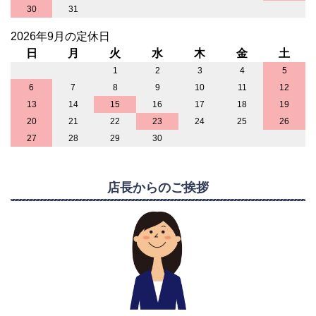
30
31
2026年9月の定休日
日
月
火
水
木
金
土
1
2
3
4
5
6
7
8
9
10
11
12
13
14
15
16
17
18
19
20
21
22
23
24
25
26
27
28
29
30
店長からのご挨拶