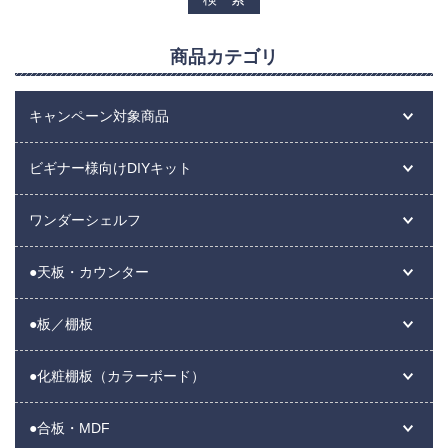
商品カテゴリ
キャンペーン対象商品
ビギナー様向けDIYキット
ワンダーシェルフ
●天板・カウンター
●板／棚板
●化粧棚板（カラーボード）
●合板・MDF