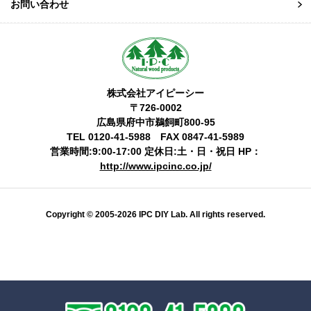
お問い合わせ
株式会社アイピーシー
〒726-0002
広島県府中市鵜飼町800-95
TEL 0120-41-5988 FAX 0847-41-5989
営業時間:9:00-17:00 定休日:土・日・祝日 HP：
http://www.ipcinc.co.jp/
Copyright © 2005-2026 IPC DIY Lab. All rights reserved.