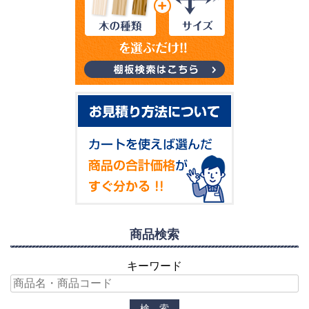
商品検索
キーワード