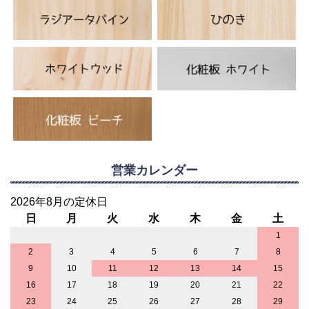
営業カレンダー
2026年8月の定休日
日
月
火
水
木
金
土
1
2
3
4
5
6
7
8
9
10
11
12
13
14
15
16
17
18
19
20
21
22
23
24
25
26
27
28
29