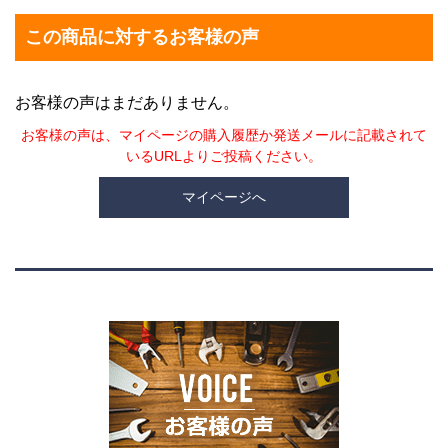
この商品に対するお客様の声
お客様の声はまだありません。
お客様の声は、マイページの購入履歴か発送メールに記載されて
いるURLよりご投稿ください。
マイページへ