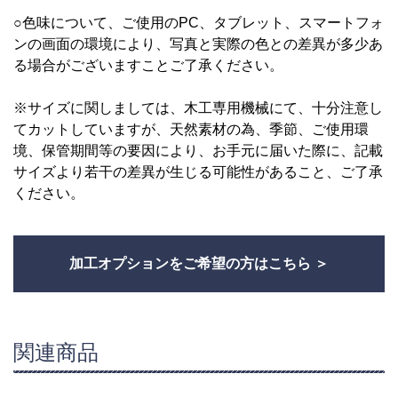
○色味について、ご使用のPC、タブレット、スマートフォ
ンの画面の環境により、写真と実際の色との差異が多少あ
る場合がございますことご了承ください。
※サイズに関しましては、木工専用機械にて、十分注意し
てカットしていますが、天然素材の為、季節、ご使用環
境、保管期間等の要因により、お手元に届いた際に、記載
サイズより若干の差異が生じる可能性があること、ご了承
ください。
加工オプションをご希望の方はこちら
関連商品