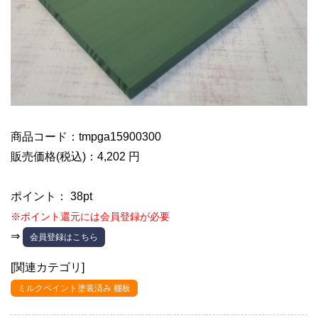
商品コード：tmpga15900300
販売価格(税込)：4,202 円
ポイント： 38pt
※ポイント還元には会員登録が必要
⇒
会員登録はこちら
[関連カテゴリ]
ミルクペイント塗装済み 棚板