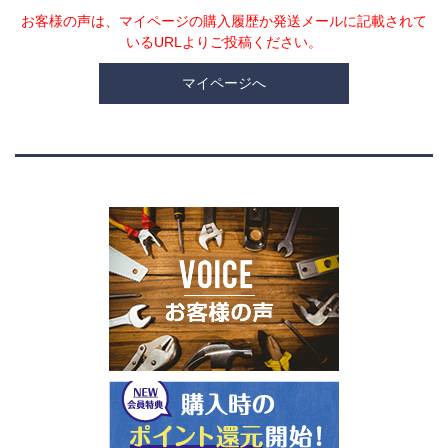
お客様の声は、マイページの購入履歴か発送メールに記載されて
いるURLよりご投稿ください。
マイページへ