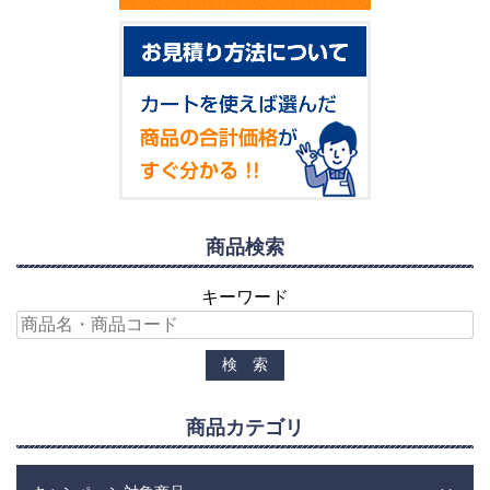
商品検索
キーワード
商品カテゴリ