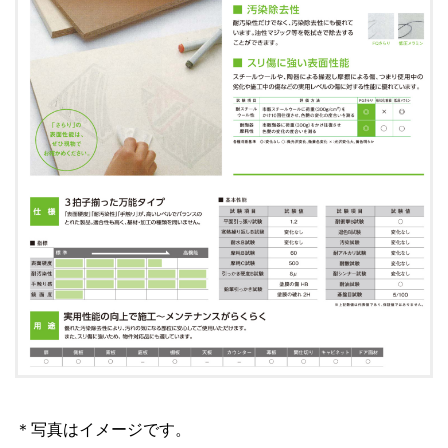
＊写真はイメージです。