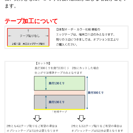
ます。
テープ加工について