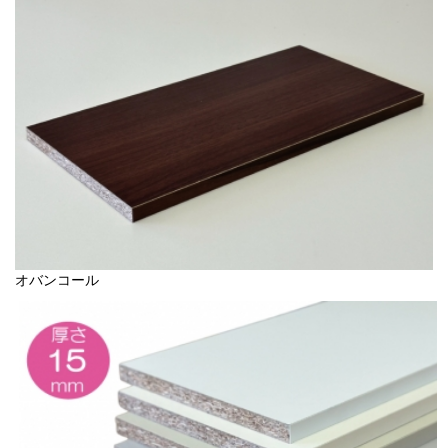
オバンコール