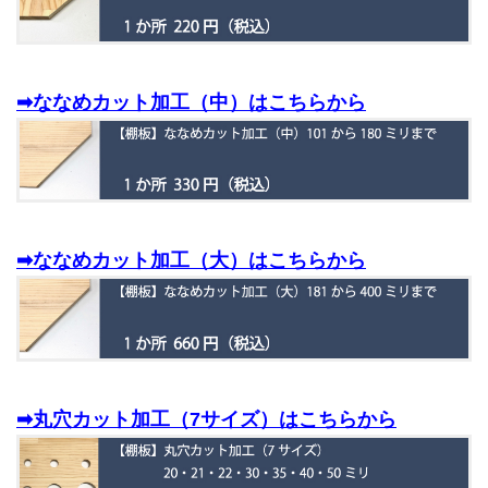
➡ななめカット加工（中）はこちらから
➡ななめカット加工（大）はこちらから
➡丸穴カット加工（7サイズ）はこちらから