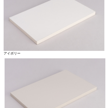
アイボリー