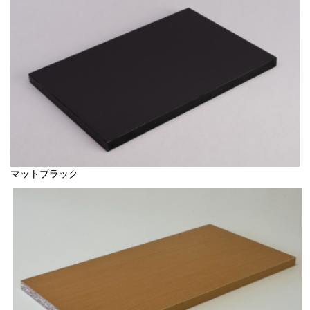
マットブラック