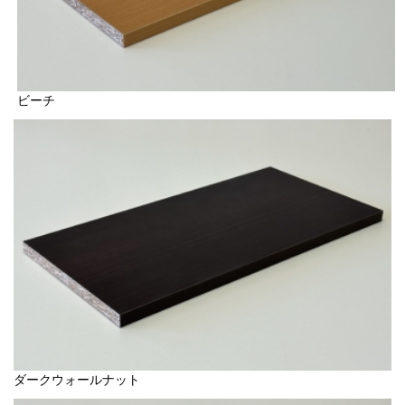
ビーチ
ダークウォールナット