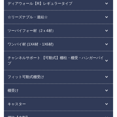
ディアウォール【R】レギュラータイプ
☆リーズナブル・連結☆
ツーバイフォー材（2ｘ4材）
ワンバイ材 (1X4材・1X6材)
チャンネルサポート 【可動式】棚柱・棚受・ハンガーパイ
プ
フィット可動式棚受け
棚受け
キャスター