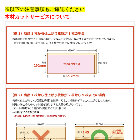
※以下の注意事項もご確認ください
木材カットサービスについて