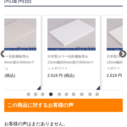
日本製カラー化粧棚板厚み
日本製カラー化粧棚板厚み
15mm幅600mm奥行400mmマ
15mm幅600mm奥行400mmア
ットホワイト
イボリー
2,519 円 (税込)
2,519 円 (税込)
この商品に対するお客様の声
お客様の声はまだありません。