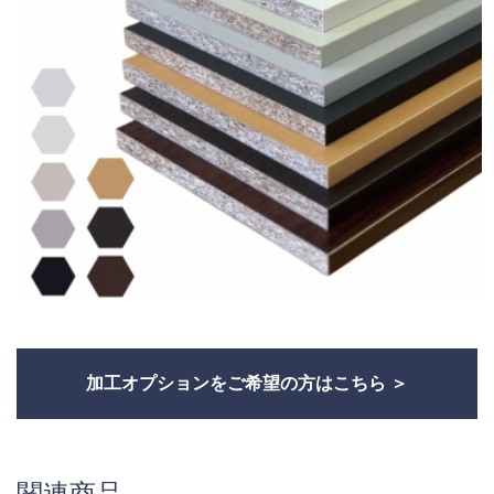
加工オプションをご希望の方はこちら
関連商品