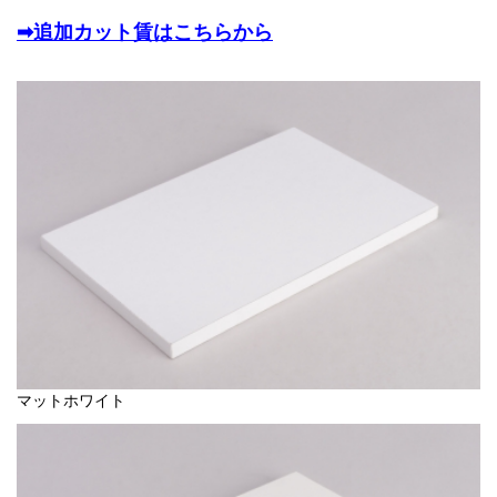
➡追加カット賃はこちらから
マットホワイト