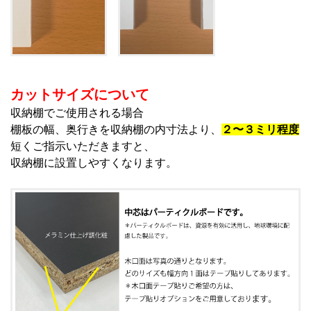
カットサイズについて
収納棚でご使用される場合
棚板の幅、奥行きを収納棚の内寸法より、
２〜３ミリ程度
短くご指示いただきますと、
収納棚に設置しやすくなります。