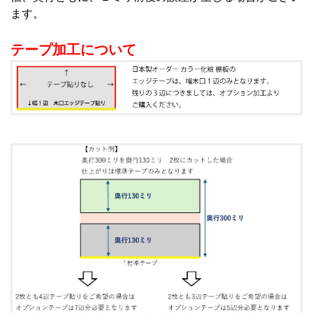
ます。
テープ加工について