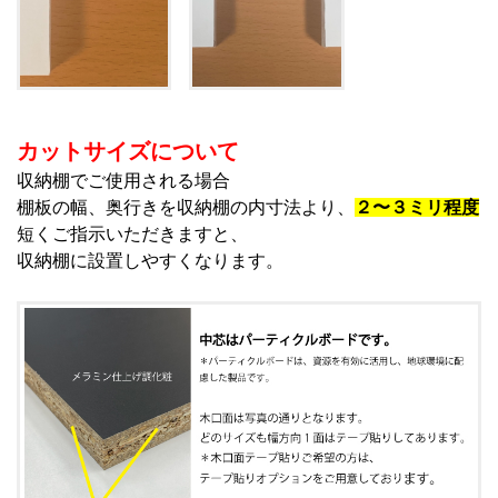
カットサイズについて
収納棚でご使用される場合
棚板の幅、奥行きを収納棚の内寸法より、
２〜３ミリ程度
短くご指示いただきますと、
収納棚に設置しやすくなります。