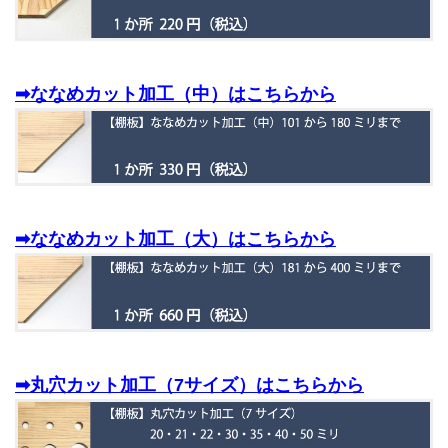
➡ななめカット加工（中）はこちらから
➡ななめカット加工（大）はこちらから
➡丸穴カット加工（7サイズ）はこちらから