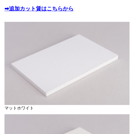
➡追加カット賃はこちらから
マットホワイト