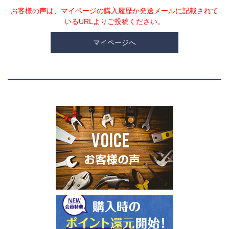
お客様の声は、マイページの購入履歴か発送メールに記載されて
いるURLよりご投稿ください。
マイページへ