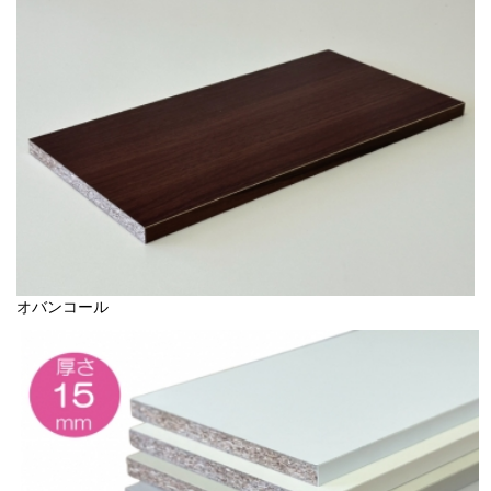
オバンコール