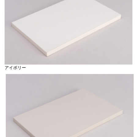
アイボリー