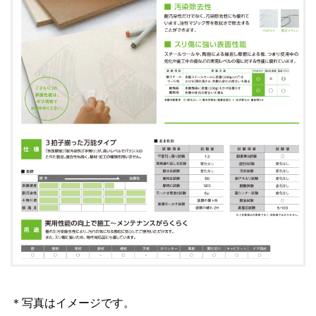
＊写真はイメージです。