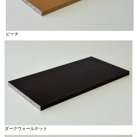
ビーチ
ダークウォールナット