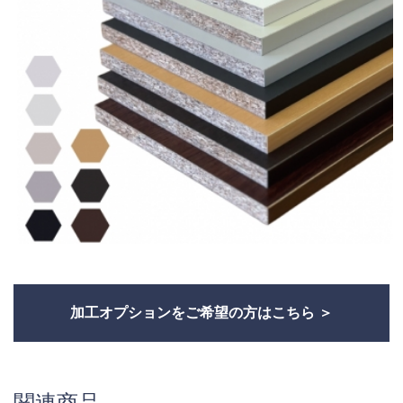
加工オプションをご希望の方はこちら
関連商品