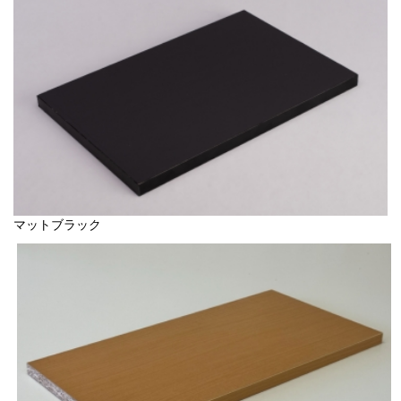
マットブラック