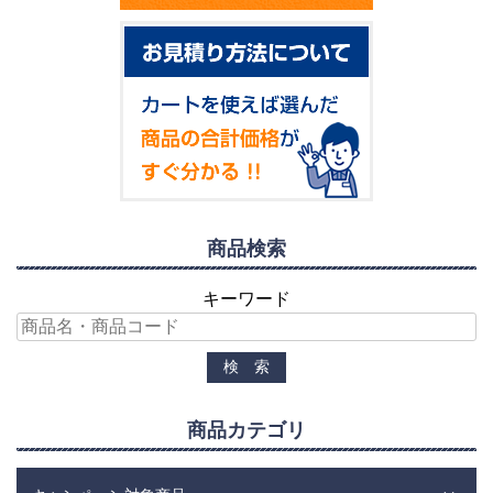
商品検索
キーワード
商品カテゴリ