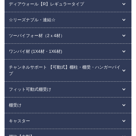
ディアウォール【R】レギュラータイプ
☆リーズナブル・連結☆
ツーバイフォー材（2ｘ4材）
ワンバイ材 (1X4材・1X6材)
チャンネルサポート 【可動式】棚柱・棚受・ハンガーパイ
プ
フィット可動式棚受け
棚受け
キャスター