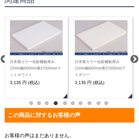
日本製カラー化粧棚板厚み
日本製カラー化粧棚板厚み
15mm幅600mm奥行500mmマ
15mm幅600mm奥行500mmア
ットホワイト
イボリー
3,135 円 (税込)
3,135 円 (税込)
この商品に対するお客様の声
お客様の声はまだありません。