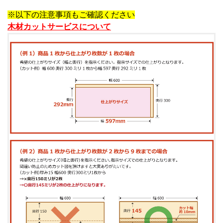
※以下の注意事項もご確認ください
木材カットサービスについて