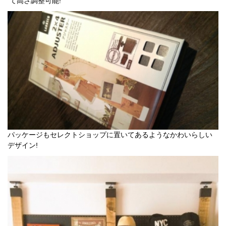
て高さ調整可能!
パッケージもセレクトショップに置いてあるようなかわいらしい
デザイン!