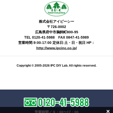
株式会社アイピーシー
〒726-0002
広島県府中市鵜飼町800-95
TEL 0120-41-5988 FAX 0847-41-5989
営業時間:9:00-17:00 定休日:土・日・祝日 HP：
http://www.ipcinc.co.jp/
Copyright © 2005-2026 IPC DIY Lab. All rights reserved.
×
営業時間／９：00〜17：00