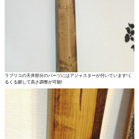
ラブリコの天井部分のパーツにはアジャスターが付いています!く
るくる廻して高さ調整が可能!