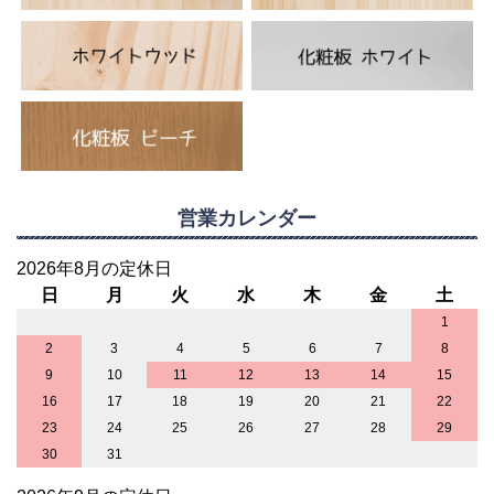
営業カレンダー
2026年8月の定休日
日
月
火
水
木
金
土
1
2
3
4
5
6
7
8
9
10
11
12
13
14
15
16
17
18
19
20
21
22
23
24
25
26
27
28
29
30
31