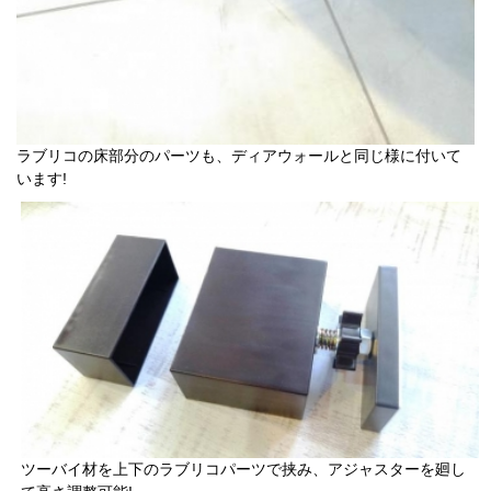
ラブリコの床部分のパーツも、ディアウォールと同じ様に付いて
います!
ツーバイ材を上下のラブリコパーツで挟み、アジャスターを廻し