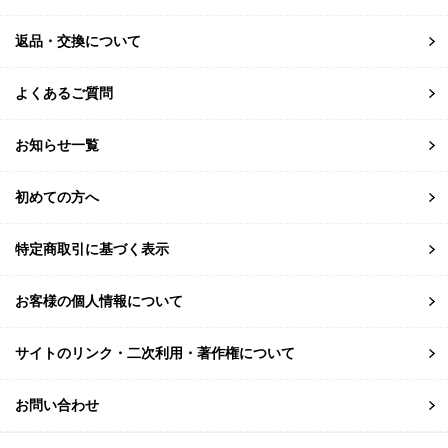
返品・交換について
よくあるご質問
お知らせ一覧
初めての方へ
特定商取引に基づく表示
お客様の個人情報について
サイトのリンク・二次利用・著作権について
お問い合わせ