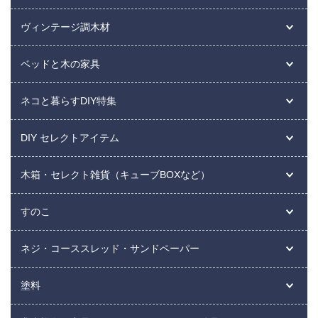
ヴィンテージ調木材
ベッドと木の家具
ネコと暮らすDIY特集
DIY セレクトアイテム
木箱・セレクト雑貨（キューブBOXなど）
すのこ
ネジ・コーススレッド・サンドペーパー
塗料