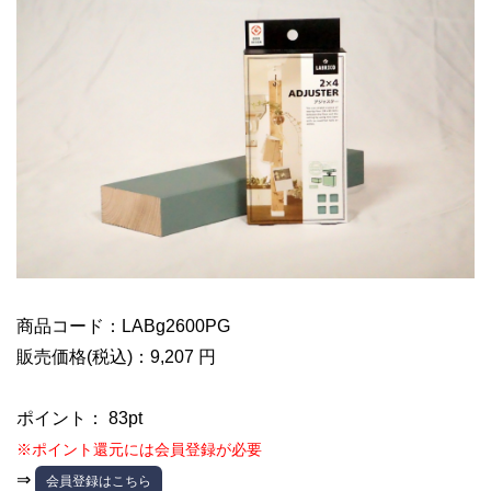
商品コード：LABg2600PG
販売価格(税込)：9,207 円
ポイント： 83pt
※ポイント還元には会員登録が必要
⇒
会員登録はこちら