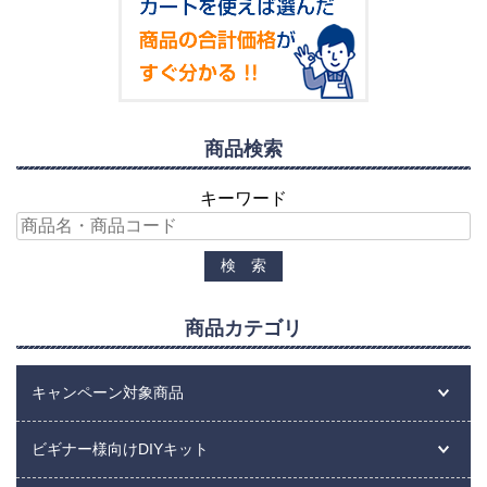
商品検索
キーワード
商品カテゴリ
キャンペーン対象商品
ビギナー様向けDIYキット