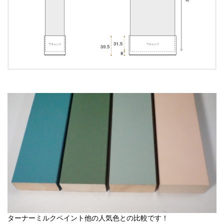
ターナーミルクペイント他の人気色との比較です！