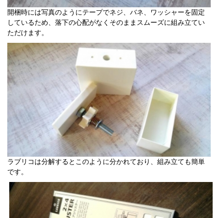
開梱時には写真のようにテープでネジ、バネ、ワッシャーを固定
しているため、落下の心配がなくそのままスムーズに組み立てい
ただけます。
ラブリコは分解するとこのように分かれており、組み立ても簡単
です。