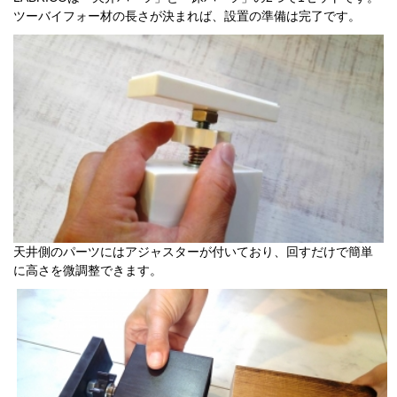
ツーバイフォー材の長さが決まれば、設置の準備は完了です。
天井側のパーツにはアジャスターが付いており、回すだけで簡単
に高さを微調整できます。