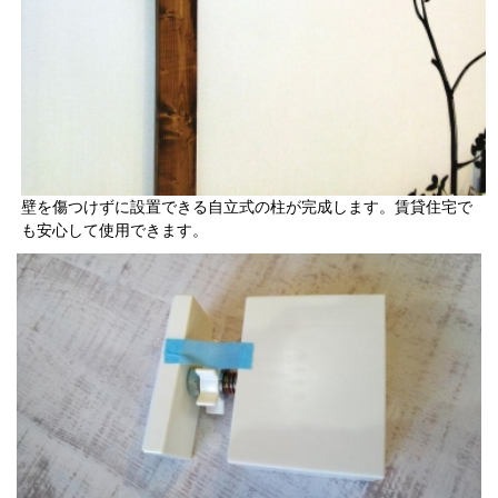
壁を傷つけずに設置できる自立式の柱が完成します。賃貸住宅で
も安心して使用できます。