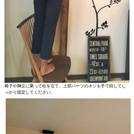
椅子や脚立に乗って柱を立て、上部パーツのネジを手で回してし
っかり固定してください。