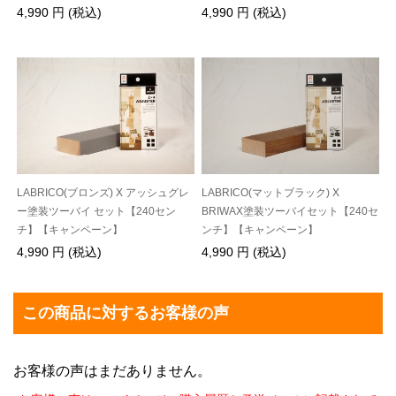
4,990 円 (税込)
4,990 円 (税込)
LABRICO(ブロンズ) X アッシュグレ
LABRICO(マットブラック) X
ー塗装ツーバイ セット【240セン
BRIWAX塗装ツーバイセット【240セ
チ】【キャンペーン】
ンチ】【キャンペーン】
4,990 円 (税込)
4,990 円 (税込)
この商品に対するお客様の声
お客様の声はまだありません。