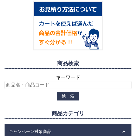
商品検索
キーワード
商品カテゴリ
キャンペーン対象商品