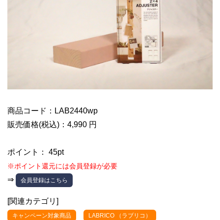
商品コード：LAB2440wp
販売価格(税込)：4,990 円
ポイント： 45pt
※ポイント還元には会員登録が必要
⇒
会員登録はこちら
[関連カテゴリ]
キャンペーン対象商品
LABRICO （ラブリコ）