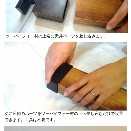
ツーバイフォー材の上端に天井パーツを差し込みます。
次に床側のパーツをツーバイフォー材の下へ差し込むだけで設置
できます。工具は不要です。