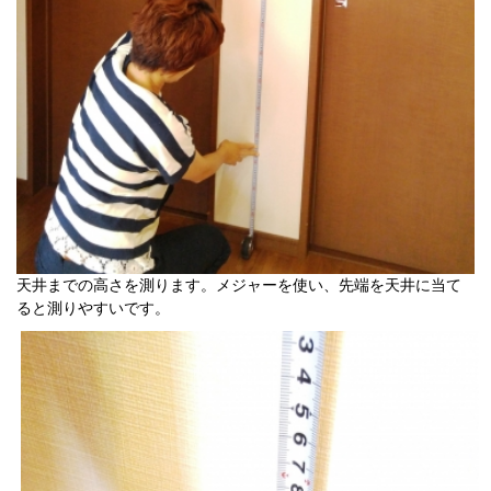
天井までの高さを測ります。メジャーを使い、先端を天井に当て
ると測りやすいです。