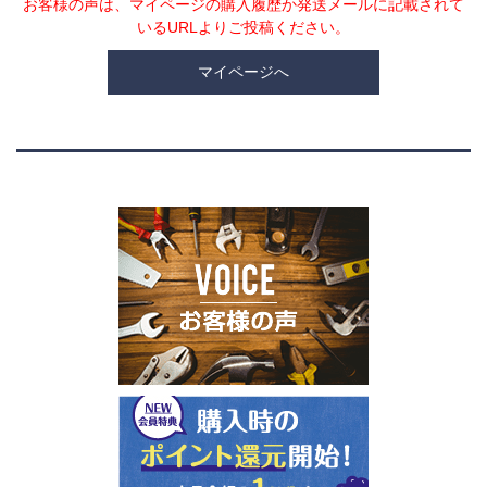
お客様の声は、マイページの購入履歴か発送メールに記載されて
いるURLよりご投稿ください。
マイページへ