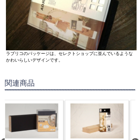
ラブリコのパッケージは、セレクトショップに並んでいるような
かわいらしいデザインです。
関連商品