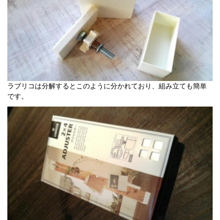
ラブリコは分解するとこのように分かれており、組み立ても簡単
です。