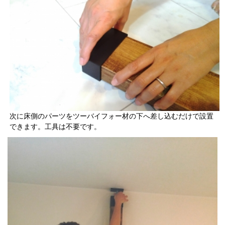
次に床側のパーツをツーバイフォー材の下へ差し込むだけで設置
できます。工具は不要です。