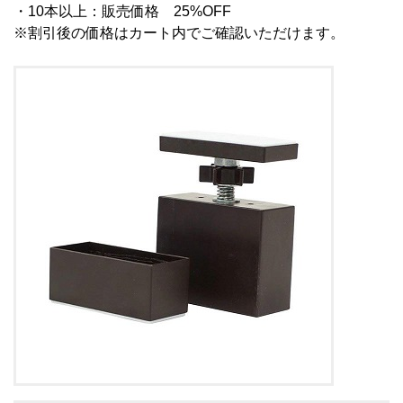
・10本以上：販売価格 25%OFF
※割引後の価格はカート内でご確認いただけます。