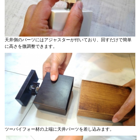
天井側のパーツにはアジャスターが付いており、回すだけで簡単
に高さを微調整できます。
ツーバイフォー材の上端に天井パーツを差し込みます。