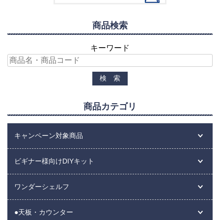
商品検索
キーワード
商品カテゴリ
キャンペーン対象商品
ビギナー様向けDIYキット
ワンダーシェルフ
●天板・カウンター