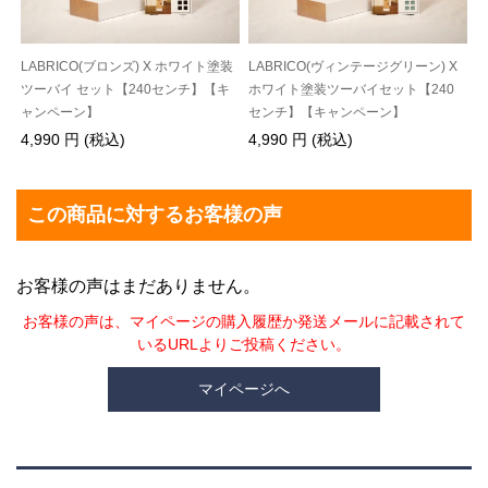
LABRICO(ブロンズ) X ホワイト塗装
LABRICO(ヴィンテージグリーン) X
ツーバイ セット【240センチ】【キ
ホワイト塗装ツーバイセット【240
ャンペーン】
センチ】【キャンペーン】
4,990 円 (税込)
4,990 円 (税込)
この商品に対するお客様の声
お客様の声はまだありません。
お客様の声は、マイページの購入履歴か発送メールに記載されて
いるURLよりご投稿ください。
マイページへ