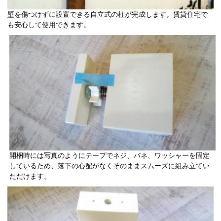
壁を傷つけずに設置できる自立式の柱が完成します。賃貸住宅で
も安心して使用できます。
開梱時には写真のようにテープでネジ、バネ、ワッシャーを固定
しているため、落下の心配がなくそのままスムーズに組み立てい
ただけます。