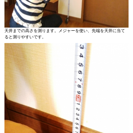
天井までの高さを測ります。メジャーを使い、先端を天井に当て
ると測りやすいです。