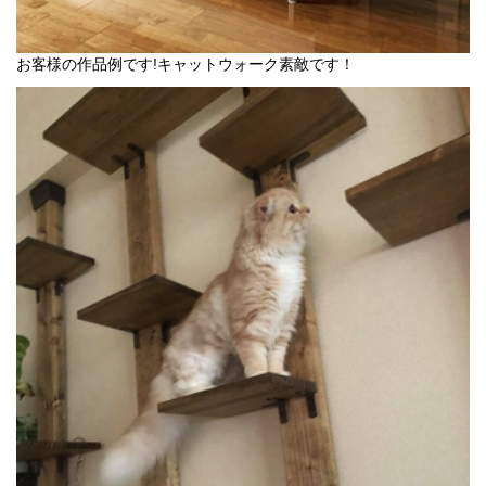
お客様の作品例です!キャットウォーク素敵です！