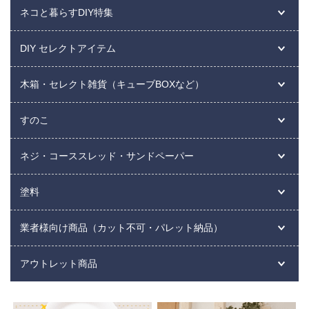
ネコと暮らすDIY特集
DIY セレクトアイテム
木箱・セレクト雑貨（キューブBOXなど）
すのこ
ネジ・コーススレッド・サンドペーパー
塗料
業者様向け商品（カット不可・パレット納品）
アウトレット商品