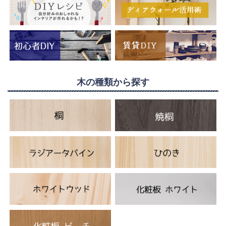
木の種類から探す