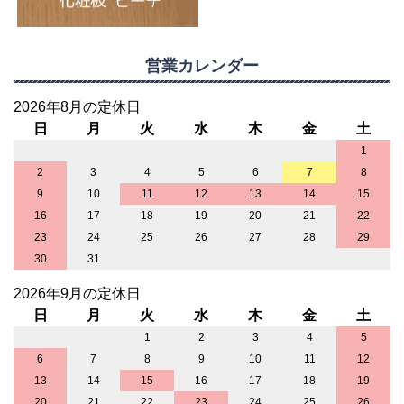
営業カレンダー
2026年8月の定休日
日
月
火
水
木
金
土
1
2
3
4
5
6
7
8
9
10
11
12
13
14
15
16
17
18
19
20
21
22
23
24
25
26
27
28
29
30
31
2026年9月の定休日
日
月
火
水
木
金
土
1
2
3
4
5
6
7
8
9
10
11
12
13
14
15
16
17
18
19
20
21
22
23
24
25
26