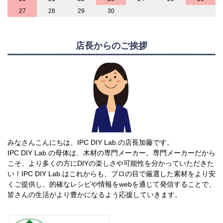
27
28
29
30
店長からのご挨拶
みなさんこんにちは、IPC DIY Lab.の店長加藤です。
IPC DIY Lab.の母体は、木材の専門メーカー。専門メーカーだから
こそ、より多くの方にDIYの楽しさや可能性を分かっていただきた
い！IPC DIY Lab.はこれからも、プロの目で厳選した素材をより安
くご提供し、的確なレシピや情報をwebを通じて発信することで、
皆さんの生活がより豊かになるよう応援していきます。