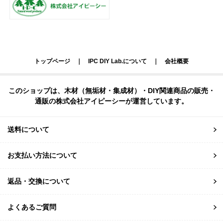
トップページ
｜
IPC DIY Lab.について
｜
会社概要
このショップは、木材（無垢材・集成材）・DIY関連商品の販売・
通販の株式会社アイピーシーが運営しています。
送料について
お支払い方法について
返品・交換について
よくあるご質問