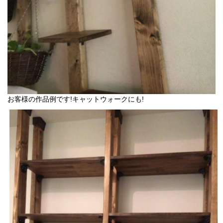
お客様の作品例です!キャットウォークにも!