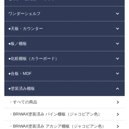
ワンダーシェルフ
●天板・カウンター
●板／棚板
●化粧棚板（カラーボード）
●合板・MDF
●塗装済み棚板
すべての商品
BRIWAX塗装済み パイン棚板（ジャコビアン色）
BRIWAX塗装済み アカシア棚板（ジャコビアン色）