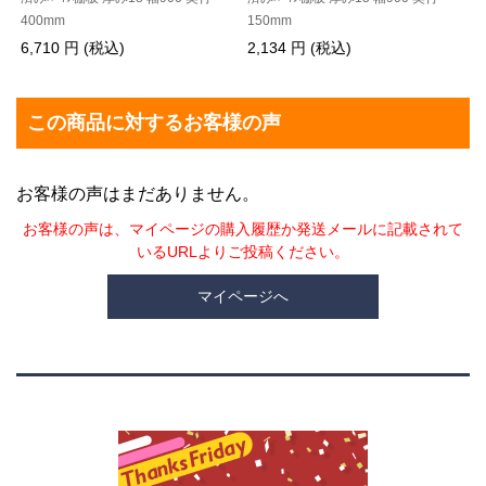
400mm
150mm
6,710 円 (税込)
2,134 円 (税込)
この商品に対するお客様の声
お客様の声はまだありません。
お客様の声は、マイページの購入履歴か発送メールに記載されて
いるURLよりご投稿ください。
マイページへ