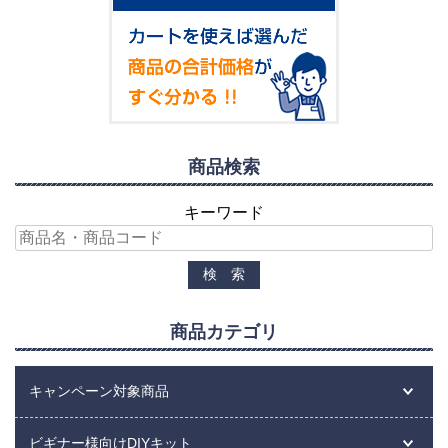
商品検索
キーワード
商品カテゴリ
キャンペーン対象商品
ビギナー様向けDIYキット