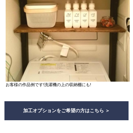
お客様の作品例です!洗濯機の上の収納棚にも!
加工オプションをご希望の方はこちら