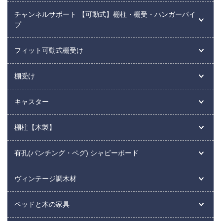
チャンネルサポート 【可動式】棚柱・棚受・ハンガーパイ
プ
フィット可動式棚受け
棚受け
キャスター
棚柱【木製】
有孔(パンチング・ペグ) シャビーボード
ヴィンテージ調木材
ベッドと木の家具