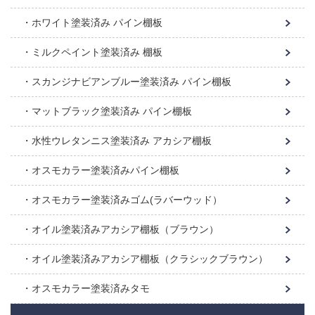
ホワイト塗装済み パイン棚板
ミルクペイント塗装済み 棚板
スカンジナビアンブルー塗装済み パイン棚板
マットブラック塗装済み パイン棚板
水性ウレタンニス塗装済み アカシア棚板
オスモカラー塗装済みパイン棚板
オスモカラー塗装済みゴム(ラバーウッド）
オイル塗装済みアカシア棚板（ブラウン）
オイル塗装済みアカシア棚板（クラシックブラウン）
オスモカラー塗装済みタモ