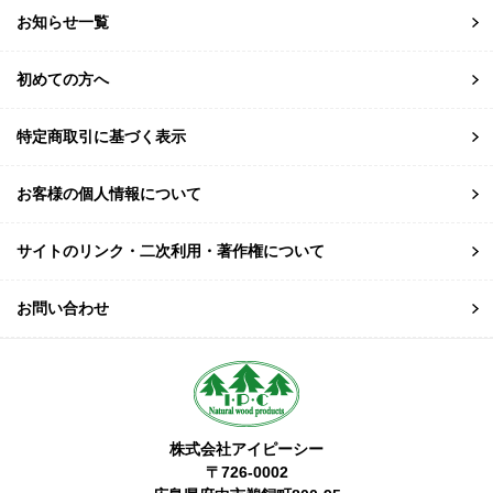
お知らせ一覧
初めての方へ
特定商取引に基づく表示
お客様の個人情報について
サイトのリンク・二次利用・著作権について
お問い合わせ
株式会社アイピーシー
〒726-0002