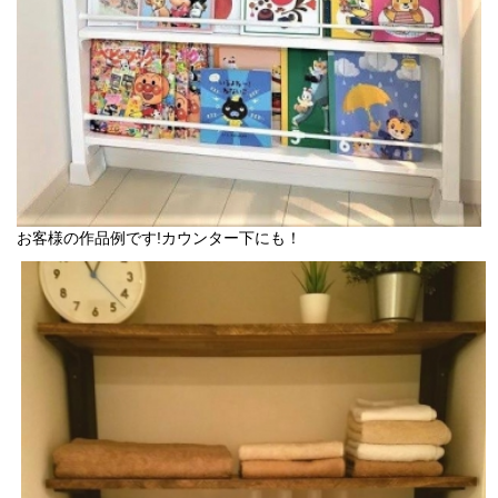
お客様の作品例です!カウンター下にも！