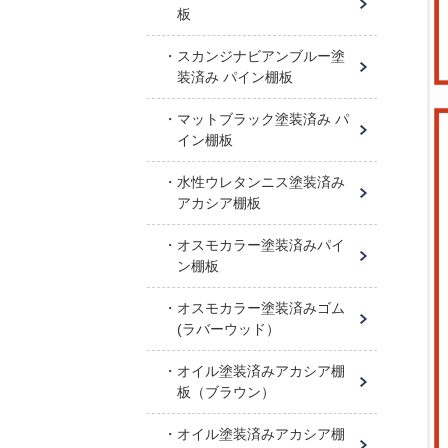
板
スカンジナビアンブルー塗
装済み パイン棚板
マットブラック塗装済み パ
イン棚板
水性ウレタンニス塗装済み
アカシア棚板
オスモカラー塗装済みパイ
ン棚板
オスモカラー塗装済みゴム
(ラバーウッド）
オイル塗装済みアカシア棚
板（ブラウン）
オイル塗装済みアカシア棚