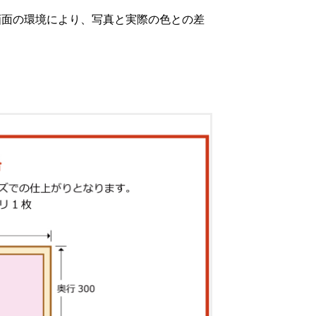
画面の環境により、写真と実際の色との差