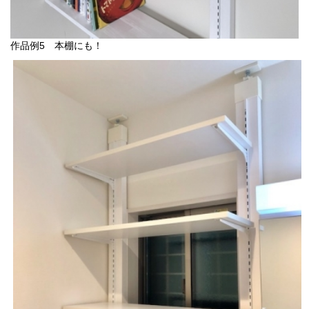
作品例5 本棚にも！