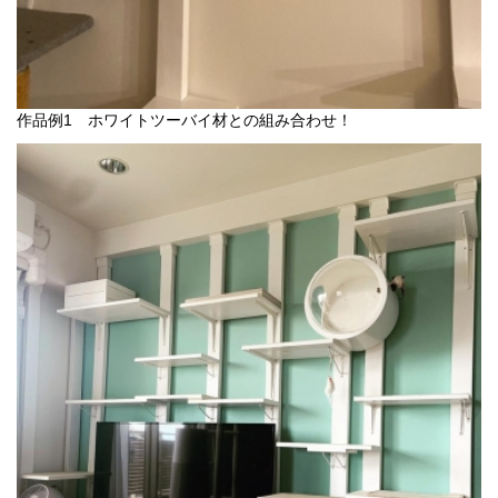
作品例1 ホワイトツーバイ材との組み合わせ！