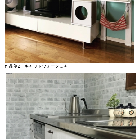
作品例2 キャットウォークにも！