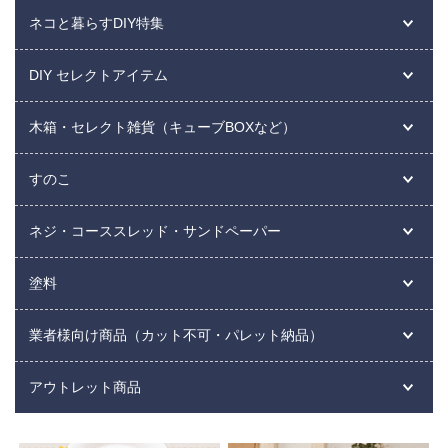
ネコと暮らすDIY特集
DIY セレクトアイテム
木箱・セレクト雑貨（キューブBOXなど）
すのこ
ネジ・コーススレッド・サンドペーパー
塗料
業者様向け商品（カット不可・パレット納品）
アウトレット商品