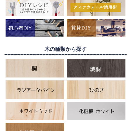
木の種類から探す