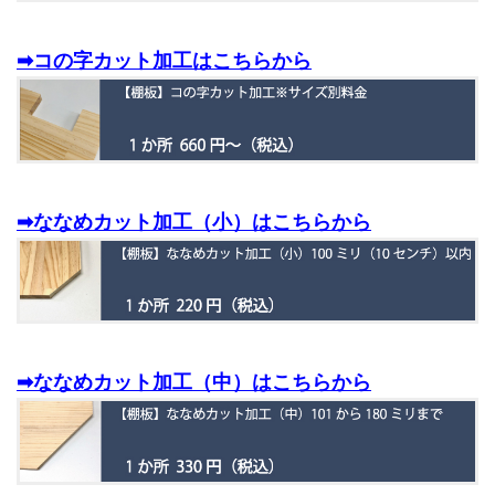
➡コの字カット加工はこちらから
➡ななめカット加工（小）はこちらから
➡ななめカット加工（中）はこちらから