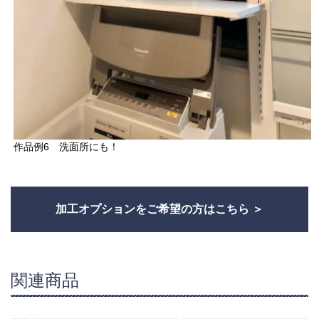
作品例6 洗面所にも！
加工オプションをご希望の方はこちら
関連商品