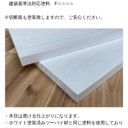
建築基準法対応塗料 F☆☆☆☆
※切断面も塗装致しますので、ご安心ください。
・木目は透ける仕上がりになります。
・ホワイト塗装済みツーバイ材と同じ塗料を使用しており