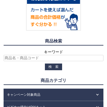
商品検索
キーワード
商品カテゴリ
キャンペーン対象商品
ビギナー様向けDIYキット