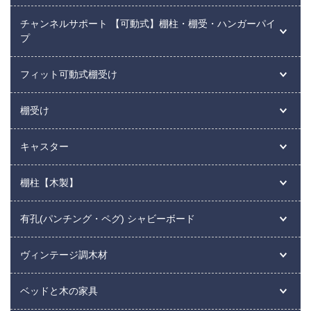
チャンネルサポート 【可動式】棚柱・棚受・ハンガーパイ
プ
フィット可動式棚受け
棚受け
キャスター
棚柱【木製】
有孔(パンチング・ペグ) シャビーボード
ヴィンテージ調木材
ベッドと木の家具