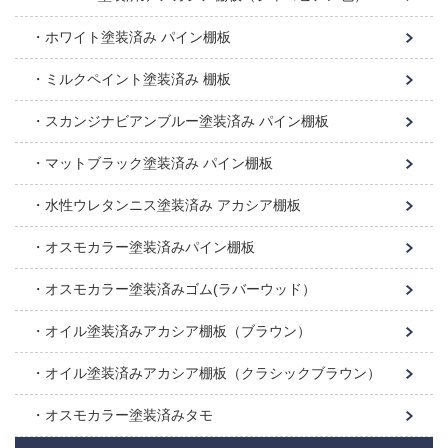
ホワイト塗装済み パイン棚板
ミルクペイント塗装済み 棚板
スカンジナビアンブルー塗装済み パイン棚板
マットブラック塗装済み パイン棚板
水性ウレタンニス塗装済み アカシア棚板
オスモカラー塗装済みパイン棚板
オスモカラー塗装済みゴム(ラバーウッド）
オイル塗装済みアカシア棚板（ブラウン）
オイル塗装済みアカシア棚板（クラシックブラウン）
オスモカラー塗装済みタモ