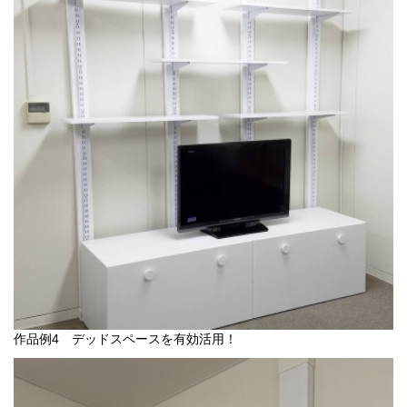
作品例4 デッドスペースを有効活用！