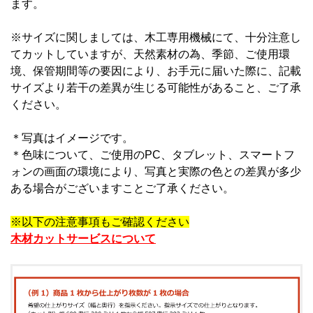
ます。
※サイズに関しましては、木工専用機械にて、十分注意し
てカットしていますが、天然素材の為、季節、ご使用環
境、保管期間等の要因により、お手元に届いた際に、記載
サイズより若干の差異が生じる可能性があること、ご了承
ください。
＊写真はイメージです。
＊
色味について、ご使用のPC、タブレット、スマートフ
ォンの画面の環境により、写真と実際の色との差異が多少
ある場合がございますことご了承ください。
※以下の注意事項もご確認ください
木材カットサービスについて