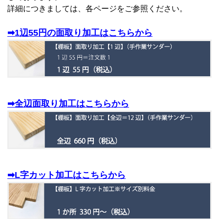
詳細につきましては、各ページをご参照ください。
➡1辺55円の面取り加工はこちらから
➡全辺面取り加工はこちらから
➡L字カット加工はこちらから