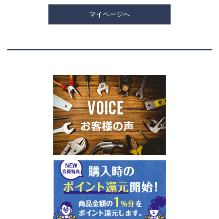
マイページへ