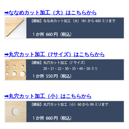
➡ななめカット加工（大）はこちらから
➡丸穴カット加工（7サイズ）はこちらから
➡丸穴カット加工（小）はこちらから