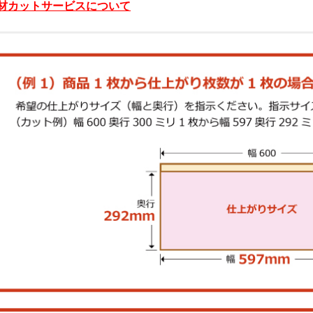
材カットサービスについて