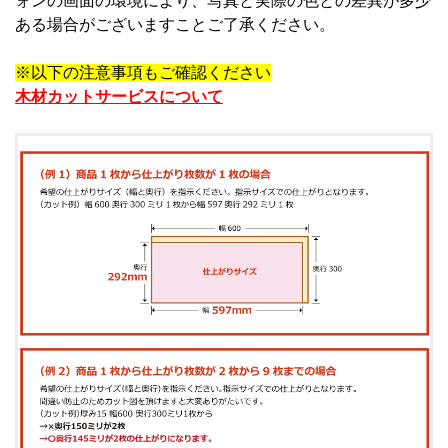
ォンの画面の環境により、写真と実際の色との差異が多少
ある場合がございますことご了承ください。
※以下の注意事項もご確認ください
木材カットサービスについて