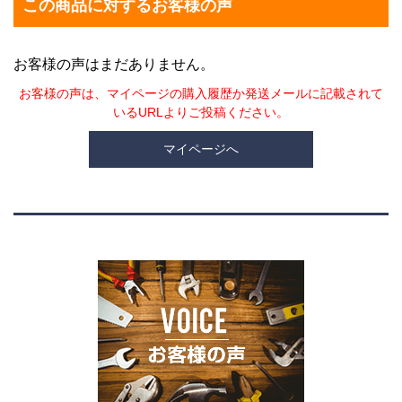
この商品に対するお客様の声
お客様の声はまだありません。
お客様の声は、マイページの購入履歴か発送メールに記載されて
いるURLよりご投稿ください。
マイページへ