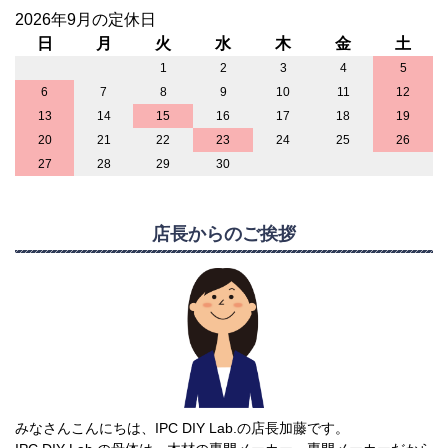
2026年9月の定休日
日
月
火
水
木
金
土
1
2
3
4
5
6
7
8
9
10
11
12
13
14
15
16
17
18
19
20
21
22
23
24
25
26
27
28
29
30
店長からのご挨拶
みなさんこんにちは、IPC DIY Lab.の店長加藤です。