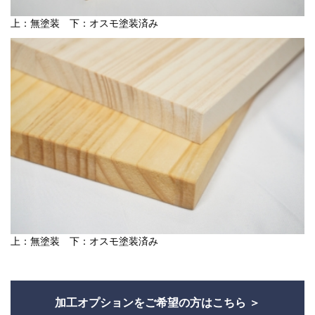
上：無塗装 下：オスモ塗装済み
上：無塗装 下：オスモ塗装済み
加工オプションをご希望の方はこちら