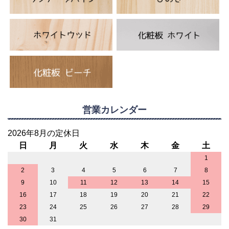
営業カレンダー
2026年8月の定休日
日
月
火
水
木
金
土
1
2
3
4
5
6
7
8
9
10
11
12
13
14
15
16
17
18
19
20
21
22
23
24
25
26
27
28
29
30
31