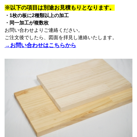
※以下の項目は別途お見積もりとなります。
・1枚の板に2種類以上の加工
・同一加工が複数枚
お問い合わせよりご連絡ください。
ご注文後でしたら、図面を拝見し連絡いたします。
→お問い合わせはこちらから