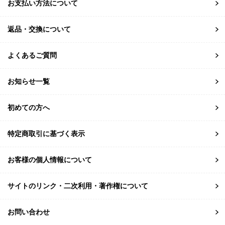
お支払い方法について
返品・交換について
よくあるご質問
お知らせ一覧
初めての方へ
特定商取引に基づく表示
お客様の個人情報について
サイトのリンク・二次利用・著作権について
お問い合わせ