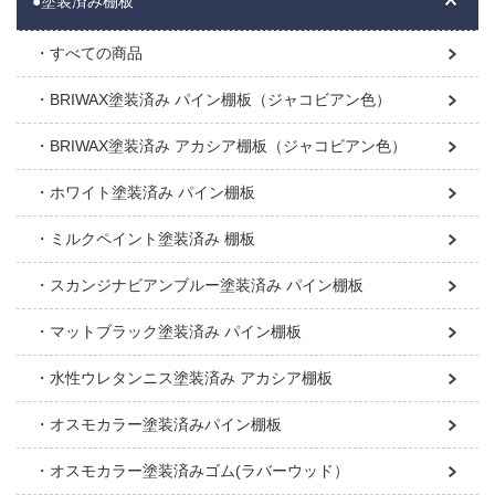
●塗装済み棚板
すべての商品
BRIWAX塗装済み パイン棚板（ジャコビアン色）
BRIWAX塗装済み アカシア棚板（ジャコビアン色）
ホワイト塗装済み パイン棚板
ミルクペイント塗装済み 棚板
スカンジナビアンブルー塗装済み パイン棚板
マットブラック塗装済み パイン棚板
水性ウレタンニス塗装済み アカシア棚板
オスモカラー塗装済みパイン棚板
オスモカラー塗装済みゴム(ラバーウッド）