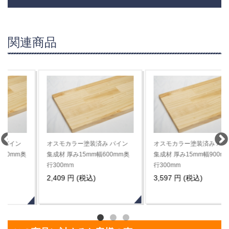
関連商品
オスモカラー塗装済み パイン
オスモカラー塗装済み パイン
集成材 厚み15mm幅600mm奥
集成材 厚み15mm幅900mm奥
行300mm
行300mm
2,409 円 (税込)
3,597 円 (税込)