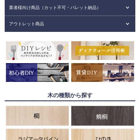
業者様向け商品（カット不可・パレット納品）
アウトレット商品
木の種類から探す