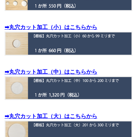
➡丸穴カット加工（小）はこちらから
➡丸穴カット加工（中）はこちらから
➡丸穴カット加工（大）はこちらから