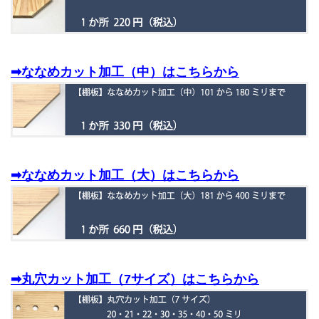
➡ななめカット加工（中）はこちらから
➡ななめカット加工（大）はこちらから
➡丸穴カット加工（7サイズ）はこちらから