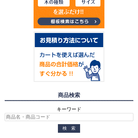
商品検索
キーワード