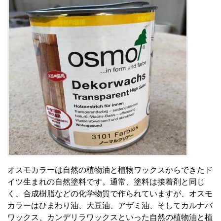
オスモカラーは自然の植物油と植物ワックスからできたド
イツ生まれの自然塗料です。通常、塗料は接着剤と同じ
く、合成樹脂などの化学物質で作られていますが、オスモ
カラーはひまわり油、大豆油、アザミ油、そしてカルナバ
ワックス、カンデリラワックスといった自然の植物油と植