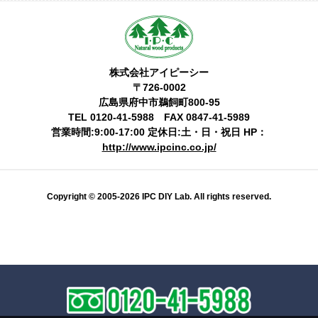
株式会社アイピーシー
〒726-0002
広島県府中市鵜飼町800-95
TEL 0120-41-5988 FAX 0847-41-5989
営業時間:9:00-17:00 定休日:土・日・祝日 HP：
http://www.ipcinc.co.jp/
Copyright © 2005-2026 IPC DIY Lab. All rights reserved.