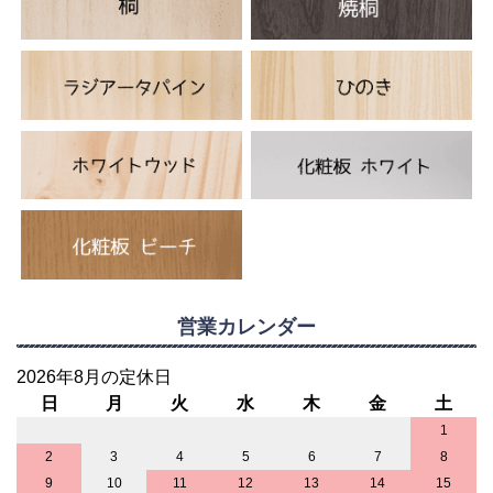
営業カレンダー
2026年8月の定休日
日
月
火
水
木
金
土
1
2
3
4
5
6
7
8
9
10
11
12
13
14
15