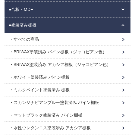
●合板・MDF
●塗装済み棚板
すべての商品
BRIWAX塗装済み パイン棚板（ジャコビアン色）
BRIWAX塗装済み アカシア棚板（ジャコビアン色）
ホワイト塗装済み パイン棚板
ミルクペイント塗装済み 棚板
スカンジナビアンブルー塗装済み パイン棚板
マットブラック塗装済み パイン棚板
水性ウレタンニス塗装済み アカシア棚板