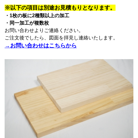
※以下の項目は別途お見積もりとなります。
・1枚の板に2種類以上の加工
・同一加工が複数枚
お問い合わせよりご連絡ください。
ご注文後でしたら、図面を拝見し連絡いたします。
→お問い合わせはこちらから