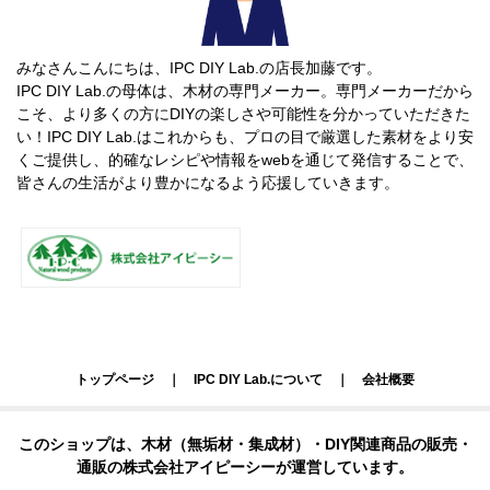
みなさんこんにちは、IPC DIY Lab.の店長加藤です。
IPC DIY Lab.の母体は、木材の専門メーカー。専門メーカーだから
こそ、より多くの方にDIYの楽しさや可能性を分かっていただきた
い！IPC DIY Lab.はこれからも、プロの目で厳選した素材をより安
くご提供し、的確なレシピや情報をwebを通じて発信することで、
皆さんの生活がより豊かになるよう応援していきます。
トップページ
｜
IPC DIY Lab.について
｜
会社概要
このショップは、木材（無垢材・集成材）・DIY関連商品の販売・
通販の株式会社アイピーシーが運営しています。