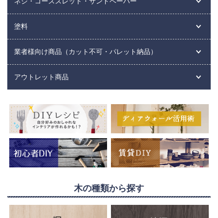
ネジ・コーススレッド・サンドペーパー
塗料
業者様向け商品（カット不可・パレット納品）
アウトレット商品
木の種類から探す