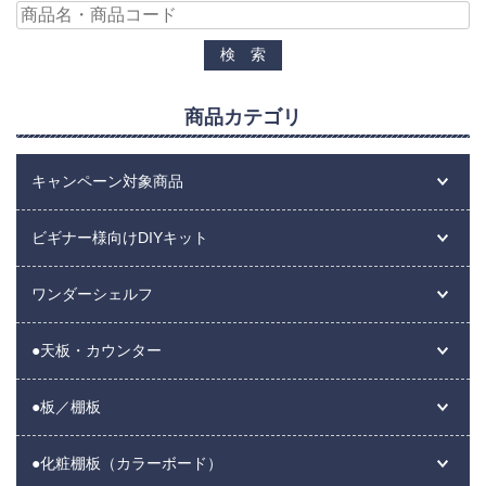
商品カテゴリ
キャンペーン対象商品
ビギナー様向けDIYキット
ワンダーシェルフ
●天板・カウンター
●板／棚板
●化粧棚板（カラーボード）