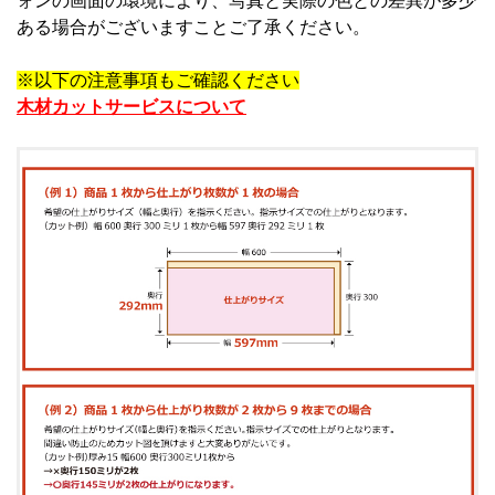
ォンの画面の環境により、写真と実際の色との差異が多少
ある場合がございますことご了承ください。
※以下の注意事項もご確認ください
木材カットサービスについて