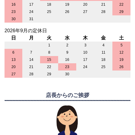
16
17
18
19
20
21
22
23
24
25
26
27
28
29
30
31
2026年9月の定休日
日
月
火
水
木
金
土
1
2
3
4
5
6
7
8
9
10
11
12
13
14
15
16
17
18
19
20
21
22
23
24
25
26
27
28
29
30
店長からのご挨拶