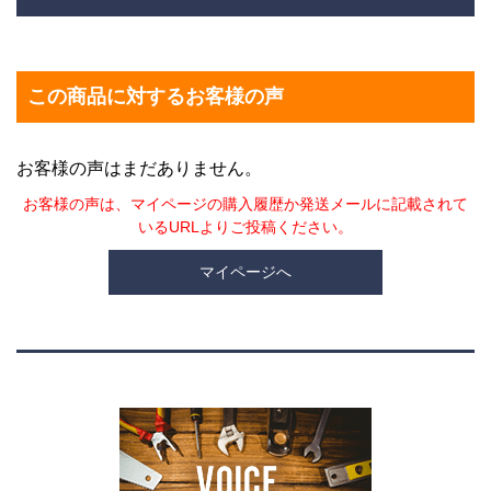
この商品に対するお客様の声
お客様の声はまだありません。
お客様の声は、マイページの購入履歴か発送メールに記載されて
いるURLよりご投稿ください。
マイページへ