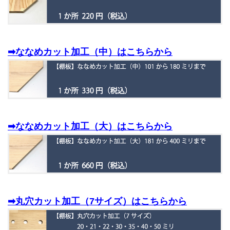
➡ななめカット加工（中）はこちらから
➡ななめカット加工（大）はこちらから
➡丸穴カット加工（7サイズ）はこちらから