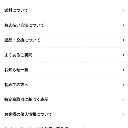
送料について
お支払い方法について
返品・交換について
よくあるご質問
お知らせ一覧
初めての方へ
特定商取引に基づく表示
お客様の個人情報について