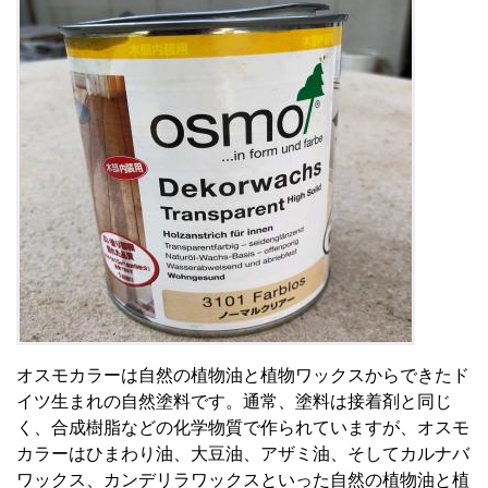
オスモカラーは自然の植物油と植物ワックスからできたド
イツ生まれの自然塗料です。通常、塗料は接着剤と同じ
く、合成樹脂などの化学物質で作られていますが、オスモ
カラーはひまわり油、大豆油、アザミ油、そしてカルナバ
ワックス、カンデリラワックスといった自然の植物油と植