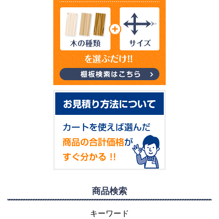
商品検索
キーワード