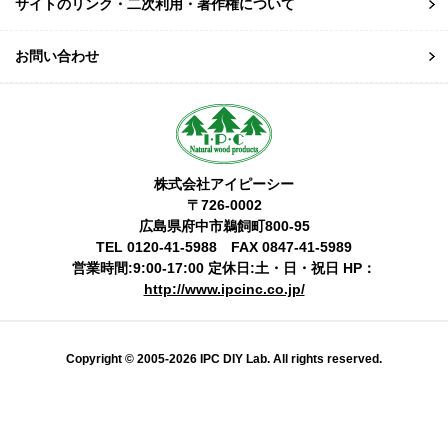
サイトのリンク・二次利用・著作権について
お問い合わせ
株式会社アイピーシー
〒726-0002
広島県府中市鵜飼町800-95
TEL 0120-41-5988 FAX 0847-41-5989
営業時間:9:00-17:00 定休日:土・日・祝日 HP：
http://www.ipcinc.co.jp/
Copyright © 2005-2026 IPC DIY Lab. All rights reserved.