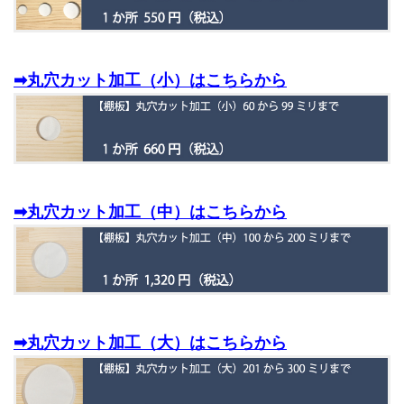
➡丸穴カット加工（小）はこちらから
➡丸穴カット加工（中）はこちらから
➡丸穴カット加工（大）はこちらから