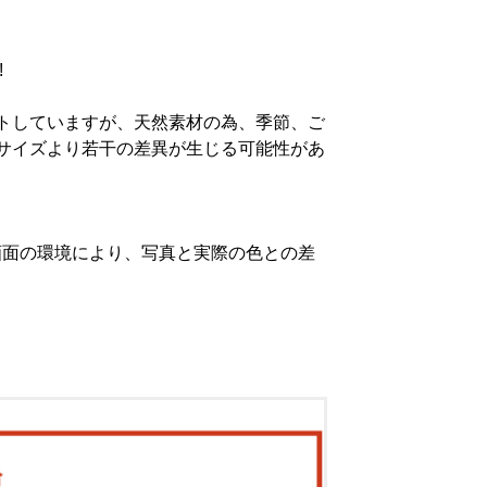
!
トしていますが、天然素材の為、季節、ご
サイズより若干の差異が生じる可能性があ
画面の環境により、写真と実際の色との差