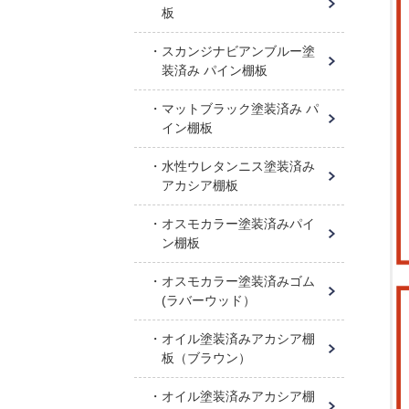
板
スカンジナビアンブルー塗
装済み パイン棚板
マットブラック塗装済み パ
イン棚板
水性ウレタンニス塗装済み
アカシア棚板
オスモカラー塗装済みパイ
ン棚板
オスモカラー塗装済みゴム
(ラバーウッド）
オイル塗装済みアカシア棚
板（ブラウン）
オイル塗装済みアカシア棚