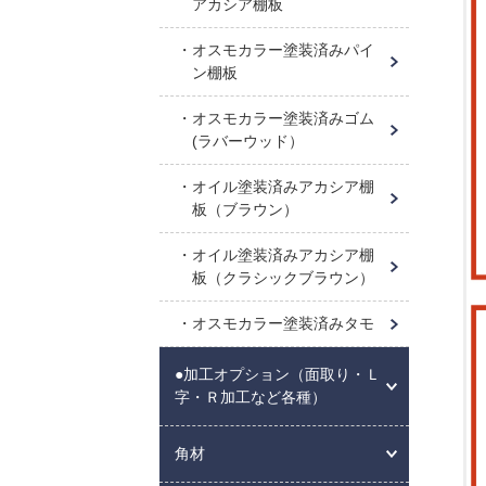
アカシア棚板
オスモカラー塗装済みパイ
ン棚板
オスモカラー塗装済みゴム
(ラバーウッド）
オイル塗装済みアカシア棚
板（ブラウン）
オイル塗装済みアカシア棚
板（クラシックブラウン）
オスモカラー塗装済みタモ
●加工オプション（面取り・Ｌ
字・Ｒ加工など各種）
角材