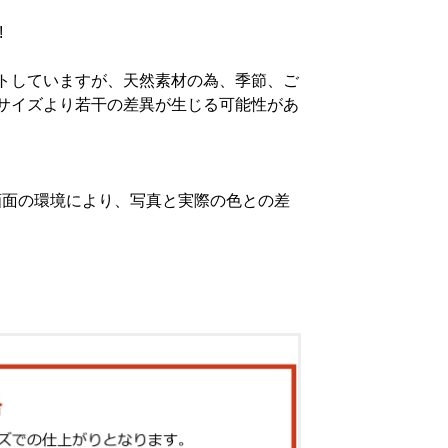
!
トしていますが、天然素材の為、季節、ご
サイズより若干の差異が生じる可能性があ
画面の環境により、写真と実際の色との差