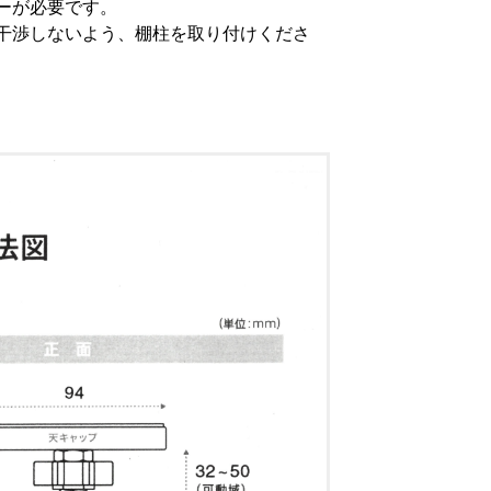
ーが必要です。
干渉しないよう、棚柱を取り付けくださ