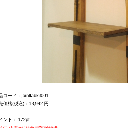
コード：jointlabkit001
売価格(税込)：18,942 円
イント： 172pt
ポイント還元には会員登録が必要