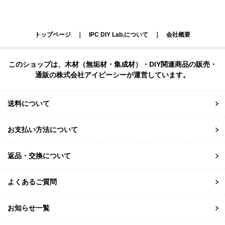
トップページ
｜
IPC DIY Lab.について
｜
会社概要
このショップは、木材（無垢材・集成材）・DIY関連商品の販売・
通販の株式会社アイピーシーが運営しています。
送料について
お支払い方法について
返品・交換について
よくあるご質問
お知らせ一覧