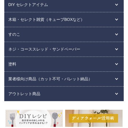
DIY セレクトアイテム
木箱・セレクト雑貨（キューブBOXなど）
すのこ
ネジ・コーススレッド・サンドペーパー
塗料
業者様向け商品（カット不可・パレット納品）
アウトレット商品