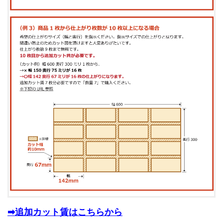
➡追加カット賃はこちらから