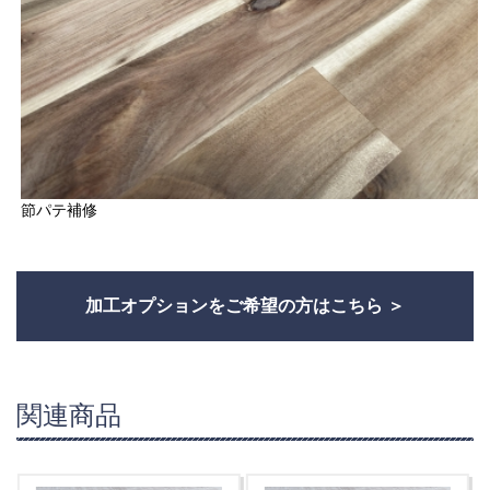
節パテ補修
加工オプションをご希望の方はこちら
関連商品