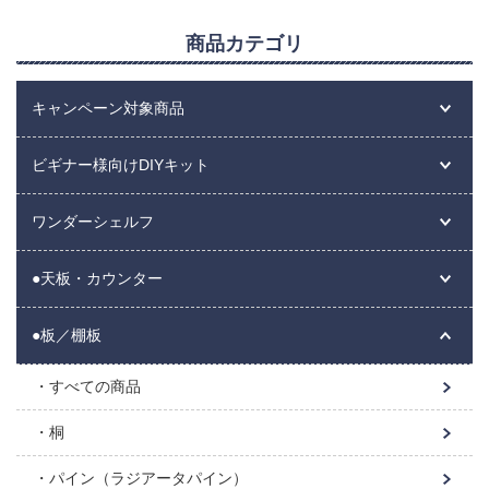
商品カテゴリ
キャンペーン対象商品
ビギナー様向けDIYキット
ワンダーシェルフ
●天板・カウンター
●板／棚板
すべての商品
桐
パイン（ラジアータパイン）