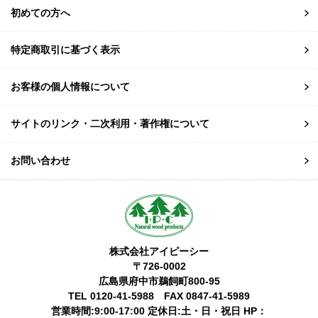
初めての方へ
特定商取引に基づく表示
お客様の個人情報について
サイトのリンク・二次利用・著作権について
お問い合わせ
株式会社アイピーシー
〒726-0002
広島県府中市鵜飼町800-95
TEL 0120-41-5988 FAX 0847-41-5989
営業時間:9:00-17:00 定休日:土・日・祝日 HP：