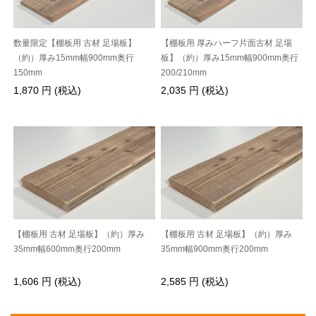
数量限定【棚板用 古材 足場板】
【棚板用 厚みハーフ片面古材 足場
（約）厚み15mm幅900mm奥行
板】（約）厚み15mm幅900mm奥行
150mm
200/210mm
1,870 円 (税込)
2,035 円 (税込)
【棚板用 古材 足場板】（約）厚み
【棚板用 古材 足場板】（約）厚み
35mm幅600mm奥行200mm
35mm幅900mm奥行200mm
1,606 円 (税込)
2,585 円 (税込)