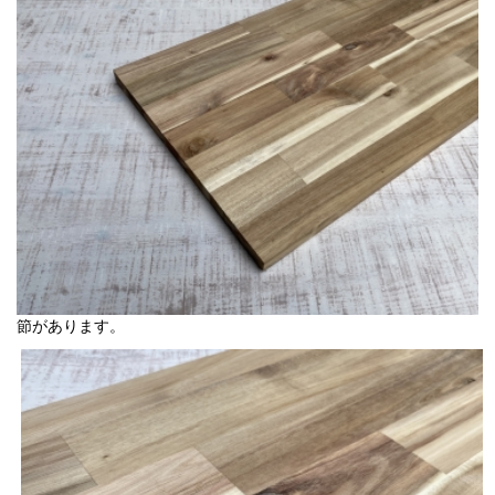
節があります。