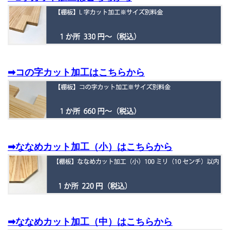
➡コの字カット加工はこちらから
➡ななめカット加工（小）はこちらから
➡ななめカット加工（中）はこちらから