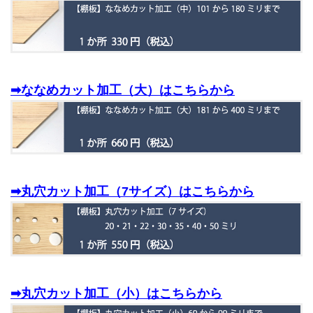
➡ななめカット加工（大）はこちらから
➡丸穴カット加工（7サイズ）はこちらから
➡丸穴カット加工（小）はこちらから