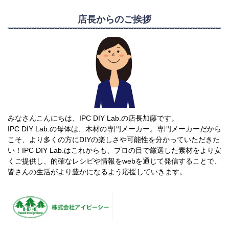
店長からのご挨拶
みなさんこんにちは、IPC DIY Lab.の店長加藤です。
IPC DIY Lab.の母体は、木材の専門メーカー。専門メーカーだから
こそ、より多くの方にDIYの楽しさや可能性を分かっていただきた
い！IPC DIY Lab.はこれからも、プロの目で厳選した素材をより安
くご提供し、的確なレシピや情報をwebを通じて発信することで、
皆さんの生活がより豊かになるよう応援していきます。