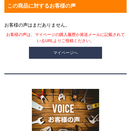
この商品に対するお客様の声
お客様の声はまだありません。
お客様の声は、マイページの購入履歴か発送メールに記載されて
いるURLよりご投稿ください。
マイページへ