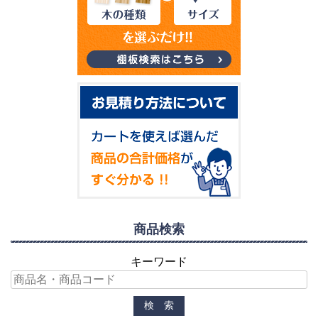
商品検索
キーワード