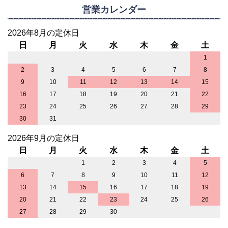
営業カレンダー
2026年8月の定休日
日
月
火
水
木
金
土
1
2
3
4
5
6
7
8
9
10
11
12
13
14
15
16
17
18
19
20
21
22
23
24
25
26
27
28
29
30
31
2026年9月の定休日
日
月
火
水
木
金
土
1
2
3
4
5
6
7
8
9
10
11
12
13
14
15
16
17
18
19
20
21
22
23
24
25
26
27
28
29
30