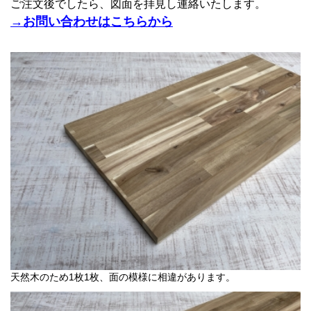
ご注文後でしたら、図面を拝見し連絡いたします。
→お問い合わせはこちらから
天然木のため1枚1枚、面の模様に相違があります。