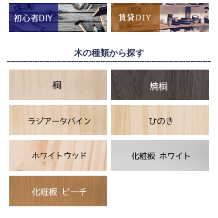
木の種類から探す