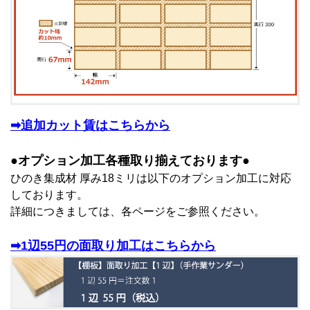
➡追加カット賃はこちらから
●オプション加工各種取り揃えております●
ひのき集成材 厚み18ミリは以下のオプション加工に対応
しております。
詳細につきましては、各ページをご参照ください。
➡1辺55円の面取り加工はこちらから