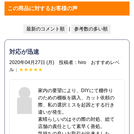
この商品に対するお客様の声
最新のコメント順
|
参考数の多い順
対応が迅速
2020年04月27日 (月) 投稿者：hiro おすすめレベ
ル：
★★★★★
家内の要望により、DIYにて棚作り
のための棚板を購入、カット依頼の
際、私の選択ミスを起因とする行き
違いが発生。
素晴らしいのはその際の対処、総て
店舗の責任として素早く善処。
気持ちの良いお取引が出来ました。