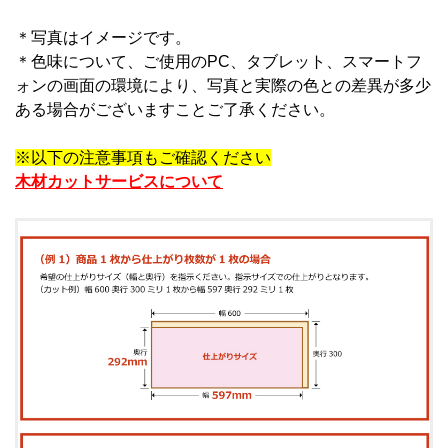
＊写真はイメージです。
＊
色味について、ご使用のPC、タブレット、スマートフ
ォンの画面の環境により、写真と実際の色との差異が多少
ある場合がございますことご了承ください。
※以下の注意事項もご確認ください
木材カットサービスについて