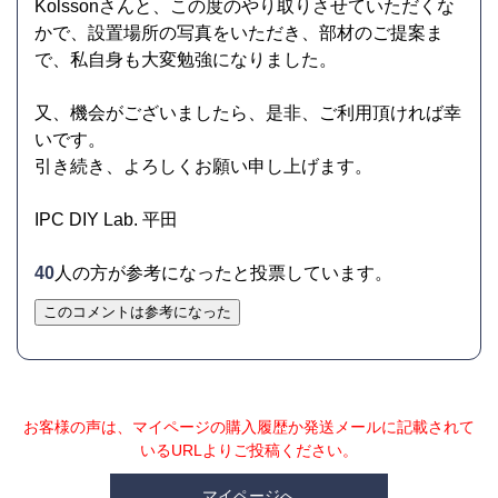
Kolssonさんと、この度のやり取りさせていただくな
かで、設置場所の写真をいただき、部材のご提案ま
で、私自身も大変勉強になりました。
又、機会がございましたら、是非、ご利用頂ければ幸
いです。
引き続き、よろしくお願い申し上げます。
IPC DIY Lab. 平田
40
人の方が参考になったと投票しています。
このコメントは参考になった
お客様の声は、マイページの購入履歴か発送メールに記載されて
いるURLよりご投稿ください。
マイページへ