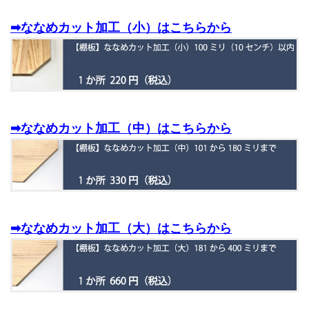
➡ななめカット加工（小）はこちらから
➡ななめカット加工（中）はこちらから
➡ななめカット加工（大）はこちらから