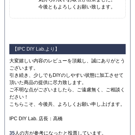
今後ともよろしくお願い致します。
【IPC DIY Lab.より】
大変嬉しい内容のレビューを頂戴し、誠にありがとう
ございます。
引き続き、少しでもDIYのしやすい状態に加工させて
頂いた商品の提供に尽力致します。
ご不明な点がございましたら、ご遠慮無く、ご相談く
ださい！
こちらこそ、今後共、よろしくお願い申し上げます。
IPC DIY Lab. 店長：高橋
35
人の方が参考になったと投票しています。