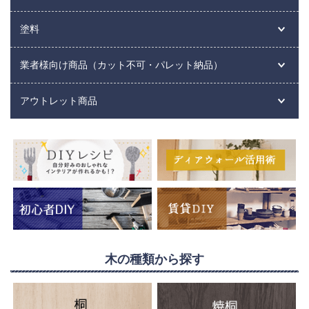
塗料
業者様向け商品（カット不可・パレット納品）
アウトレット商品
木の種類から探す