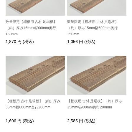
数量限定【棚板用 古材 足場板】
数量限定【棚板用 古材 足場板】
（約）厚み15mm幅900mm奥行
（約）厚み15mm幅600mm奥行
150mm
150mm
1,870 円 (税込)
1,056 円 (税込)
【棚板用 古材 足場板】（約）厚み
【棚板用 古材 足場板】（約）厚み
35mm幅600mm奥行200mm
35mm幅900mm奥行200mm
1,606 円 (税込)
2,585 円 (税込)