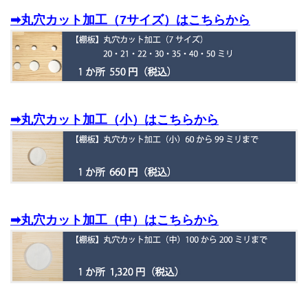
➡丸穴カット加工（7サイズ）はこちらから
➡丸穴カット加工（小）はこちらから
➡丸穴カット加工（中）はこちらから