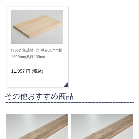
ひのき集成材 (約)厚み18mm幅
1800mm奥行450mm
11,957 円 (税込)
その他おすすめ商品