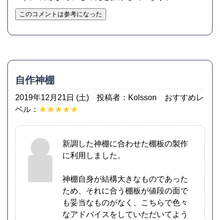
このコメントは参考になった
自作神棚
2019年12月21日 (土) 投稿者：Kolsson おすすめレ
ベル：
★★★★★
新調した神棚に合わせた棚板の製作
に利用しました。
神棚自身が結構大きなものであった
ため、それに合う棚板が値段の面で
も妥当なものがなく、こちらで色々
なアドバイスをしていただいてよう