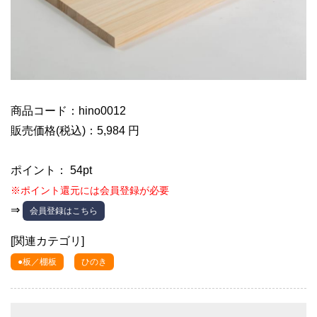
商品コード：hino0012
販売価格(税込)：5,984 円
ポイント： 54pt
※ポイント還元には会員登録が必要
⇒
会員登録はこちら
[関連カテゴリ]
●板／棚板
ひのき