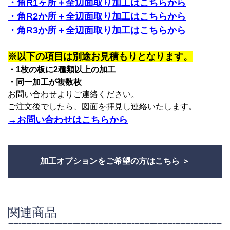
・角R1ヶ所＋全辺面取り加工はこちらから
・角R2か所＋全辺面取り加工はこちらから
・角R3か所＋全辺面取り加工はこちらから
※以下の項目は別途お見積もりとなります。
・1枚の板に2種類以上の加工
・同一加工が複数枚
お問い合わせよりご連絡ください。
ご注文後でしたら、図面を拝見し連絡いたします。
→お問い合わせはこちらから
加工オプションをご希望の方はこちら
関連商品