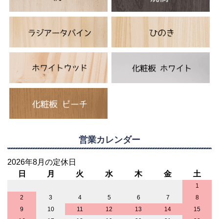
営業カレンダー
2026年8月の定休日
日
月
火
水
木
金
土
1
2
3
4
5
6
7
8
9
10
11
12
13
14
15