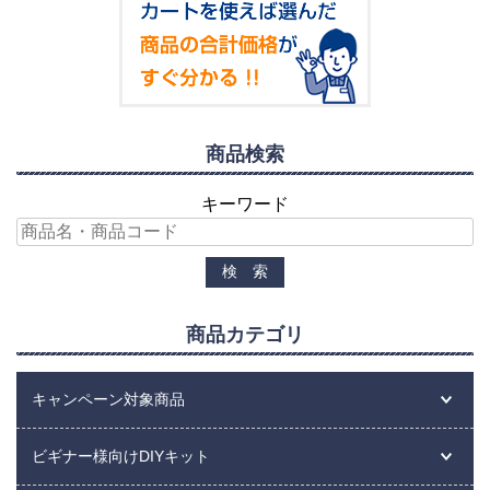
商品検索
キーワード
商品カテゴリ
キャンペーン対象商品
ビギナー様向けDIYキット