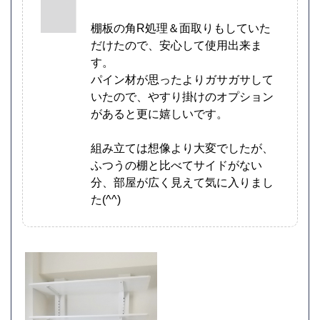
棚板の角R処理＆面取りもしていた
だけたので、安心して使用出来ま
す。
パイン材が思ったよりガサガサして
いたので、やすり掛けのオプション
があると更に嬉しいです。
組み立ては想像より大変でしたが、
ふつうの棚と比べてサイドがない
分、部屋が広く見えて気に入りまし
た(^^)