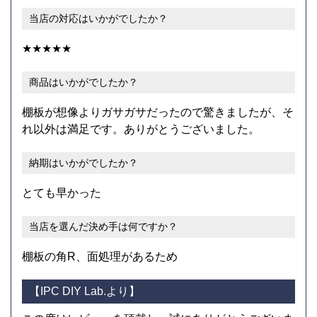
当店の対応はいかがでしたか？
★★★★★
商品はいかがでしたか？
棚板が想像よりガサガサだったので驚きましたが、そ
れ以外は満足です。ありがとうございました。
納期はいかがでしたか？
とても早かった
当店を選んだ決め手は何ですか？
棚板の角R、面処理があるため
【IPC DIY Lab.より】