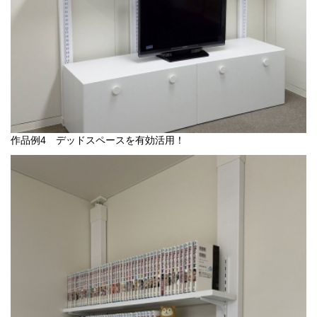
作品例4 デッドスペースを有効活用！