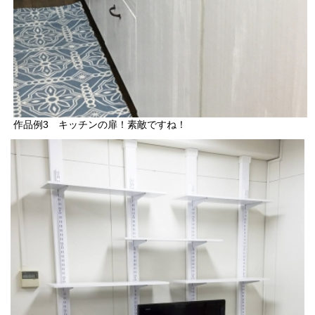
作品例3 キッチンの扉！素敵ですね！