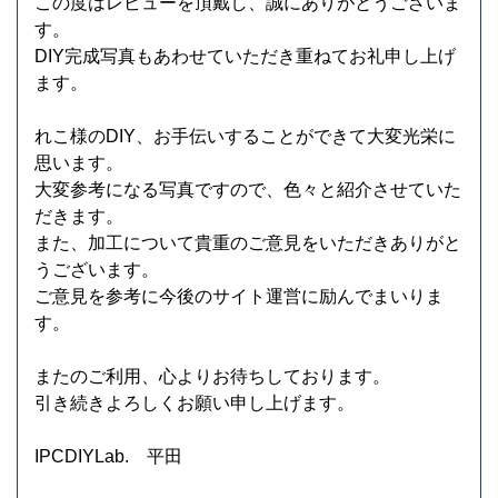
この度はレビューを頂戴し、誠にありがとうございま
す。
DIY完成写真もあわせていただき重ねてお礼申し上げ
ます。
れこ様のDIY、お手伝いすることができて大変光栄に
思います。
大変参考になる写真ですので、色々と紹介させていた
だきます。
また、加工について貴重のご意見をいただきありがと
うございます。
ご意見を参考に今後のサイト運営に励んでまいりま
す。
またのご利用、心よりお待ちしております。
引き続きよろしくお願い申し上げます。
IPCDIYLab. 平田