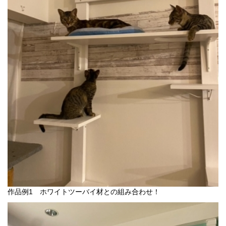
作品例1 ホワイトツーバイ材との組み合わせ！