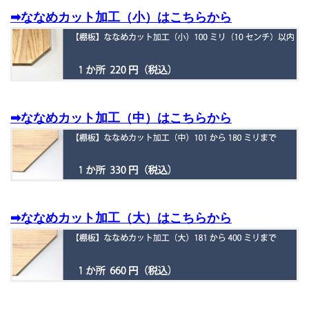
➡ななめカット加工（小）はこちらから
➡ななめカット加工（中）はこちらから
➡ななめカット加工（大）はこちらから