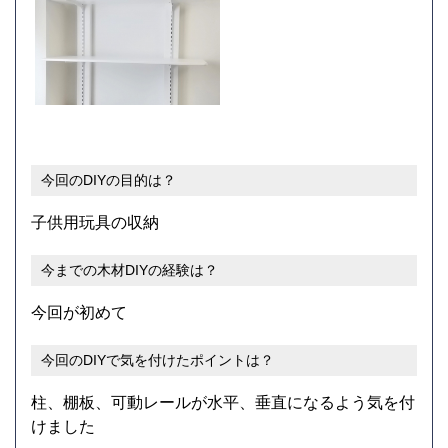
今回のDIYの目的は？
子供用玩具の収納
今までの木材DIYの経験は？
今回が初めて
今回のDIYで気を付けたポイントは？
柱、棚板、可動レールが水平、垂直になるよう気を付
けました