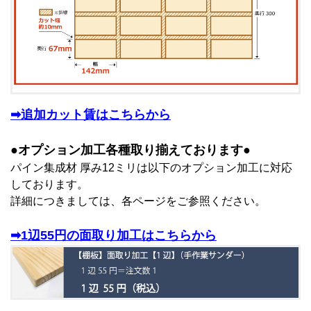
➡追加カット賃はこちらから
●オプション加工各種取り揃えております●
パイン集成材 厚み12ミリは以下のオプション加工に対応
しております。
詳細につきましては、各ページをご参照ください。
➡1辺55円の面取り加工はこちらから