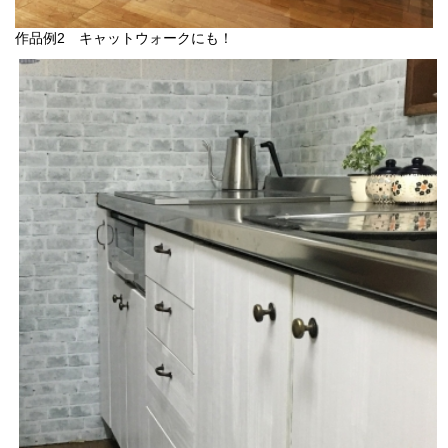
作品例2 キャットウォークにも！