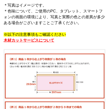
＊写真はイメージです。
＊
色味について、ご使用のPC、タブレット、スマートフ
ォンの画面の環境により、写真と実際の色との差異が多少
ある場合がございますことご了承ください。
※以下の注意事項もご確認ください
木材カットサービスについて