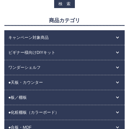
商品カテゴリ
キャンペーン対象商品
ビギナー様向けDIYキット
ワンダーシェルフ
●天板・カウンター
●板／棚板
●化粧棚板（カラーボード）
●合板・MDF