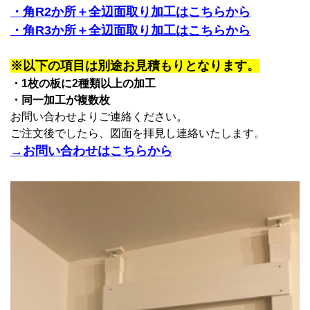
・角R2か所＋全辺面取り加工はこちらから
・角R3か所＋全辺面取り加工はこちらから
※以下の項目は別途お見積もりとなります。
・1枚の板に2種類以上の加工
・同一加工が複数枚
お問い合わせよりご連絡ください。
ご注文後でしたら、図面を拝見し連絡いたします。
→お問い合わせはこちらから