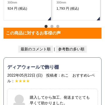
300mm
300mm
3,564 円 (税込)
4,433 円 (税込)
この商品に対するお客様の声
最新のコメント順
|
参考数の多い順
ディアウォールで飾り棚
2022年05月22日 (日) 投稿者：れこ おすすめレベ
ル：
★★★★
購入してから加工、発送までとても
早くて助かりました。