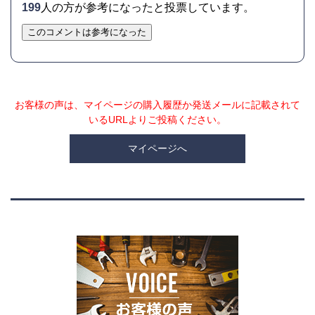
199
人の方が参考になったと投票しています。
このコメントは参考になった
お客様の声は、マイページの購入履歴か発送メールに記載されて
いるURLよりご投稿ください。
マイページへ