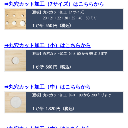
➡丸穴カット加工（7サイズ）はこちらから
➡丸穴カット加工（小）はこちらから
➡丸穴カット加工（中）はこちらから