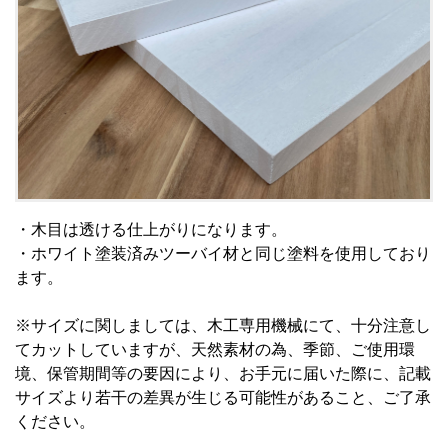
・木目は透ける仕上がりになります。
・ホワイト塗装済みツーバイ材と同じ塗料を使用しており
ます。
※サイズに関しましては、木工専用機械にて、十分注意し
てカットしていますが、天然素材の為、季節、ご使用環
境、保管期間等の要因により、お手元に届いた際に、記載
サイズより若干の差異が生じる可能性があること、ご了承
ください。