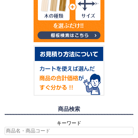
商品検索
キーワード