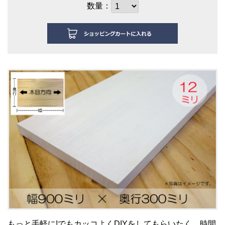
数量：
もっと手軽に!でもカッコよくDIYをしてもらいたく、時間