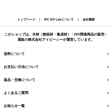
トップページ
｜
IPC DIY Lab.について
｜
会社概要
このショップは、木材（無垢材・集成材）・DIY関連商品の販売・
通販の株式会社アイピーシーが運営しています。
送料について
お支払い方法について
返品・交換について
よくあるご質問
お知らせ一覧