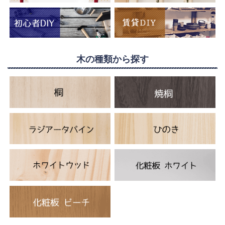
木の種類から探す