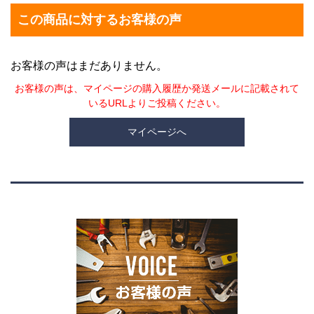
この商品に対するお客様の声
お客様の声はまだありません。
お客様の声は、マイページの購入履歴か発送メールに記載されて
いるURLよりご投稿ください。
マイページへ