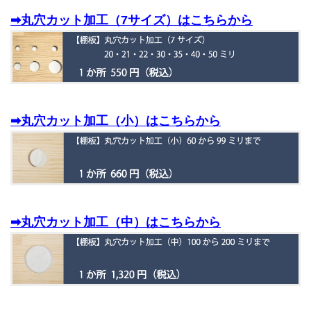
➡丸穴カット加工（7サイズ）はこちらから
➡丸穴カット加工（小）はこちらから
➡丸穴カット加工（中）はこちらから