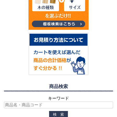
商品検索
キーワード