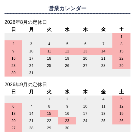
営業カレンダー
2026年8月の定休日
日
月
火
水
木
金
土
1
2
3
4
5
6
7
8
9
10
11
12
13
14
15
16
17
18
19
20
21
22
23
24
25
26
27
28
29
30
31
2026年9月の定休日
日
月
火
水
木
金
土
1
2
3
4
5
6
7
8
9
10
11
12
13
14
15
16
17
18
19
20
21
22
23
24
25
26
27
28
29
30