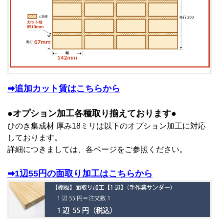
➡追加カット賃はこちらから
●オプション加工各種取り揃えております●
ひのき集成材 厚み18ミリは以下のオプション加工に対応
しております。
詳細につきましては、各ページをご参照ください。
➡1辺55円の面取り加工はこちらから