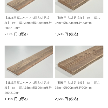
【棚板用 厚みハーフ片面古材 足場
【棚板用 古材 足場板】（約）厚み
板】（約）厚み15mm幅900mm奥行
35mm幅600mm奥行200mm
200/210mm
2,035 円 (税込)
1,606 円 (税込)
【棚板用 厚みハーフ片面古材 足場
【棚板用 古材 足場板】（約）厚み
板】（約）厚み15mm幅600mm奥行
35mm幅900mm奥行200mm
200/210mm
1,199 円 (税込)
2,585 円 (税込)