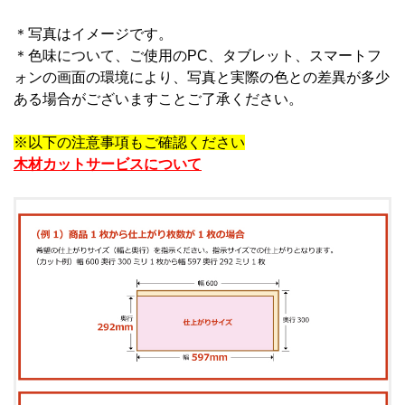
＊写真はイメージです。
＊
色味について、ご使用のPC、タブレット、スマートフ
ォンの画面の環境により、写真と実際の色との差異が多少
ある場合がございますことご了承ください。
※以下の注意事項もご確認ください
木材カットサービスについて