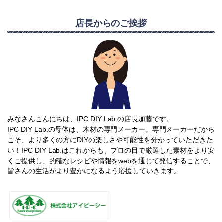
店長からのご挨拶
みなさんこんにちは、IPC DIY Lab.の店長加藤です。
IPC DIY Lab.の母体は、木材の専門メーカー。専門メーカーだから
こそ、より多くの方にDIYの楽しさや可能性を分かっていただきた
い！IPC DIY Lab.はこれからも、プロの目で厳選した素材をより安
くご提供し、的確なレシピや情報をwebを通じて発信することで、
皆さんの生活がより豊かになるよう応援していきます。