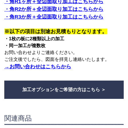
・角R1ヶ所＋全辺面取り加工はこちらから
・角R2か所＋全辺面取り加工はこちらから
・角R3か所＋全辺面取り加工はこちらから
※以下の項目は別途お見積もりとなります。
・1枚の板に2種類以上の加工
・同一加工が複数枚
お問い合わせよりご連絡ください。
ご注文後でしたら、図面を拝見し連絡いたします。
→お問い合わせはこちらから
加工オプションをご希望の方はこちら
関連商品