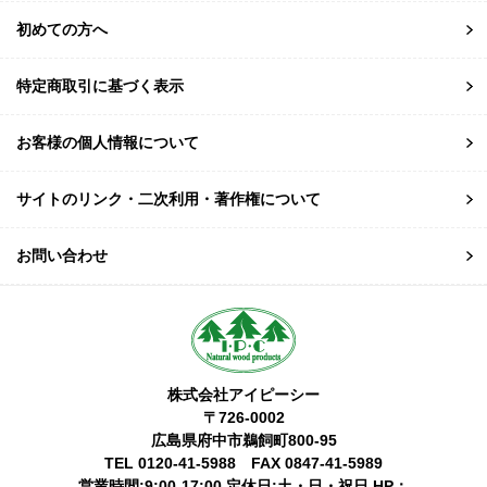
初めての方へ
特定商取引に基づく表示
お客様の個人情報について
サイトのリンク・二次利用・著作権について
お問い合わせ
株式会社アイピーシー
〒726-0002
広島県府中市鵜飼町800-95
TEL 0120-41-5988 FAX 0847-41-5989
営業時間:9:00-17:00 定休日:土・日・祝日 HP：