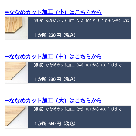
➡ななめカット加工（小）はこちらから
➡ななめカット加工（中）はこちらから
➡ななめカット加工（大）はこちらから