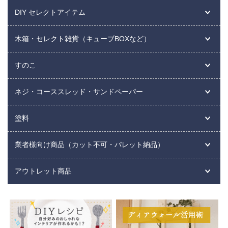
DIY セレクトアイテム
木箱・セレクト雑貨（キューブBOXなど）
すのこ
ネジ・コーススレッド・サンドペーパー
塗料
業者様向け商品（カット不可・パレット納品）
アウトレット商品