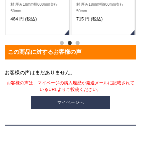
材 厚み18mm幅900mm奥行
材 厚み18mm幅1500mm奥行
50mm
50mm
715 円 (税込)
1,188 円 (税込)
この商品に対するお客様の声
お客様の声はまだありません。
お客様の声は、マイページの購入履歴か発送メールに記載されて
いるURLよりご投稿ください。
マイページへ