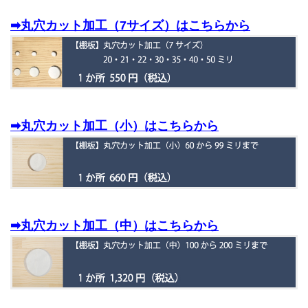
➡丸穴カット加工（7サイズ）はこちらから
➡丸穴カット加工（小）はこちらから
➡丸穴カット加工（中）はこちらから