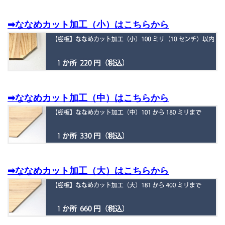
➡ななめカット加工（小）はこちらから
➡ななめカット加工（中）はこちらから
➡ななめカット加工（大）はこちらから