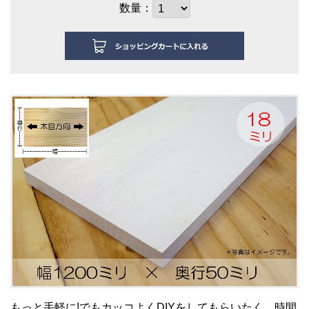
数量：
もっと手軽に!でもカッコよくDIYをしてもらいたく、時間