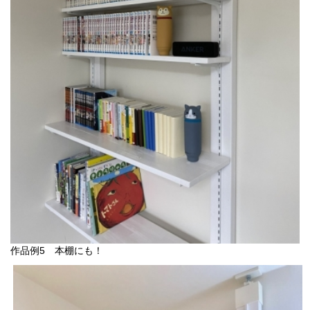
作品例5 本棚にも！