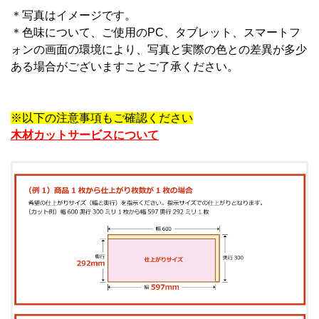
＊写真はイメージです。
＊
色味について、ご使用のPC、タブレット、スマートフ
ォンの画面の環境により、写真と実際の色との差異が多少
ある場合がございますことご了承ください。
※以下の注意事項もご確認ください
木材カットサービスについて