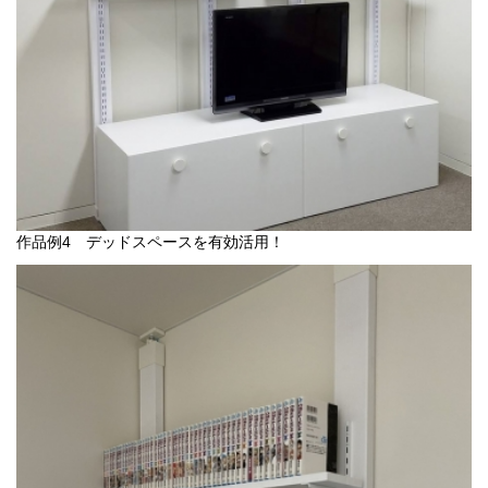
作品例4 デッドスペースを有効活用！