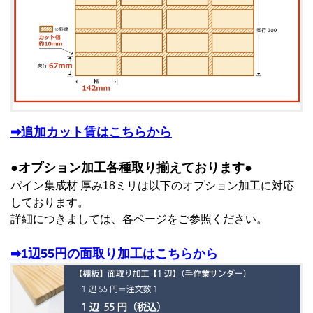
➡追加カット賃はこちらから
●オプション加工各種取り揃えております●
パイン集成材 厚み18ミリは以下のオプション加工に対応
しております。
詳細につきましては、各ページをご参照ください。
➡1辺55円の面取り加工はこちらから