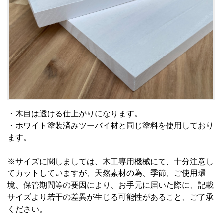
・木目は透ける仕上がりになります。
・ホワイト塗装済みツーバイ材と同じ塗料を使用しており
ます。
※サイズに関しましては、木工専用機械にて、十分注意し
てカットしていますが、天然素材の為、季節、ご使用環
境、保管期間等の要因により、お手元に届いた際に、記載
サイズより若干の差異が生じる可能性があること、ご了承
ください。