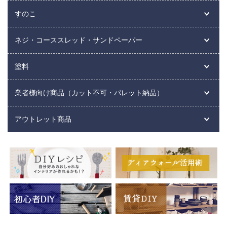
すのこ
ネジ・コーススレッド・サンドペーパー
塗料
業者様向け商品（カット不可・パレット納品）
アウトレット商品