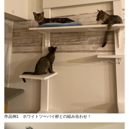
作品例1 ホワイトツーバイ材との組み合わせ！