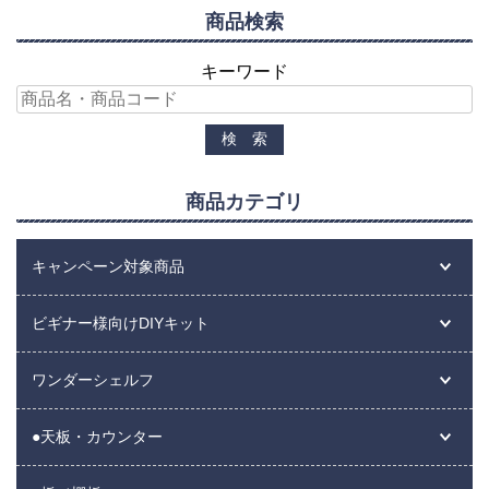
商品検索
キーワード
商品カテゴリ
キャンペーン対象商品
ビギナー様向けDIYキット
ワンダーシェルフ
●天板・カウンター